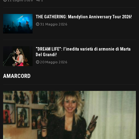
THE GATHERING: Mandylion Anniversary Tour 2026!
31 Maggio 2026
“DREAM LIFE”: l’inedita varietà di armonie di Marta
Del Grandi!
20 Maggio 2026
AMARCORD