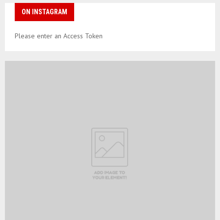
ON INSTAGRAM
Please enter an Access Token