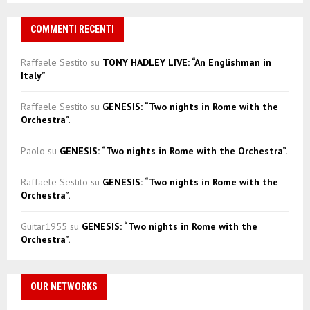
COMMENTI RECENTI
Raffaele Sestito
su
TONY HADLEY LIVE: “An Englishman in
Italy”
Raffaele Sestito
su
GENESIS: “Two nights in Rome with the
Orchestra”.
Paolo
su
GENESIS: “Two nights in Rome with the Orchestra”.
Raffaele Sestito
su
GENESIS: “Two nights in Rome with the
Orchestra”.
Guitar1955
su
GENESIS: “Two nights in Rome with the
Orchestra”.
OUR NETWORKS