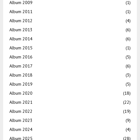
Album 2009
(1)
Album 2011
(1)
Album 2012
(4)
Album 2013
(6)
Album 2014
(6)
Album 2015
(1)
Album 2016
(5)
Album 2017
(6)
Album 2018
(3)
Album 2019
(5)
Album 2020
(18)
Album 2021
(22)
Album 2022
(19)
Album 2023
(9)
Album 2024
(4)
Album 2025
(28)