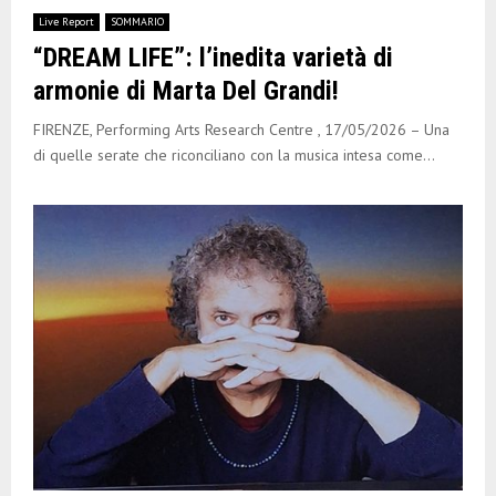
Live Report
SOMMARIO
“DREAM LIFE”: l’inedita varietà di
armonie di Marta Del Grandi!
FIRENZE, Performing Arts Research Centre , 17/05/2026 – Una
di quelle serate che riconciliano con la musica intesa come...