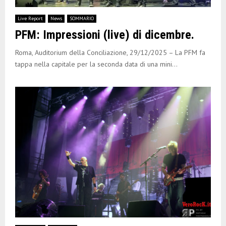
Live Report
News
SOMMARIO
PFM: Impressioni (live) di dicembre.
Roma, Auditorium della Conciliazione, 29/12/2025 – La PFM fa
tappa nella capitale per la seconda data di una mini...