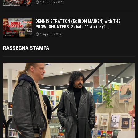
1 Giugno 2026
DENNIS STRATTON (Ex IRON MAIDEN) with THE
PROWLSHUNTERS: Sabato 11 Aprile @...
1 Aprile 2026
RASSEGNA STAMPA