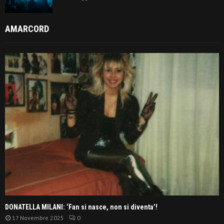
AMARCORD
DONATELLA MILANI: ‘Fan si nasce, non si diventa’!
17 Novembre 2025
0