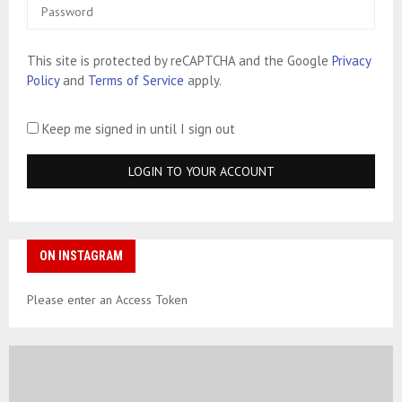
This site is protected by reCAPTCHA and the Google
Privacy
Policy
and
Terms of Service
apply.
Keep me signed in until I sign out
ON INSTAGRAM
Please enter an Access Token