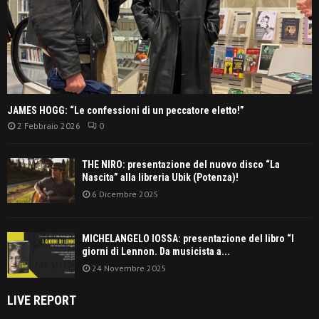
JAMES HOGG: “Le confessioni di un peccatore eletto!”
2 Febbraio 2026
0
THE NIRO: presentazione del nuovo disco “La
Nascita” alla libreria Ubik (Potenza)!
6 Dicembre 2025
MICHELANGELO IOSSA: presentazione del libro “I
giorni di Lennon. Da musicista a...
24 Novembre 2025
LIVE REPORT