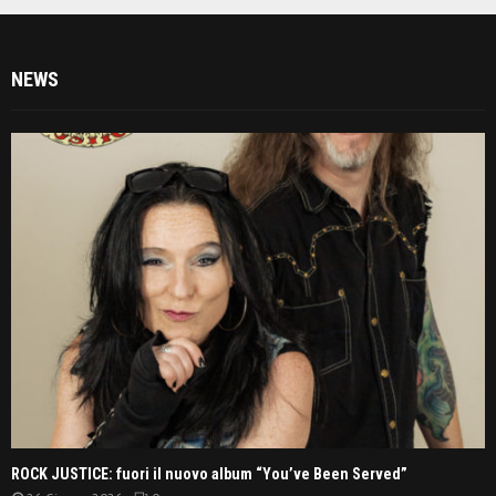
NEWS
ROCK JUSTICE: fuori il nuovo album “You’ve Been Served”