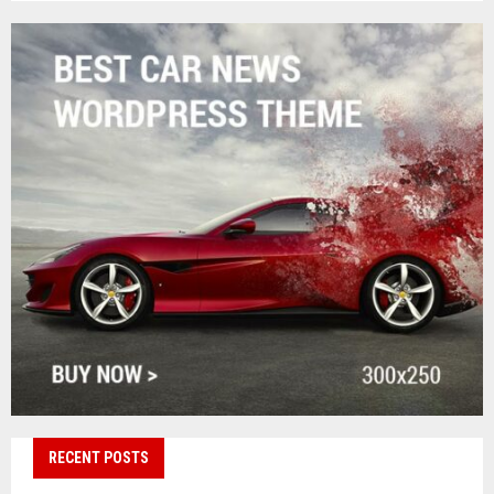
RECENT POSTS