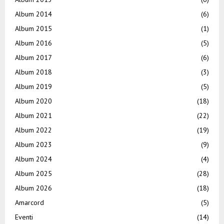
Album 2014
(6)
Album 2015
(1)
Album 2016
(5)
Album 2017
(6)
Album 2018
(3)
Album 2019
(5)
Album 2020
(18)
Album 2021
(22)
Album 2022
(19)
Album 2023
(9)
Album 2024
(4)
Album 2025
(28)
Album 2026
(18)
Amarcord
(5)
Eventi
(14)