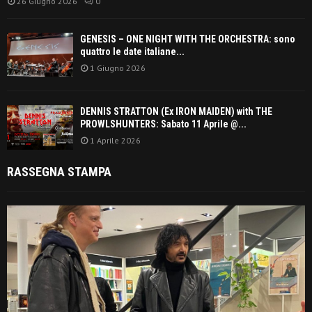
26 Giugno 2026
0
GENESIS – ONE NIGHT WITH THE ORCHESTRA: sono
quattro le date italiane...
1 Giugno 2026
DENNIS STRATTON (Ex IRON MAIDEN) with THE
PROWLSHUNTERS: Sabato 11 Aprile @...
1 Aprile 2026
RASSEGNA STAMPA