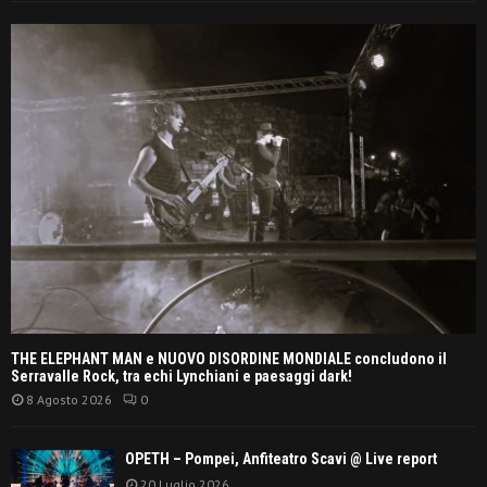
THE ELEPHANT MAN e NUOVO DISORDINE MONDIALE concludono il
Serravalle Rock, tra echi Lynchiani e paesaggi dark!
8 Agosto 2026
0
OPETH – Pompei, Anfiteatro Scavi @ Live report
20 Luglio 2026