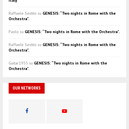
Italy”
Raffaele Sestito
su
GENESIS: “Two nights in Rome with the
Orchestra”.
Paolo
su
GENESIS: “Two nights in Rome with the Orchestra”.
Raffaele Sestito
su
GENESIS: “Two nights in Rome with the
Orchestra”.
Guitar1955
su
GENESIS: “Two nights in Rome with the
Orchestra”.
OUR NETWORKS