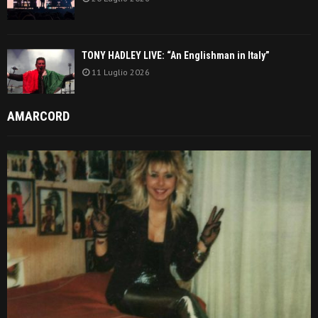
TONY HADLEY LIVE: “An Englishman in Italy”
11 Luglio 2026
AMARCORD