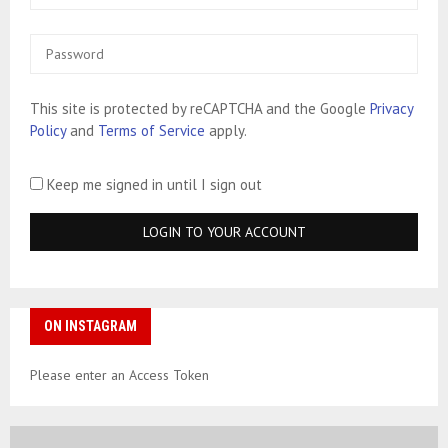
This site is protected by reCAPTCHA and the Google
Privacy
Policy
and
Terms of Service
apply.
Keep me signed in until I sign out
ON INSTAGRAM
Please enter an Access Token