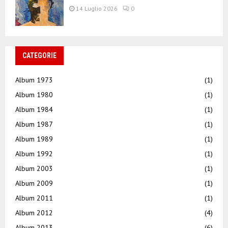
14 Luglio 2026
0
CATEGORIE
Album 1973
(1)
Album 1980
(1)
Album 1984
(1)
Album 1987
(1)
Album 1989
(1)
Album 1992
(1)
Album 2003
(1)
Album 2009
(1)
Album 2011
(1)
Album 2012
(4)
Album 2013
(6)