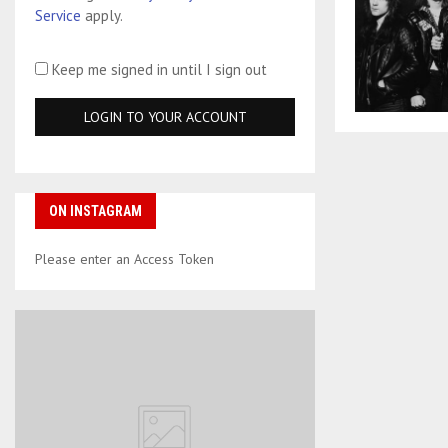
Service
apply.
Keep me signed in until I sign out
ON INSTAGRAM
Please enter an Access Token