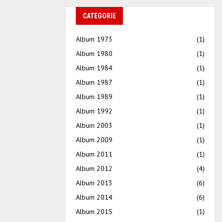
CATEGORIE
Album 1973
(1)
Album 1980
(1)
Album 1984
(1)
Album 1987
(1)
Album 1989
(1)
Album 1992
(1)
Album 2003
(1)
Album 2009
(1)
Album 2011
(1)
Album 2012
(4)
Album 2013
(6)
Album 2014
(6)
Album 2015
(1)