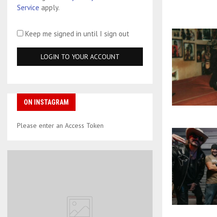
Service
apply.
Keep me signed in until I sign out
ON INSTAGRAM
Please enter an Access Token