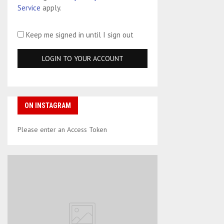
Service
apply.
Keep me signed in until I sign out
ON INSTAGRAM
Please enter an Access Token