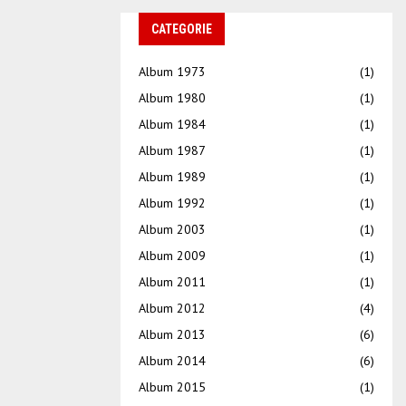
CATEGORIE
Album 1973
(1)
Album 1980
(1)
Album 1984
(1)
Album 1987
(1)
Album 1989
(1)
Album 1992
(1)
Album 2003
(1)
Album 2009
(1)
Album 2011
(1)
Album 2012
(4)
Album 2013
(6)
Album 2014
(6)
Album 2015
(1)