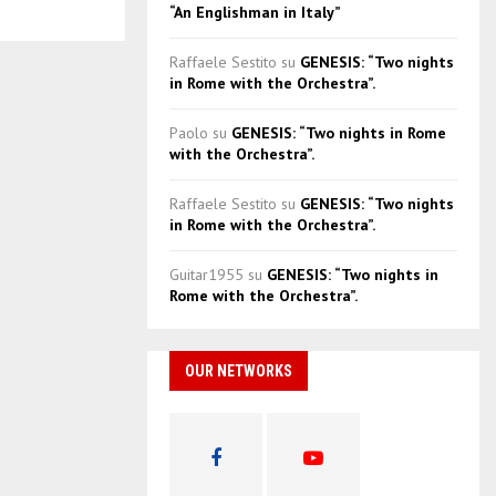
“An Englishman in Italy”
Raffaele Sestito
su
GENESIS: “Two nights
in Rome with the Orchestra”.
Paolo
su
GENESIS: “Two nights in Rome
with the Orchestra”.
Raffaele Sestito
su
GENESIS: “Two nights
in Rome with the Orchestra”.
Guitar1955
su
GENESIS: “Two nights in
Rome with the Orchestra”.
OUR NETWORKS