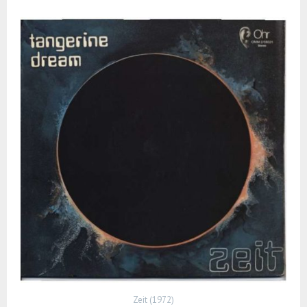
Zeit (1972)