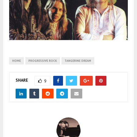
HOME
PROGRESSIVE ROCK
TANGERINE DREAM
SHARE
9