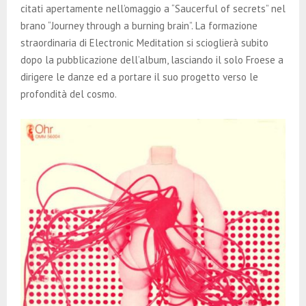
citati apertamente nell’omaggio a “Saucerful of secrets” nel
brano “Journey through a burning brain”. La formazione
straordinaria di Electronic Meditation si scioglierà subito
dopo la pubblicazione dell’album, lasciando il solo Froese a
dirigere le danze ed a portare il suo progetto verso le
profondità del cosmo.