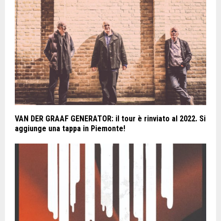
VAN DER GRAAF GENERATOR: il tour è rinviato al 2022. Si
aggiunge una tappa in Piemonte!