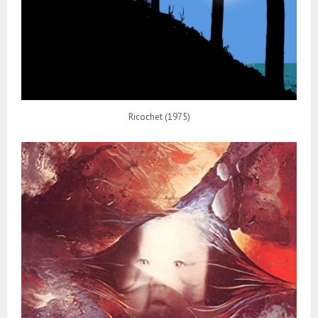
Ricochet (1975)