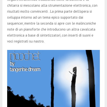
chitarra si mescolano alla strumentazione elettronica, con
risultati molto convincenti . La prima parte dell’opera si
sviluppa intorno ad un tema epico supportato dai
sequencer, mentre la seconda si apre con le malinconiche
note di un pianoforte che introducono un altra cavalcata
elettronica a base di sintetizzatori, con inserti di suoni e
voci registrati su nastro.