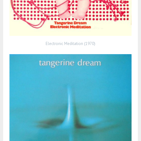
Electronic Meditation (1970)