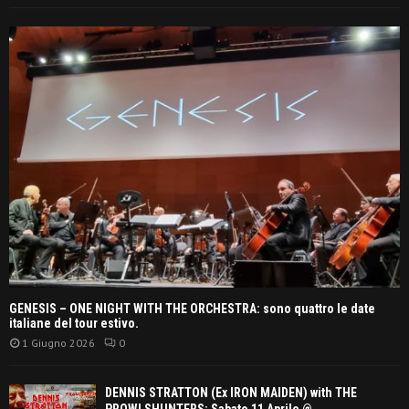
GENESIS – ONE NIGHT WITH THE ORCHESTRA: sono quattro le date
italiane del tour estivo.
1 Giugno 2026
0
DENNIS STRATTON (Ex IRON MAIDEN) with THE
PROWLSHUNTERS: Sabato 11 Aprile @...