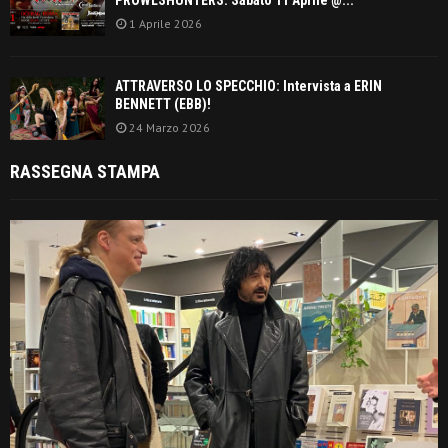
1 Aprile 2026
ATTRAVERSO LO SPECCHIO: Intervista a ERIN
BENNETT (EBB)!
24 Marzo 2026
RASSEGNA STAMPA