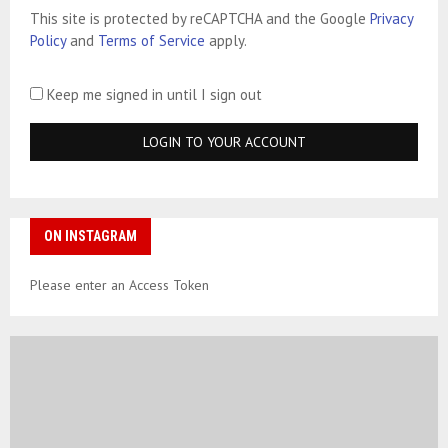
This site is protected by reCAPTCHA and the Google
Privacy
Policy
and
Terms of Service
apply.
Keep me signed in until I sign out
ON INSTAGRAM
Please enter an Access Token