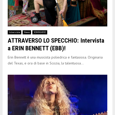
Interviste
News
SOMMARIO
ATTRAVERSO LO SPECCHIO: Intervista
a ERIN BENNETT (EBB)!
Erin Bennett è una musicista poliedrica e fantasiosa. Originaria
del Texas, e ora di base in Scozia, la talentuosa...