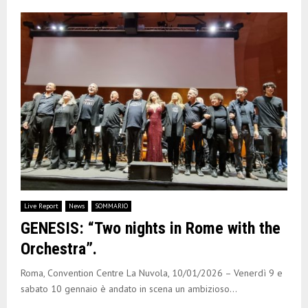
Live Report
News
SOMMARIO
GENESIS: “Two nights in Rome with the
Orchestra”.
Roma, Convention Centre La Nuvola, 10/01/2026 – Venerdì 9 e
sabato 10 gennaio è andato in scena un ambizioso...