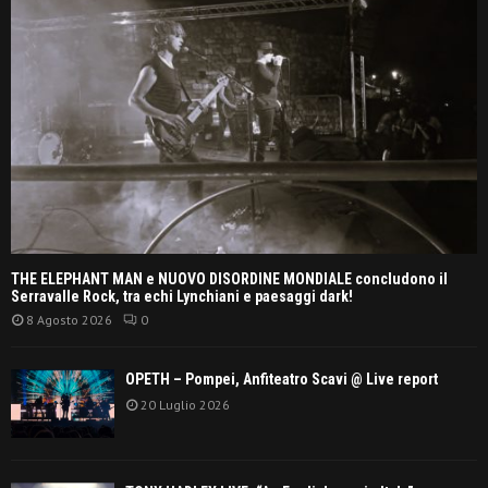
THE ELEPHANT MAN e NUOVO DISORDINE MONDIALE concludono il
Serravalle Rock, tra echi Lynchiani e paesaggi dark!
8 Agosto 2026
0
OPETH – Pompei, Anfiteatro Scavi @ Live report
20 Luglio 2026