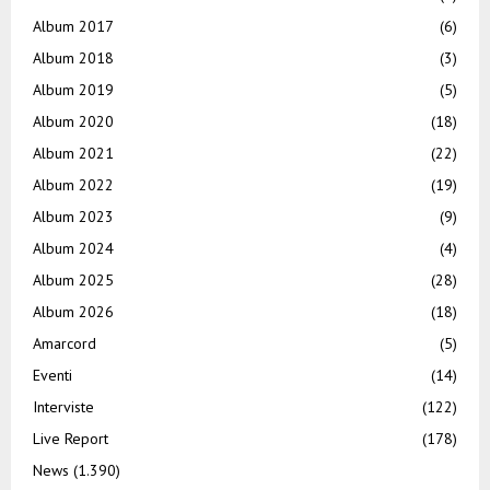
Album 2017
(6)
Album 2018
(3)
Album 2019
(5)
Album 2020
(18)
Album 2021
(22)
Album 2022
(19)
Album 2023
(9)
Album 2024
(4)
Album 2025
(28)
Album 2026
(18)
Amarcord
(5)
Eventi
(14)
Interviste
(122)
Live Report
(178)
News
(1.390)