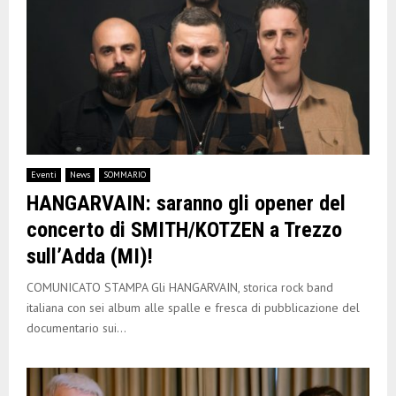
Eventi
News
SOMMARIO
HANGARVAIN: saranno gli opener del
concerto di SMITH/KOTZEN a Trezzo
sull’Adda (MI)!
COMUNICATO STAMPA Gli HANGARVAIN, storica rock band
italiana con sei album alle spalle e fresca di pubblicazione del
documentario sui...