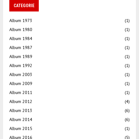
CATEGORIE
Album 1973
(1)
Album 1980
(1)
Album 1984
(1)
Album 1987
(1)
Album 1989
(1)
Album 1992
(1)
Album 2003
(1)
Album 2009
(1)
Album 2011
(1)
Album 2012
(4)
Album 2013
(6)
Album 2014
(6)
Album 2015
(1)
Album 2016
(5)