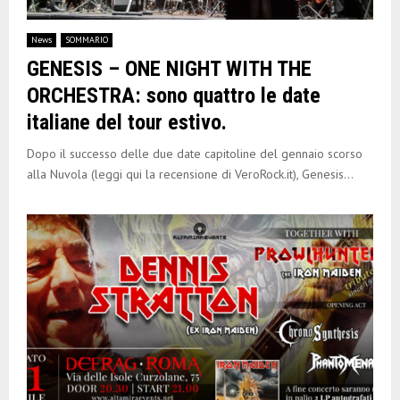
News
SOMMARIO
GENESIS – ONE NIGHT WITH THE
ORCHESTRA: sono quattro le date
italiane del tour estivo.
Dopo il successo delle due date capitoline del gennaio scorso
alla Nuvola (leggi qui la recensione di VeroRock.it), Genesis...