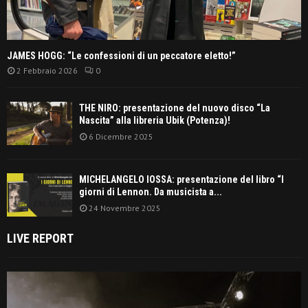
JAMES HOGG: “Le confessioni di un peccatore eletto!”
2 Febbraio 2026
0
THE NIRO: presentazione del nuovo disco “La
Nascita” alla libreria Ubik (Potenza)!
6 Dicembre 2025
MICHELANGELO IOSSA: presentazione del libro “I
giorni di Lennon. Da musicista a...
24 Novembre 2025
LIVE REPORT