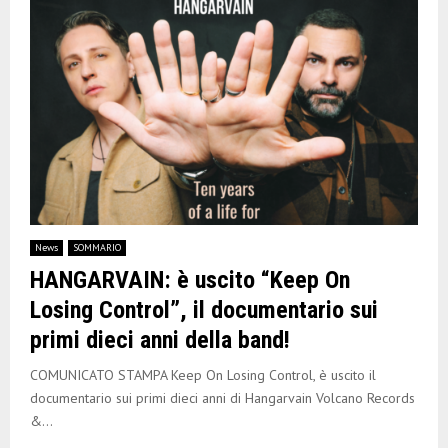
News
SOMMARIO
HANGARVAIN: è uscito “Keep On
Losing Control”, il documentario sui
primi dieci anni della band!
COMUNICATO STAMPA Keep On Losing Control, è uscito il
documentario sui primi dieci anni di Hangarvain Volcano Records
&...