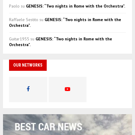
Paolo
su
GENESIS: “Two nights in Rome with the Orchestra”.
Raffaele Sestito
su
GENESIS: “Two nights in Rome with the
Orchestra”.
Guitar1955
su
GENESIS: “Two nights in Rome with the
Orchestra”.
OUR NETWORKS