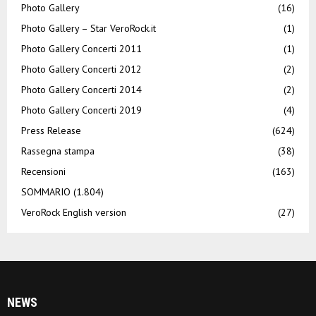
Photo Gallery
(16)
Photo Gallery – Star VeroRock.it
(1)
Photo Gallery Concerti 2011
(1)
Photo Gallery Concerti 2012
(2)
Photo Gallery Concerti 2014
(2)
Photo Gallery Concerti 2019
(4)
Press Release
(624)
Rassegna stampa
(38)
Recensioni
(163)
SOMMARIO
(1.804)
VeroRock English version
(27)
NEWS