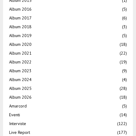
Album 2015
(1)
Album 2016
(5)
Album 2017
(6)
Album 2018
(3)
Album 2019
(5)
Album 2020
(18)
Album 2021
(22)
Album 2022
(19)
Album 2023
(9)
Album 2024
(4)
Album 2025
(28)
Album 2026
(18)
Amarcord
(5)
Eventi
(14)
Interviste
(122)
Live Report
(177)