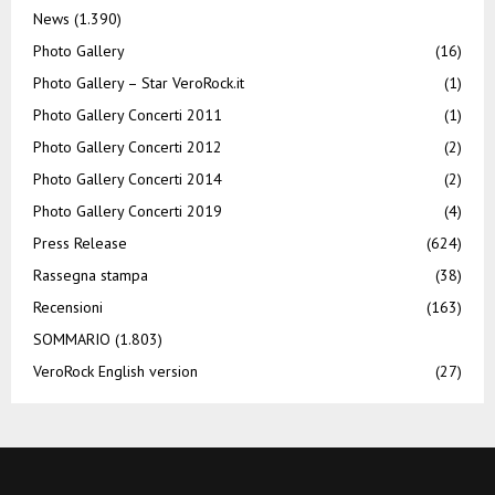
News
(1.390)
Photo Gallery
(16)
Photo Gallery – Star VeroRock.it
(1)
Photo Gallery Concerti 2011
(1)
Photo Gallery Concerti 2012
(2)
Photo Gallery Concerti 2014
(2)
Photo Gallery Concerti 2019
(4)
Press Release
(624)
Rassegna stampa
(38)
Recensioni
(163)
SOMMARIO
(1.803)
VeroRock English version
(27)