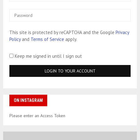
This site is protected by reCAPTCHA and the Google
Privacy
Policy
and
Terms of Service
apply.
Keep me signed in until I sign out
ON INSTAGRAM
Please enter an Access Token