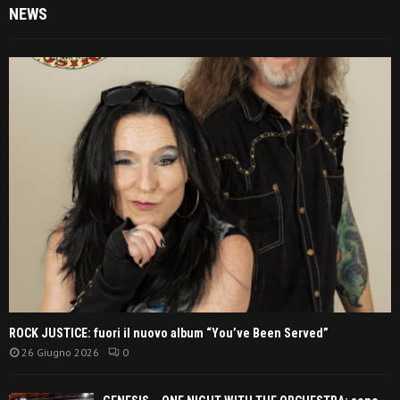
NEWS
ROCK JUSTICE: fuori il nuovo album “You’ve Been Served”
26 Giugno 2026
0