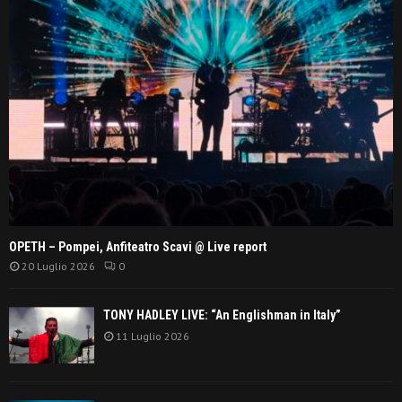
OPETH – Pompei, Anfiteatro Scavi @ Live report
20 Luglio 2026
0
TONY HADLEY LIVE: “An Englishman in Italy”
11 Luglio 2026