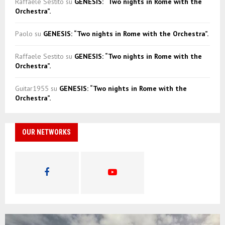
Raffaele Sestito
su
GENESIS: “Two nights in Rome with the
Orchestra”.
Paolo
su
GENESIS: “Two nights in Rome with the Orchestra”.
Raffaele Sestito
su
GENESIS: “Two nights in Rome with the
Orchestra”.
Guitar1955
su
GENESIS: “Two nights in Rome with the
Orchestra”.
OUR NETWORKS