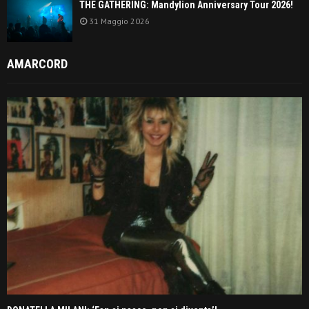
THE GATHERING: Mandylion Anniversary Tour 2026!
31 Maggio 2026
AMARCORD