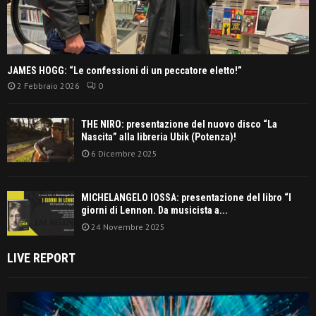
JAMES HOGG: “Le confessioni di un peccatore eletto!”
2 Febbraio 2026
0
THE NIRO: presentazione del nuovo disco “La
Nascita” alla libreria Ubik (Potenza)!
6 Dicembre 2025
MICHELANGELO IOSSA: presentazione del libro “I
giorni di Lennon. Da musicista a...
24 Novembre 2025
LIVE REPORT