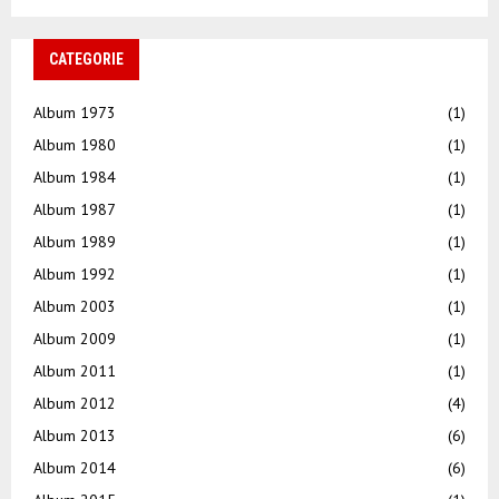
CATEGORIE
Album 1973
(1)
Album 1980
(1)
Album 1984
(1)
Album 1987
(1)
Album 1989
(1)
Album 1992
(1)
Album 2003
(1)
Album 2009
(1)
Album 2011
(1)
Album 2012
(4)
Album 2013
(6)
Album 2014
(6)