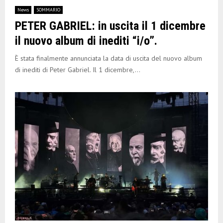
News
SOMMARIO
PETER GABRIEL: in uscita il 1 dicembre
il nuovo album di inediti “i/o”.
È stata finalmente annunciata la data di uscita del nuovo album
di inediti di Peter Gabriel. Il 1 dicembre,...