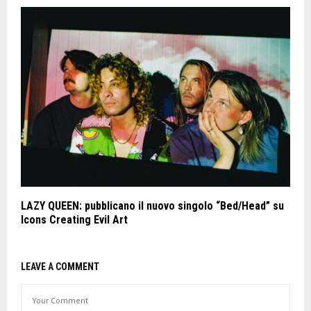
LAZY QUEEN: pubblicano il nuovo singolo “Bed/Head” su
Icons Creating Evil Art
LEAVE A COMMENT