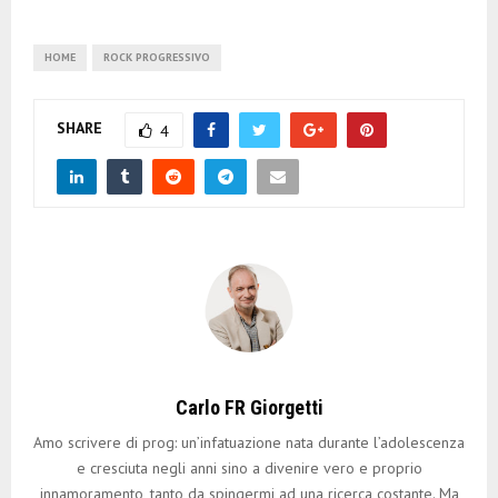
HOME
ROCK PROGRESSIVO
SHARE
4
Carlo FR Giorgetti
Amo scrivere di prog: un’infatuazione nata durante l’adolescenza
e cresciuta negli anni sino a divenire vero e proprio
innamoramento, tanto da spingermi ad una ricerca costante. Ma