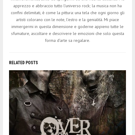
apprezzo e abbraccio tutto l’universo rock; la musica non ha
confini delimitati, è come la pittura: una tela che ogni giorno gli
artisti colorano con le note, l’estro e la genialità. Mi piace
immergermi in questa dimensione e goderne appieno tutte le
sfumature, ascoltare e descrivere le emozioni che solo questa
forma d’arte sa regalare.
RELATED POSTS