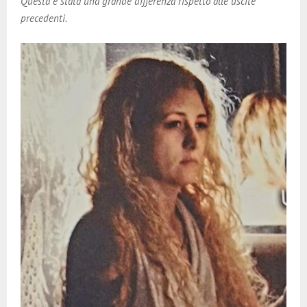
Questa è stata una grande differenza rispetto alle uscite
precedenti.