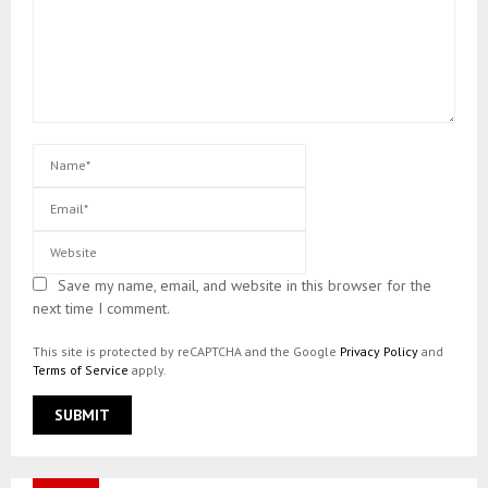
Save my name, email, and website in this browser for the
next time I comment.
This site is protected by reCAPTCHA and the Google
Privacy Policy
and
Terms of Service
apply.