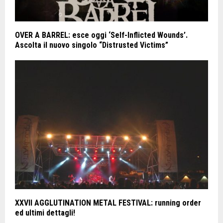
OVER A BARREL: esce oggi ‘Self-Inflicted Wounds’.
Ascolta il nuovo singolo “Distrusted Victims”
XXVII AGGLUTINATION METAL FESTIVAL: running order
ed ultimi dettagli!