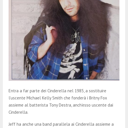
Entra a far parte dei Cinderella nel 1985, a sostituire
l’uscente Michael Kelly Smith che fonderà i Britny Fox
assieme al batterista Tony Destra, anch’esso uscente dai
Cinderella.
Jeff ha anche una band parallela ai Cinderella assieme a