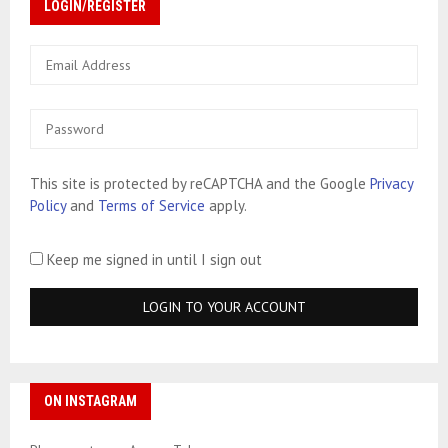
LOGIN/REGISTER
This site is protected by reCAPTCHA and the Google
Privacy
Policy
and
Terms of Service
apply.
Keep me signed in until I sign out
ON INSTAGRAM