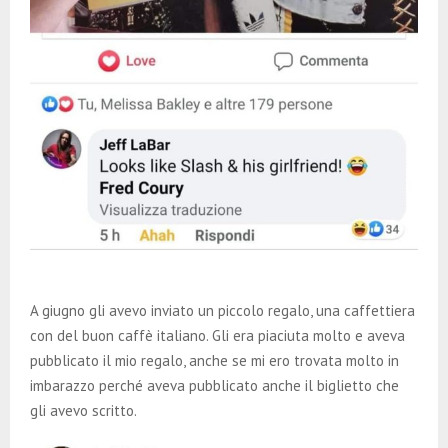
A giugno gli avevo inviato un piccolo regalo, una caffettiera
con del buon caffè italiano. Gli era piaciuta molto e aveva
pubblicato il mio regalo, anche se mi ero trovata molto in
imbarazzo perché aveva pubblicato anche il biglietto che
gli avevo scritto.