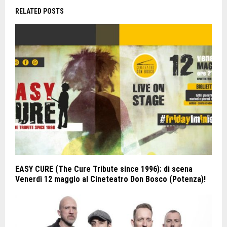
RELATED POSTS
EASY CURE (The Cure Tribute since 1996): di scena
Venerdì 12 maggio al Cineteatro Don Bosco (Potenza)!