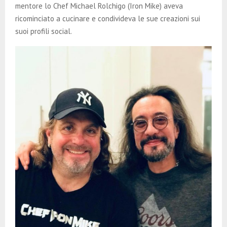
mentore lo Chef Michael Rolchigo (Iron Mike) aveva
ricominciato a cucinare e condivideva le sue creazioni sui
suoi profili social.