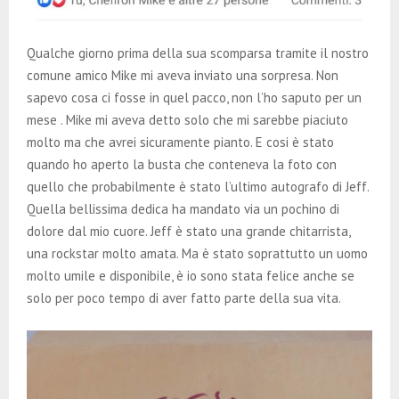
Qualche giorno prima della sua scomparsa tramite il nostro
comune amico Mike mi aveva inviato una sorpresa. Non
sapevo cosa ci fosse in quel pacco, non l’ho saputo per un
mese . Mike mi aveva detto solo che mi sarebbe piaciuto
molto ma che avrei sicuramente pianto. E cosi è stato
quando ho aperto la busta che conteneva la foto con
quello che probabilmente è stato l’ultimo autografo di Jeff.
Quella bellissima dedica ha mandato via un pochino di
dolore dal mio cuore. Jeff è stato una grande chitarrista,
una rockstar molto amata. Ma è stato soprattutto un uomo
molto umile e disponibile, è io sono stata felice anche se
solo per poco tempo di aver fatto parte della sua vita.