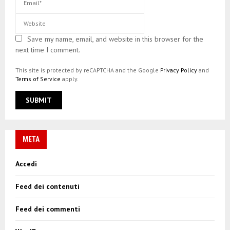
Save my name, email, and website in this browser for the
next time I comment.
This site is protected by reCAPTCHA and the Google
Privacy Policy
and
Terms of Service
apply.
META
Accedi
Feed dei contenuti
Feed dei commenti