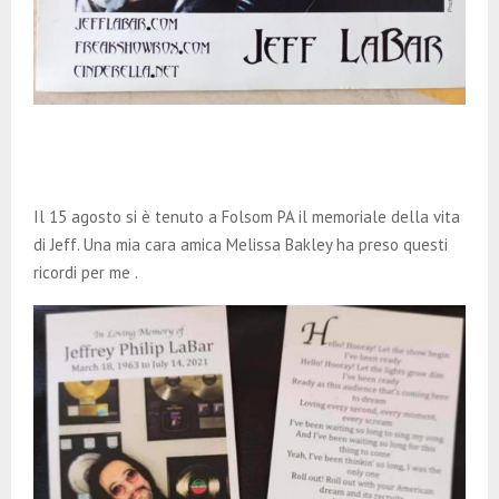
Il 15 agosto si è tenuto a Folsom PA il memoriale della vita
di Jeff. Una mia cara amica Melissa Bakley ha preso questi
ricordi per me .