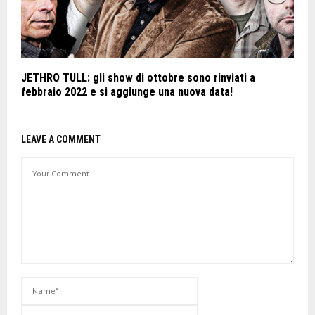
JETHRO TULL: gli show di ottobre sono rinviati a
febbraio 2022 e si aggiunge una nuova data!
LEAVE A COMMENT