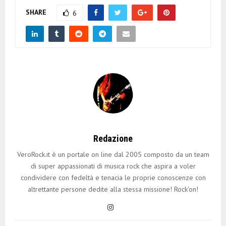
SHARE
6
Redazione
VeroRock.it è un portale on line dal 2005 composto da un team
di super appassionati di musica rock che aspira a voler
condividere con fedeltà e tenacia le proprie conoscenze con
altrettante persone dedite alla stessa missione! Rock'on!