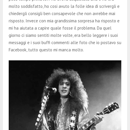
molto soddisfatto, ho cosi avuto la folle idea di scrivergli e
chiedergli consigli ben consapevole che non avrebbe mai
risposto. Invece con mia grandissima sorpresa ha risposto e
mi ha aiutata a capire quale fosse il problema. Da quel
giorno ci siamo sentiti molte volte, era bello leggere i suoi
messaggi e i suoi buffi commenti alle foto che io postavo su
Facebook, tutto questo mi manca molto.