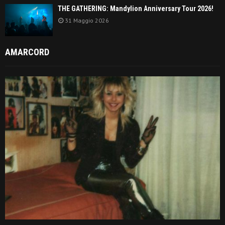
THE GATHERING: Mandylion Anniversary Tour 2026!
31 Maggio 2026
AMARCORD