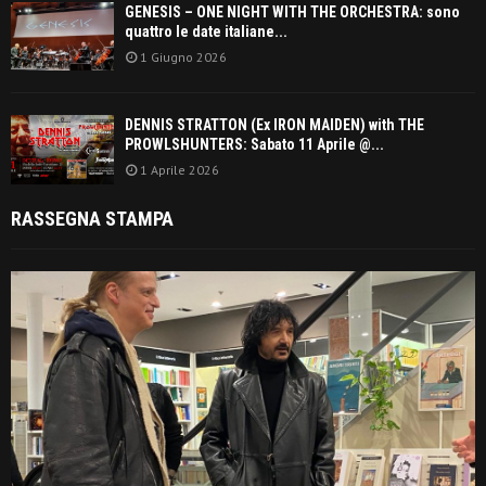
GENESIS – ONE NIGHT WITH THE ORCHESTRA: sono
quattro le date italiane...
1 Giugno 2026
DENNIS STRATTON (Ex IRON MAIDEN) with THE
PROWLSHUNTERS: Sabato 11 Aprile @...
1 Aprile 2026
RASSEGNA STAMPA