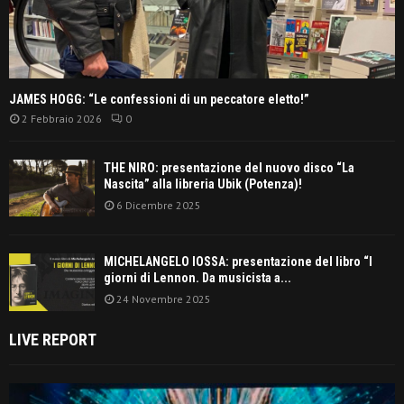
JAMES HOGG: “Le confessioni di un peccatore eletto!”
2 Febbraio 2026
0
THE NIRO: presentazione del nuovo disco “La
Nascita” alla libreria Ubik (Potenza)!
6 Dicembre 2025
MICHELANGELO IOSSA: presentazione del libro “I
giorni di Lennon. Da musicista a...
24 Novembre 2025
LIVE REPORT