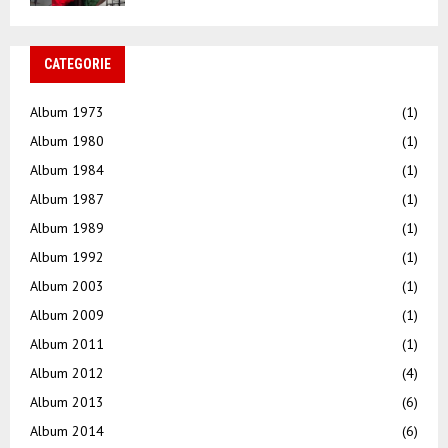
CATEGORIE
Album 1973
(1)
Album 1980
(1)
Album 1984
(1)
Album 1987
(1)
Album 1989
(1)
Album 1992
(1)
Album 2003
(1)
Album 2009
(1)
Album 2011
(1)
Album 2012
(4)
Album 2013
(6)
Album 2014
(6)