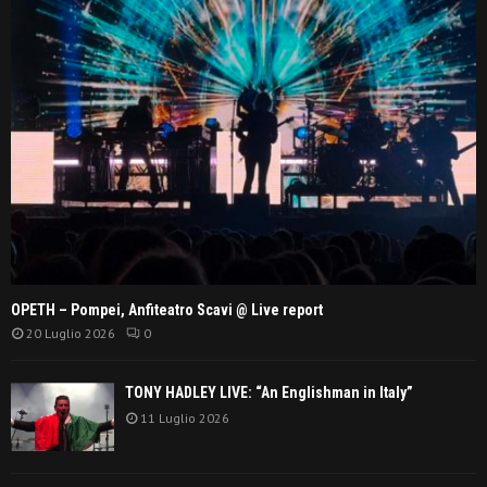
OPETH – Pompei, Anfiteatro Scavi @ Live report
20 Luglio 2026
0
TONY HADLEY LIVE: “An Englishman in Italy”
11 Luglio 2026