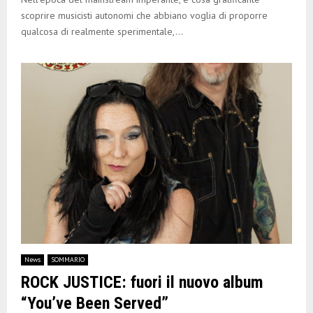
scoprire musicisti autonomi che abbiano voglia di proporre
qualcosa di realmente sperimentale,...
News
SOMMARIO
ROCK JUSTICE: fuori il nuovo album
“You’ve Been Served”