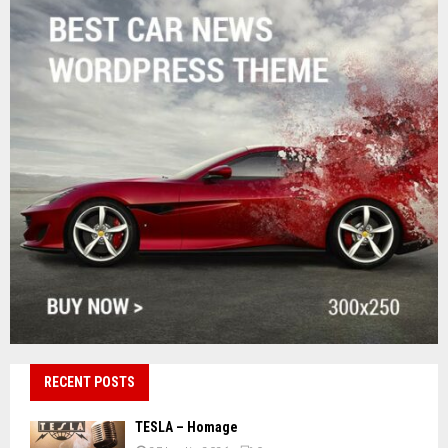
RECENT POSTS
TESLA – Homage