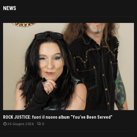
NEWS
ROCK JUSTICE: fuori il nuovo album “You’ve Been Served”
26 Giugno 2026
0