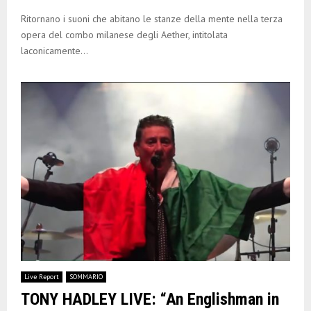
Ritornano i suoni che abitano le stanze della mente nella terza
opera del combo milanese degli Aether, intitolata
laconicamente...
Live Report
SOMMARIO
TONY HADLEY LIVE: “An Englishman in