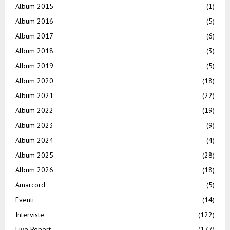
Album 2015
(1)
Album 2016
(5)
Album 2017
(6)
Album 2018
(3)
Album 2019
(5)
Album 2020
(18)
Album 2021
(22)
Album 2022
(19)
Album 2023
(9)
Album 2024
(4)
Album 2025
(28)
Album 2026
(18)
Amarcord
(5)
Eventi
(14)
Interviste
(122)
Live Report
(177)