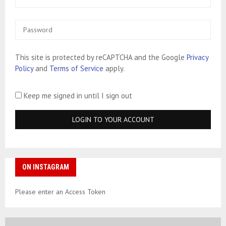
This site is protected by reCAPTCHA and the Google
Privacy
Policy
and
Terms of Service
apply.
Keep me signed in until I sign out
ON INSTAGRAM
Please enter an Access Token