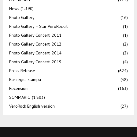
News
(1.390)
Photo Gallery
(16)
Photo Gallery – Star VeroRock.it
(1)
Photo Gallery Concerti 2011
(1)
Photo Gallery Concerti 2012
(2)
Photo Gallery Concerti 2014
(2)
Photo Gallery Concerti 2019
(4)
Press Release
(624)
Rassegna stampa
(38)
Recensioni
(163)
SOMMARIO
(1.803)
VeroRock English version
(27)