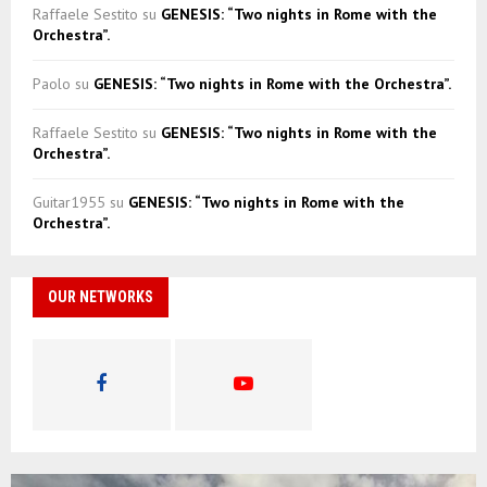
Raffaele Sestito
su
GENESIS: “Two nights in Rome with the
Orchestra”.
Paolo
su
GENESIS: “Two nights in Rome with the Orchestra”.
Raffaele Sestito
su
GENESIS: “Two nights in Rome with the
Orchestra”.
Guitar1955
su
GENESIS: “Two nights in Rome with the
Orchestra”.
OUR NETWORKS