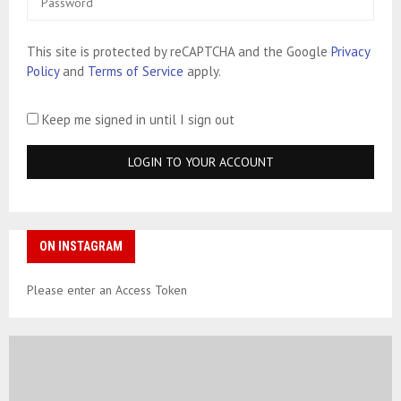
This site is protected by reCAPTCHA and the Google
Privacy
Policy
and
Terms of Service
apply.
Keep me signed in until I sign out
ON INSTAGRAM
Please enter an Access Token