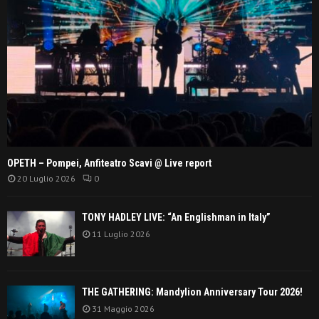
OPETH – Pompei, Anfiteatro Scavi @ Live report
20 Luglio 2026
0
TONY HADLEY LIVE: “An Englishman in Italy”
11 Luglio 2026
THE GATHERING: Mandylion Anniversary Tour 2026!
31 Maggio 2026