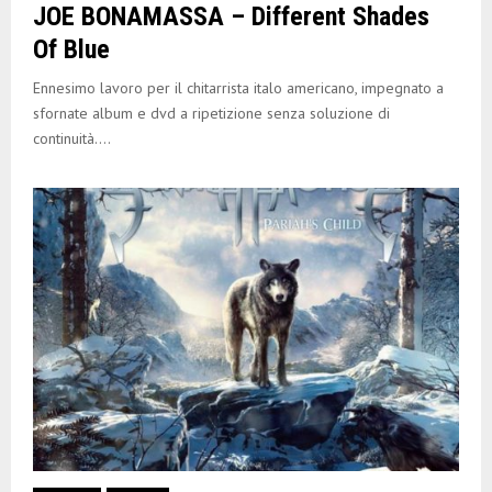
JOE BONAMASSA – Different Shades
Of Blue
Ennesimo lavoro per il chitarrista italo americano, impegnato a
sfornate album e dvd a ripetizione senza soluzione di
continuità....