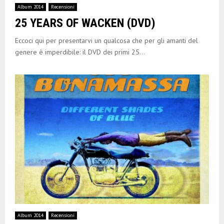
Album 2014
Recensioni
25 YEARS OF WACKEN (DVD)
Eccoci qui per presentarvi un qualcosa che per gli amanti del
genere è imperdibile: il DVD dei primi 25...
Album 2014
Recensioni