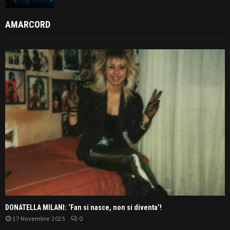
AMARCORD
DONATELLA MILANI: ‘Fan si nasce, non si diventa’!
17 Novembre 2025
0