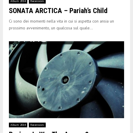
Album 2014
Recensioni
SONATA ARCTICA – Pariah’s Child
Ci sono dei momenti nella vita in cui si aspetta con ansia un
prossimo avvenimento, un qualcosa sul quale...
Album 2014
Recensioni