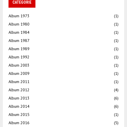
CATEGORIE
Album 1973
(1)
Album 1980
(1)
Album 1984
(1)
Album 1987
(1)
Album 1989
(1)
Album 1992
(1)
Album 2003
(1)
Album 2009
(1)
Album 2011
(1)
Album 2012
(4)
Album 2013
(6)
Album 2014
(6)
Album 2015
(1)
Album 2016
(5)