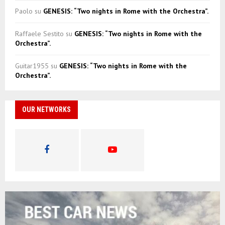
Paolo
su
GENESIS: “Two nights in Rome with the Orchestra”.
Raffaele Sestito
su
GENESIS: “Two nights in Rome with the
Orchestra”.
Guitar1955
su
GENESIS: “Two nights in Rome with the
Orchestra”.
OUR NETWORKS