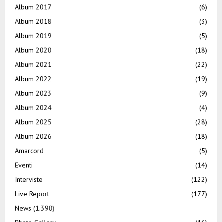
Album 2017
(6)
Album 2018
(3)
Album 2019
(5)
Album 2020
(18)
Album 2021
(22)
Album 2022
(19)
Album 2023
(9)
Album 2024
(4)
Album 2025
(28)
Album 2026
(18)
Amarcord
(5)
Eventi
(14)
Interviste
(122)
Live Report
(177)
News
(1.390)