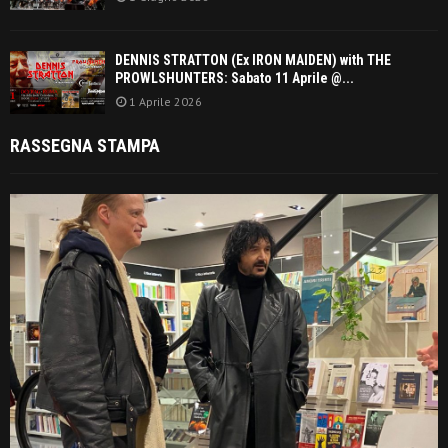
DENNIS STRATTON (Ex IRON MAIDEN) with THE
PROWLSHUNTERS: Sabato 11 Aprile @...
1 Aprile 2026
RASSEGNA STAMPA