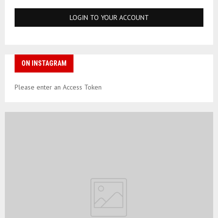
ON INSTAGRAM
Please enter an Access Token