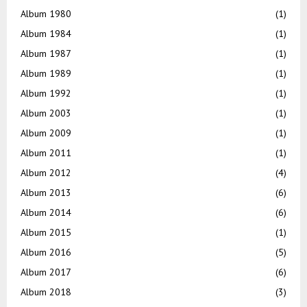
Album 1980
(1)
Album 1984
(1)
Album 1987
(1)
Album 1989
(1)
Album 1992
(1)
Album 2003
(1)
Album 2009
(1)
Album 2011
(1)
Album 2012
(4)
Album 2013
(6)
Album 2014
(6)
Album 2015
(1)
Album 2016
(5)
Album 2017
(6)
Album 2018
(3)