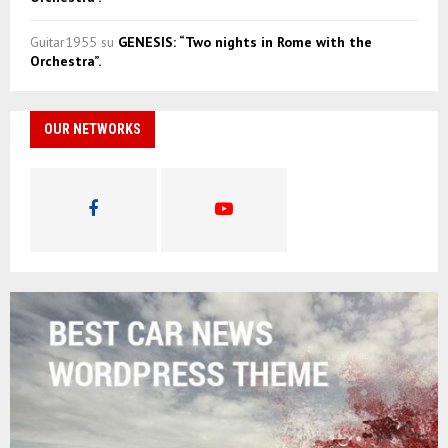
Guitar1955
su
GENESIS: “Two nights in Rome with the
Orchestra”.
OUR NETWORKS