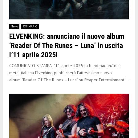
News
SOMMARIO
ELVENKING: annunciano il nuovo album
‘Reader Of The Runes – Luna’ in uscita
l’11 aprile 2025!
COMUNICATO STAMPA L’11 aprile 2025 la band pagan/folk
metal italiana Elvenking pubblicherà l’attesissimo nuovo
album “Reader Of The Runes – Luna” su Reaper Entertainment....