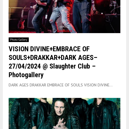
Photo Gallery
VISION DIVINE+EMBRACE OF
SOULS+DRAKKAR+DARK AGES–
27/04/2024 @ Slaughter Club –
Photogallery
DARK AGES DRAKKAR EMBRACE OF SOULS VISION DIVINE...