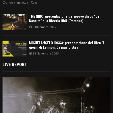
2 Febbraio 2026
0
THE NIRO: presentazione del nuovo disco “La
Nascita” alla libreria Ubik (Potenza)!
6 Dicembre 2025
MICHELANGELO IOSSA: presentazione del libro “I
giorni di Lennon. Da musicista a...
24 Novembre 2025
LIVE REPORT