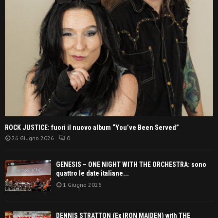
ROCK JUSTICE: fuori il nuovo album “You’ve Been Served”
26 Giugno 2026
0
GENESIS – ONE NIGHT WITH THE ORCHESTRA: sono
quattro le date italiane...
1 Giugno 2026
DENNIS STRATTON (Ex IRON MAIDEN) with THE