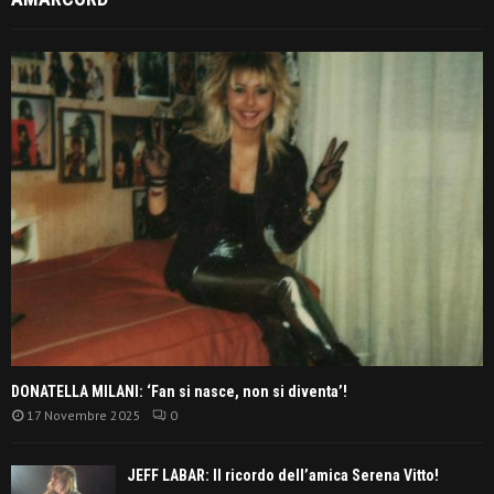
DONATELLA MILANI: ‘Fan si nasce, non si diventa’!
17 Novembre 2025
0
JEFF LABAR: Il ricordo dell’amica Serena Vitto!