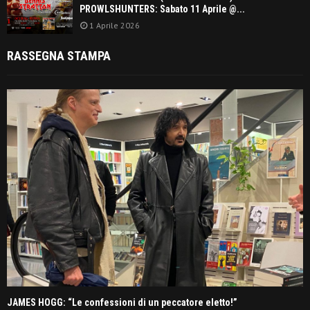
PROWLSHUNTERS: Sabato 11 Aprile @...
1 Aprile 2026
RASSEGNA STAMPA
JAMES HOGG: “Le confessioni di un peccatore eletto!”