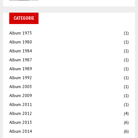
CATEGORIE
Album 1973
(1)
Album 1980
(1)
Album 1984
(1)
Album 1987
(1)
Album 1989
(1)
Album 1992
(1)
Album 2003
(1)
Album 2009
(1)
Album 2011
(1)
Album 2012
(4)
Album 2013
(6)
Album 2014
(6)