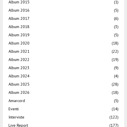
Album 2015
(1)
Album 2016
(5)
Album 2017
(6)
Album 2018
(3)
Album 2019
(5)
Album 2020
(18)
Album 2021
(22)
Album 2022
(19)
Album 2023
(9)
Album 2024
(4)
Album 2025
(28)
Album 2026
(18)
Amarcord
(5)
Eventi
(14)
Interviste
(122)
Live Report
(177)