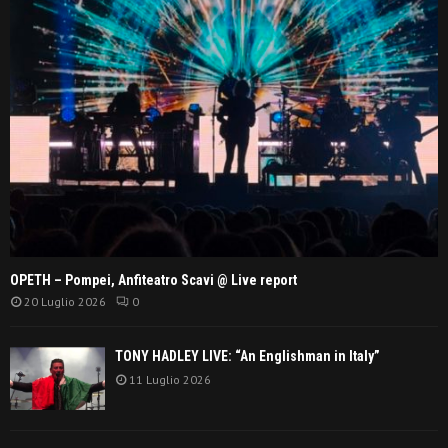
OPETH – Pompei, Anfiteatro Scavi @ Live report
20 Luglio 2026
0
TONY HADLEY LIVE: “An Englishman in Italy”
11 Luglio 2026