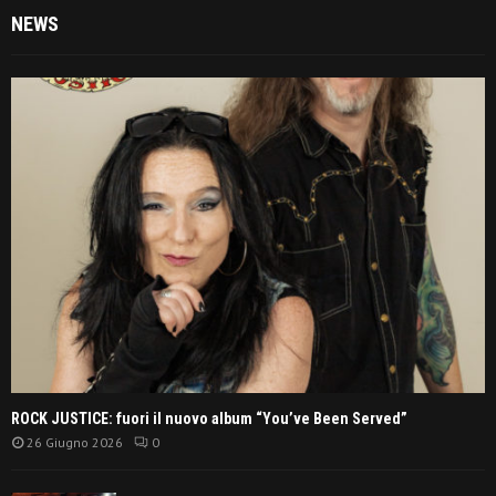
NEWS
ROCK JUSTICE: fuori il nuovo album “You’ve Been Served”
26 Giugno 2026
0