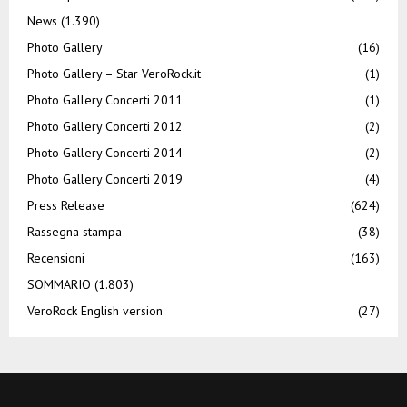
News
(1.390)
Photo Gallery
(16)
Photo Gallery – Star VeroRock.it
(1)
Photo Gallery Concerti 2011
(1)
Photo Gallery Concerti 2012
(2)
Photo Gallery Concerti 2014
(2)
Photo Gallery Concerti 2019
(4)
Press Release
(624)
Rassegna stampa
(38)
Recensioni
(163)
SOMMARIO
(1.803)
VeroRock English version
(27)