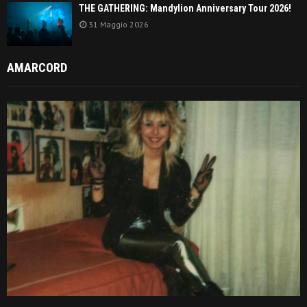
THE GATHERING: Mandylion Anniversary Tour 2026!
31 Maggio 2026
AMARCORD