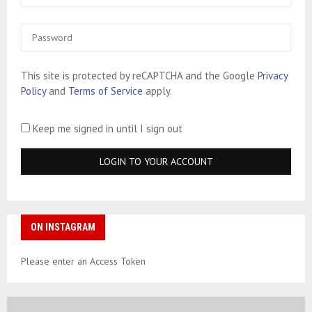
This site is protected by reCAPTCHA and the Google
Privacy
Policy
and
Terms of Service
apply.
Keep me signed in until I sign out
ON INSTAGRAM
Please enter an Access Token