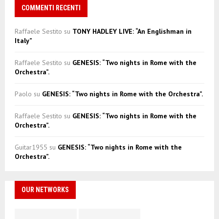
COMMENTI RECENTI
Raffaele Sestito
su
TONY HADLEY LIVE: “An Englishman in
Italy”
Raffaele Sestito
su
GENESIS: “Two nights in Rome with the
Orchestra”.
Paolo
su
GENESIS: “Two nights in Rome with the Orchestra”.
Raffaele Sestito
su
GENESIS: “Two nights in Rome with the
Orchestra”.
Guitar1955
su
GENESIS: “Two nights in Rome with the
Orchestra”.
OUR NETWORKS