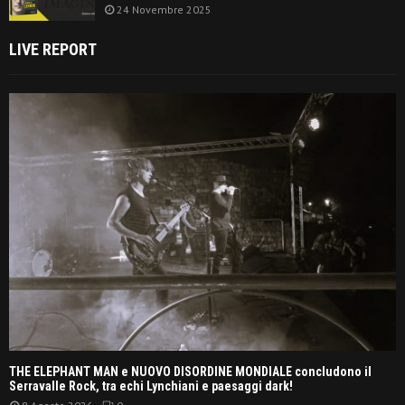
24 Novembre 2025
LIVE REPORT
THE ELEPHANT MAN e NUOVO DISORDINE MONDIALE concludono il
Serravalle Rock, tra echi Lynchiani e paesaggi dark!