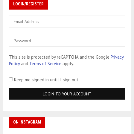
LOGIN/REGISTER
This site is protected by reCAPTCHA and the Google
Privacy
Policy
and
Terms of Service
apply.
Keep me signed in until I sign out
ON INSTAGRAM