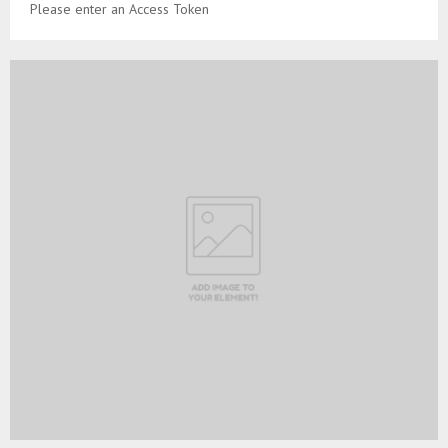
Please enter an Access Token