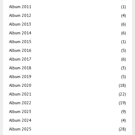
Album 2011
(1)
Album 2012
(4)
Album 2013
(6)
Album 2014
(6)
Album 2015
(1)
Album 2016
(5)
Album 2017
(6)
Album 2018
(3)
Album 2019
(5)
Album 2020
(18)
Album 2021
(22)
Album 2022
(19)
Album 2023
(9)
Album 2024
(4)
Album 2025
(28)