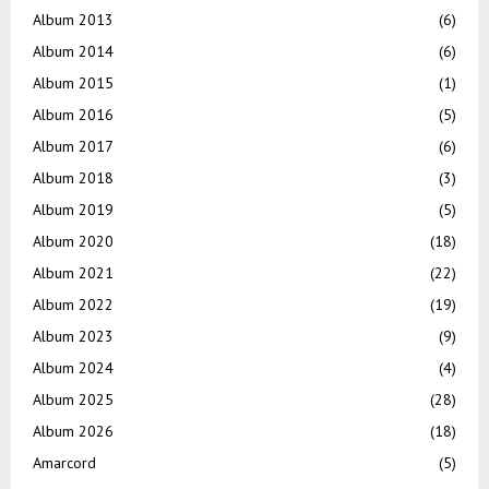
Album 2013
(6)
Album 2014
(6)
Album 2015
(1)
Album 2016
(5)
Album 2017
(6)
Album 2018
(3)
Album 2019
(5)
Album 2020
(18)
Album 2021
(22)
Album 2022
(19)
Album 2023
(9)
Album 2024
(4)
Album 2025
(28)
Album 2026
(18)
Amarcord
(5)