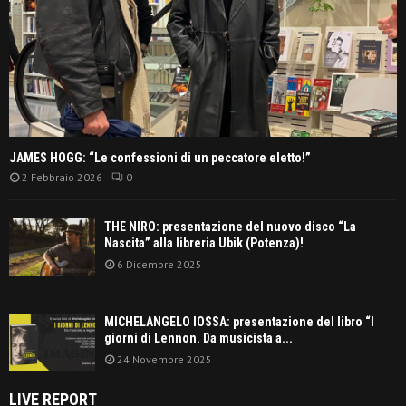
JAMES HOGG: “Le confessioni di un peccatore eletto!”
2 Febbraio 2026
0
THE NIRO: presentazione del nuovo disco “La
Nascita” alla libreria Ubik (Potenza)!
6 Dicembre 2025
MICHELANGELO IOSSA: presentazione del libro “I
giorni di Lennon. Da musicista a...
24 Novembre 2025
LIVE REPORT