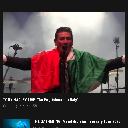
TONY HADLEY LIVE: “An Englishman in Italy”
11 Luglio 2026
1
THE GATHERING: Mandylion Anniversary Tour 2026!