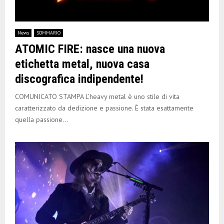
News
SOMMARIO
ATOMIC FIRE: nasce una nuova
etichetta metal, nuova casa
discografica indipendente!
COMUNICATO STAMPA L’heavy metal è uno stile di vita
caratterizzato da dedizione e passione. È stata esattamente
quella passione...