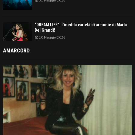
31 Maggio 2026
“DREAM LIFE”: l’inedita varietà di armonie di Marta
Del Grandi!
20 Maggio 2026
AMARCORD