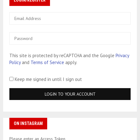
LOGIN/REGISTER
This site is protected by reCAPTCHA and the Google
Privacy
Policy
and
Terms of Service
apply.
Keep me signed in until I sign out
ON INSTAGRAM
Please enter an Access Token