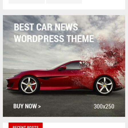
RECENT POSTS