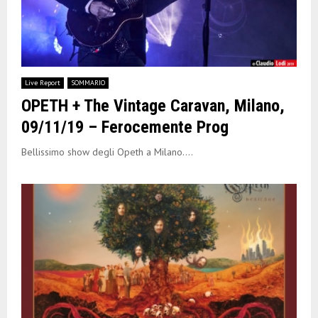
Live Report
SOMMARIO
OPETH + The Vintage Caravan, Milano,
09/11/19 – Ferocemente Prog
Bellissimo show degli Opeth a Milano....