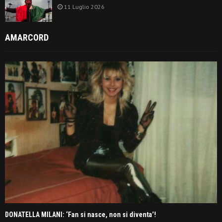
11 Luglio 2026
AMARCORD
DONATELLA MILANI: ‘Fan si nasce, non si diventa’!