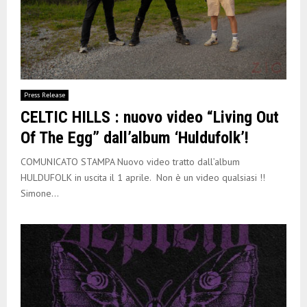
Press Release
CELTIC HILLS : nuovo video “Living Out
Of The Egg” dall’album ‘Huldufolk’!
COMUNICATO STAMPA Nuovo video tratto dall’album
HULDUFOLK in uscita il 1 aprile. Non è un video qualsiasi !!
Simone...