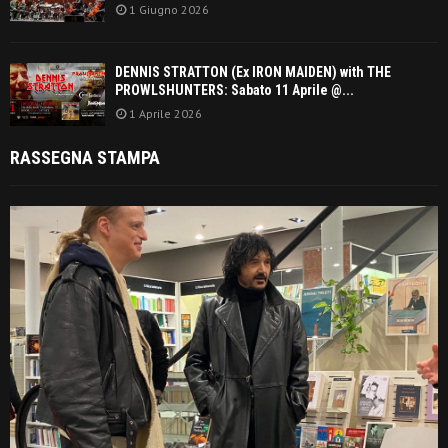
1 Giugno 2026
DENNIS STRATTON (Ex IRON MAIDEN) with THE
PROWLSHUNTERS: Sabato 11 Aprile @...
1 Aprile 2026
RASSEGNA STAMPA