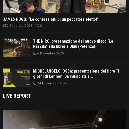
JAMES HOGG: “Le confessioni di un peccatore eletto!”
2 Febbraio 2026
0
THE NIRO: presentazione del nuovo disco “La
Nascita” alla libreria Ubik (Potenza)!
6 Dicembre 2025
MICHELANGELO IOSSA: presentazione del libro “I
giorni di Lennon. Da musicista a...
24 Novembre 2025
LIVE REPORT