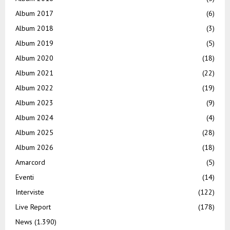
Album 2017
(6)
Album 2018
(3)
Album 2019
(5)
Album 2020
(18)
Album 2021
(22)
Album 2022
(19)
Album 2023
(9)
Album 2024
(4)
Album 2025
(28)
Album 2026
(18)
Amarcord
(5)
Eventi
(14)
Interviste
(122)
Live Report
(178)
News
(1.390)