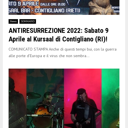
News
SOMMARIO
ANTIRESURREZIONE 2022: Sabato 9
Aprile al Kursaal di Contigliano (RI)!
COMUNICATO STAMPA Anche di questi tempi bui, con la guerra
alle porte d’Europa e il virus che non sembra...