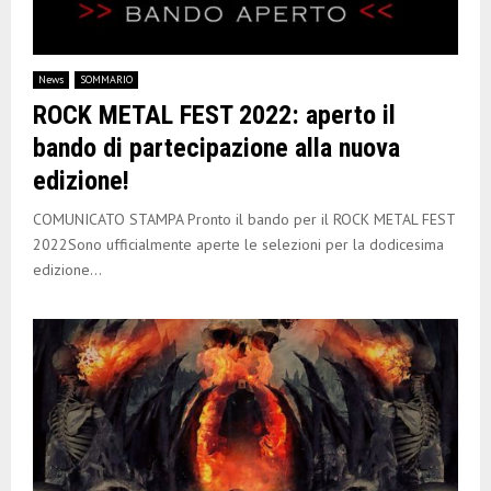
News
SOMMARIO
ROCK METAL FEST 2022: aperto il
bando di partecipazione alla nuova
edizione!
COMUNICATO STAMPA Pronto il bando per il ROCK METAL FEST
2022Sono ufficialmente aperte le selezioni per la dodicesima
edizione...