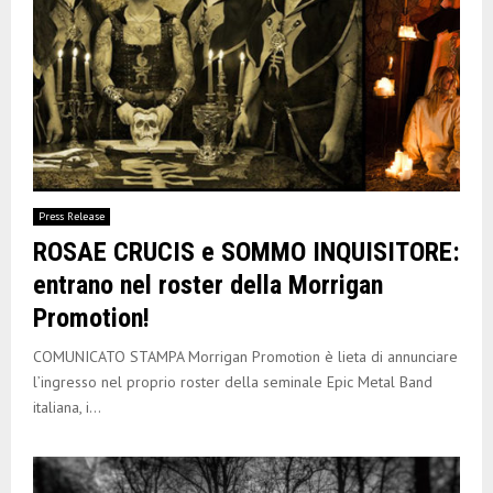
Press Release
ROSAE CRUCIS e SOMMO INQUISITORE:
entrano nel roster della Morrigan
Promotion!
COMUNICATO STAMPA Morrigan Promotion è lieta di annunciare
l’ingresso nel proprio roster della seminale Epic Metal Band
italiana, i...