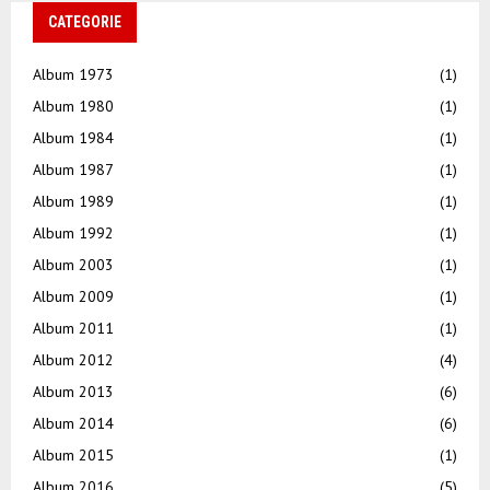
CATEGORIE
Album 1973
(1)
Album 1980
(1)
Album 1984
(1)
Album 1987
(1)
Album 1989
(1)
Album 1992
(1)
Album 2003
(1)
Album 2009
(1)
Album 2011
(1)
Album 2012
(4)
Album 2013
(6)
Album 2014
(6)
Album 2015
(1)
Album 2016
(5)