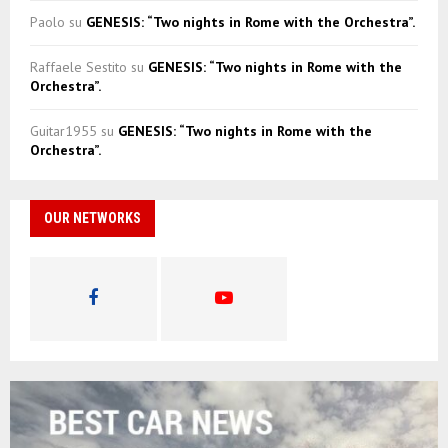
Paolo
su
GENESIS: “Two nights in Rome with the Orchestra”.
Raffaele Sestito
su
GENESIS: “Two nights in Rome with the
Orchestra”.
Guitar1955
su
GENESIS: “Two nights in Rome with the
Orchestra”.
OUR NETWORKS