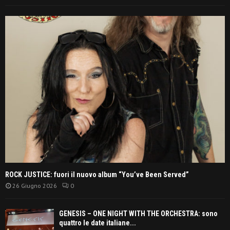
ROCK JUSTICE: fuori il nuovo album “You’ve Been Served”
26 Giugno 2026
0
GENESIS – ONE NIGHT WITH THE ORCHESTRA: sono
quattro le date italiane...