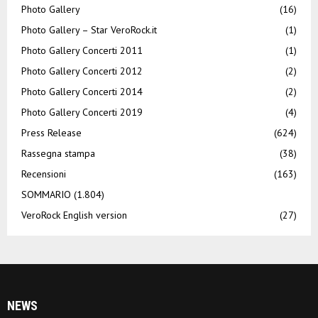
Photo Gallery
(16)
Photo Gallery – Star VeroRock.it
(1)
Photo Gallery Concerti 2011
(1)
Photo Gallery Concerti 2012
(2)
Photo Gallery Concerti 2014
(2)
Photo Gallery Concerti 2019
(4)
Press Release
(624)
Rassegna stampa
(38)
Recensioni
(163)
SOMMARIO
(1.804)
VeroRock English version
(27)
NEWS