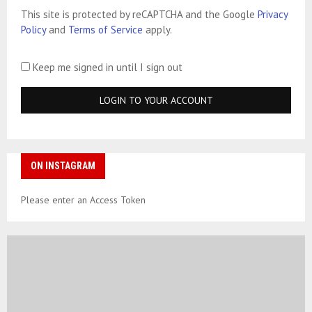
This site is protected by reCAPTCHA and the Google
Privacy
Policy
and
Terms of Service
apply.
Keep me signed in until I sign out
ON INSTAGRAM
Please enter an Access Token