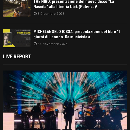
THE NIRO: presentazione del nuovo disco “La
Nascita” alla libreria Ubik (Potenza)!
6 Dicembre 2025
MICHELANGELO IOSSA: presentazione del libro “I
giorni di Lennon. Da musicista a...
24 Novembre 2025
LIVE REPORT