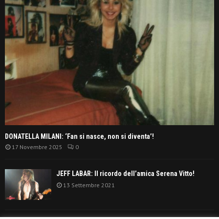
DONATELLA MILANI: ‘Fan si nasce, non si diventa’!
17 Novembre 2025
0
JEFF LABAR: Il ricordo dell’amica Serena Vitto!
13 Settembre 2021