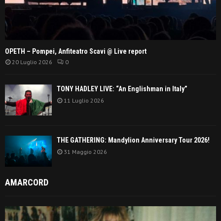
OPETH – Pompei, Anfiteatro Scavi @ Live report
20 Luglio 2026
0
TONY HADLEY LIVE: “An Englishman in Italy”
11 Luglio 2026
THE GATHERING: Mandylion Anniversary Tour 2026!
31 Maggio 2026
AMARCORD