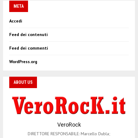
META
Accedi
Feed dei contenuti
Feed dei commenti
WordPress.org
ABOUT US
VeroRock
DIRETTORE RESPONSABILE: Marcello Dubla;