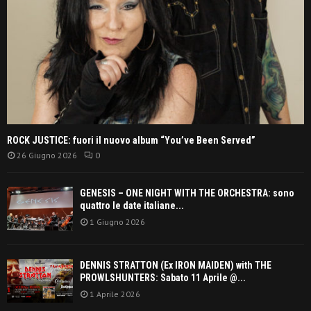
ROCK JUSTICE: fuori il nuovo album “You’ve Been Served”
26 Giugno 2026
0
GENESIS – ONE NIGHT WITH THE ORCHESTRA: sono
quattro le date italiane...
1 Giugno 2026
DENNIS STRATTON (Ex IRON MAIDEN) with THE
PROWLSHUNTERS: Sabato 11 Aprile @...
1 Aprile 2026