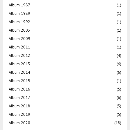
Album 1987
(1)
Album 1989
(1)
Album 1992
(1)
Album 2003
(1)
Album 2009
(1)
Album 2011
(1)
Album 2012
(4)
Album 2013
(6)
Album 2014
(6)
Album 2015
(1)
Album 2016
(5)
Album 2017
(6)
Album 2018
(3)
Album 2019
(5)
Album 2020
(18)