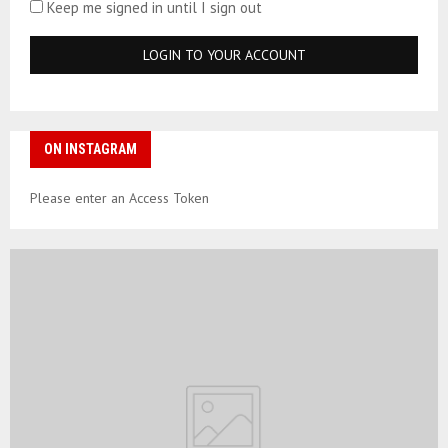
Keep me signed in until I sign out
ON INSTAGRAM
Please enter an Access Token