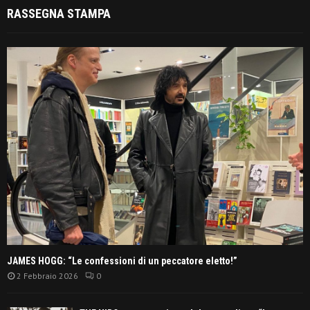
RASSEGNA STAMPA
JAMES HOGG: “Le confessioni di un peccatore eletto!”
2 Febbraio 2026
0