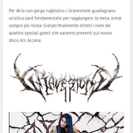
E
Per dirla con gergo rugbistico, i Gravestone guadagnano
N
un’altra yard fondamentale per raggiungere la meta, ormai
sempre più vicina. Svelati finalmente infatti i nomi dei
quattro special guest che saranno presenti sul nuovo
U
disco Ars Arcana.