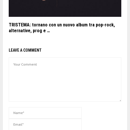
TRISTEMA: tornano con un nuovo album tra pop-rock,
alternative, prog e …
LEAVE A COMMENT