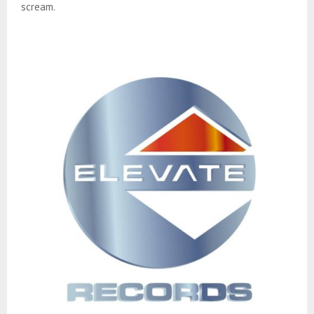
scream.