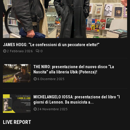
JAMES HOGG: “Le confessioni di un peccatore eletto!”
2 Febbraio 2026
0
THE NIRO: presentazione del nuovo disco “La
Nascita” alla libreria Ubik (Potenza)!
6 Dicembre 2025
MICHELANGELO IOSSA: presentazione del libro “I
giorni di Lennon. Da musicista a...
24 Novembre 2025
LIVE REPORT