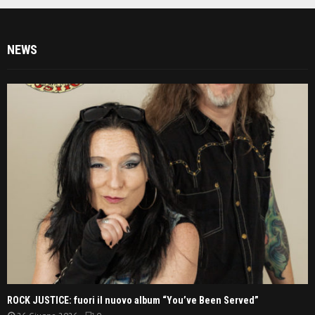
NEWS
ROCK JUSTICE: fuori il nuovo album “You’ve Been Served”