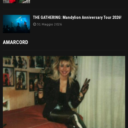
THE GATHERING: Mandylion Anniversary Tour 2026!
31 Maggio 2026
AMARCORD