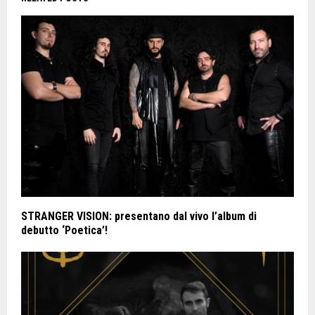
STRANGER VISION: presentano dal vivo l’album di
debutto ‘Poetica’!