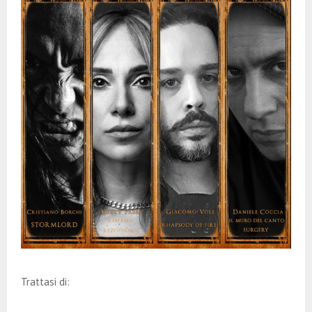
Trattasi di: