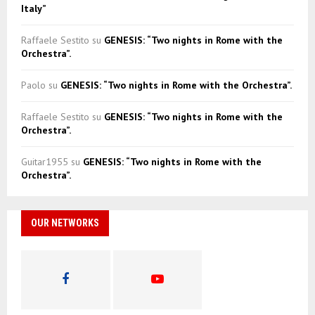
Italy”
Raffaele Sestito
su
GENESIS: “Two nights in Rome with the
Orchestra”.
Paolo
su
GENESIS: “Two nights in Rome with the Orchestra”.
Raffaele Sestito
su
GENESIS: “Two nights in Rome with the
Orchestra”.
Guitar1955
su
GENESIS: “Two nights in Rome with the
Orchestra”.
OUR NETWORKS