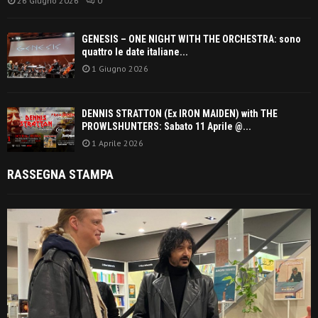
26 Giugno 2026
0
GENESIS – ONE NIGHT WITH THE ORCHESTRA: sono
quattro le date italiane...
1 Giugno 2026
DENNIS STRATTON (Ex IRON MAIDEN) with THE
PROWLSHUNTERS: Sabato 11 Aprile @...
1 Aprile 2026
RASSEGNA STAMPA