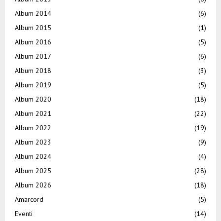
Album 2014
(6)
Album 2015
(1)
Album 2016
(5)
Album 2017
(6)
Album 2018
(3)
Album 2019
(5)
Album 2020
(18)
Album 2021
(22)
Album 2022
(19)
Album 2023
(9)
Album 2024
(4)
Album 2025
(28)
Album 2026
(18)
Amarcord
(5)
Eventi
(14)