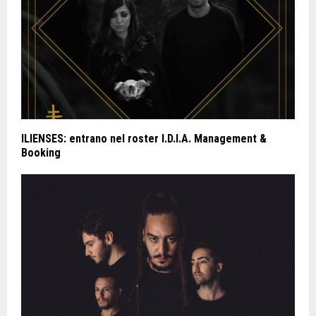
ILIENSES: entrano nel roster I.D.I.A. Management &
Booking