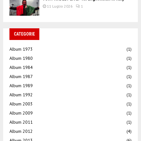
11 Luglio 2026
1
CATEGORIE
Album 1973
(1)
Album 1980
(1)
Album 1984
(1)
Album 1987
(1)
Album 1989
(1)
Album 1992
(1)
Album 2003
(1)
Album 2009
(1)
Album 2011
(1)
Album 2012
(4)
Album 2013
(6)