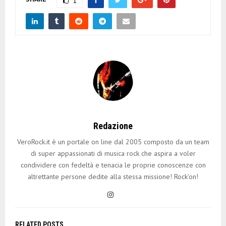
1
Redazione
VeroRock.it è un portale on line dal 2005 composto da un team
di super appassionati di musica rock che aspira a voler
condividere con fedeltà e tenacia le proprie conoscenze con
altrettante persone dedite alla stessa missione! Rock'on!
RELATED POSTS