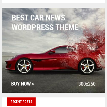
RECENT POSTS