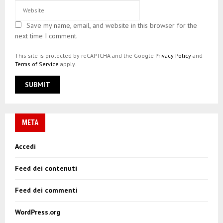
Save my name, email, and website in this browser for the
next time I comment.
This site is protected by reCAPTCHA and the Google
Privacy Policy
and
Terms of Service
apply.
META
Accedi
Feed dei contenuti
Feed dei commenti
WordPress.org