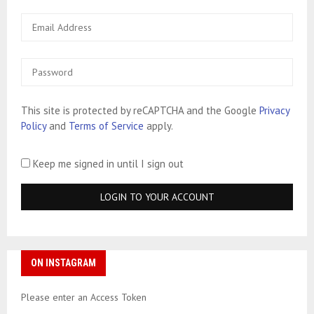
This site is protected by reCAPTCHA and the Google
Privacy
Policy
and
Terms of Service
apply.
Keep me signed in until I sign out
ON INSTAGRAM
Please enter an Access Token