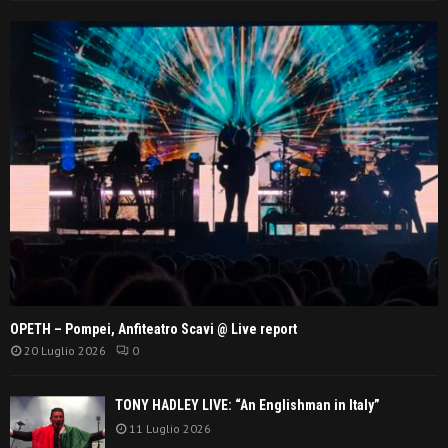
OPETH – Pompei, Anfiteatro Scavi @ Live report
20 Luglio 2026
0
TONY HADLEY LIVE: “An Englishman in Italy”
11 Luglio 2026