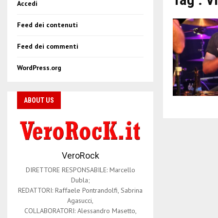
Accedi
Feed dei contenuti
Feed dei commenti
WordPress.org
ABOUT US
VeroRock
DIRETTORE RESPONSABILE: Marcello
Dubla;
REDATTORI: Raffaele Pontrandolfi, Sabrina
Agasucci,
COLLABORATORI: Alessandro Masetto,