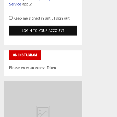
Service
apply.
Keep me signed in until I sign out
ON INSTAGRAM
Please enter an Access Token