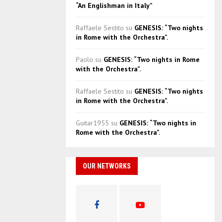
“An Englishman in Italy”
Raffaele Sestito
su
GENESIS: “Two nights
in Rome with the Orchestra”.
Paolo
su
GENESIS: “Two nights in Rome
with the Orchestra”.
Raffaele Sestito
su
GENESIS: “Two nights
in Rome with the Orchestra”.
Guitar1955
su
GENESIS: “Two nights in
Rome with the Orchestra”.
OUR NETWORKS