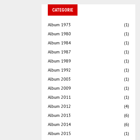
CATEGORIE
Album 1973
(1)
Album 1980
(1)
Album 1984
(1)
Album 1987
(1)
Album 1989
(1)
Album 1992
(1)
Album 2003
(1)
Album 2009
(1)
Album 2011
(1)
Album 2012
(4)
Album 2013
(6)
Album 2014
(6)
Album 2015
(1)