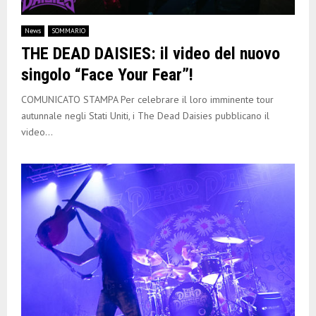
News
SOMMARIO
THE DEAD DAISIES: il video del nuovo
singolo “Face Your Fear”!
COMUNICATO STAMPA Per celebrare il loro imminente tour
autunnale negli Stati Uniti, i The Dead Daisies pubblicano il
video...