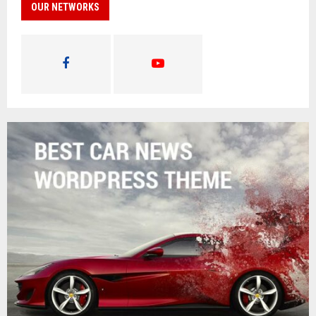
OUR NETWORKS