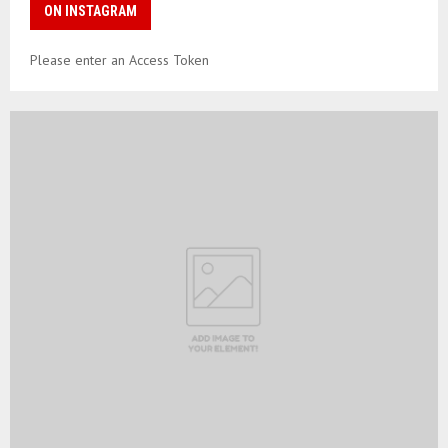
ON INSTAGRAM
Please enter an Access Token