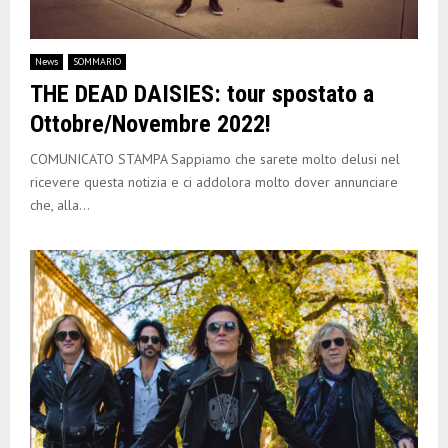
News
SOMMARIO
THE DEAD DAISIES: tour spostato a
Ottobre/Novembre 2022!
COMUNICATO STAMPA Sappiamo che sarete molto delusi nel
ricevere questa notizia e ci addolora molto dover annunciare
che, alla...