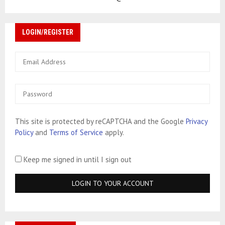
LOGIN/REGISTER
This site is protected by reCAPTCHA and the Google
Privacy
Policy
and
Terms of Service
apply.
Keep me signed in until I sign out