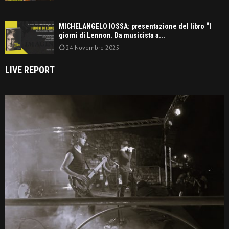
MICHELANGELO IOSSA: presentazione del libro “I
giorni di Lennon. Da musicista a...
24 Novembre 2025
LIVE REPORT