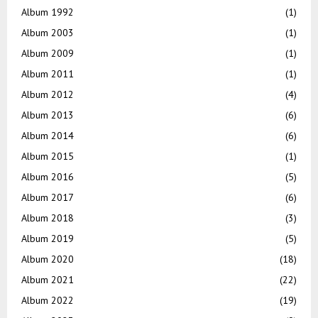
Album 1992
(1)
Album 2003
(1)
Album 2009
(1)
Album 2011
(1)
Album 2012
(4)
Album 2013
(6)
Album 2014
(6)
Album 2015
(1)
Album 2016
(5)
Album 2017
(6)
Album 2018
(3)
Album 2019
(5)
Album 2020
(18)
Album 2021
(22)
Album 2022
(19)