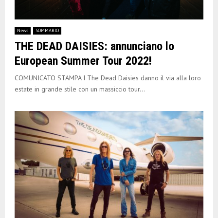
News
SOMMARIO
THE DEAD DAISIES: annunciano lo
European Summer Tour 2022!
COMUNICATO STAMPA I The Dead Daisies danno il via alla loro
estate in grande stile con un massiccio tour...