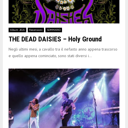
Album 2021
Recensioni
SOMMARIO
THE DEAD DAISIES – Holy Ground
Negli ultimi mesi, a cavallo tra il nefasto anno appena trascorso
e quello appena cominciato, sono stati diversi i...