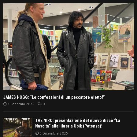
JAMES HOGG: “Le confessioni di un peccatore eletto!”
2 Febbraio 2026
0
THE NIRO: presentazione del nuovo disco “La
Nascita” alla libreria Ubik (Potenza)!
6 Dicembre 2025