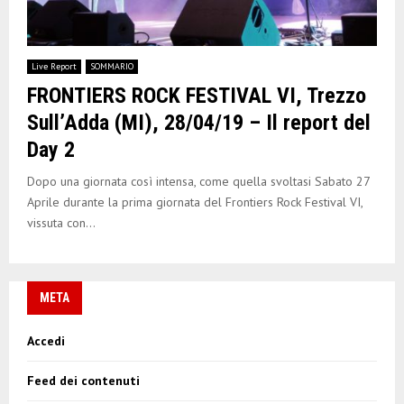
Live Report
SOMMARIO
FRONTIERS ROCK FESTIVAL VI, Trezzo
Sull’Adda (MI), 28/04/19 – Il report del
Day 2
Dopo una giornata così intensa, come quella svoltasi Sabato 27
Aprile durante la prima giornata del Frontiers Rock Festival VI,
vissuta con...
META
Accedi
Feed dei contenuti