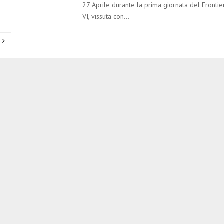
27 Aprile durante la prima giornata del Frontie
VI, vissuta con...