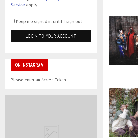
Service
apply.
Keep me signed in until I sign out
ON INSTAGRAM
Please enter an Access Token