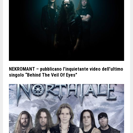
NEKROMANT – pubblicano l’inquietante video dell’ultimo
singolo “Behind The Veil Of Eyes”