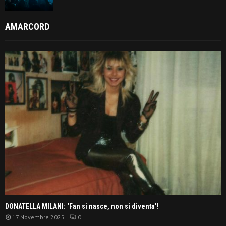
AMARCORD
DONATELLA MILANI: ‘Fan si nasce, non si diventa’!
17 Novembre 2025
0