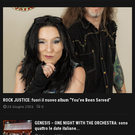
ROCK JUSTICE: fuori il nuovo album “You’ve Been Served”
26 Giugno 2026
0
GENESIS – ONE NIGHT WITH THE ORCHESTRA: sono
quattro le date italiane...