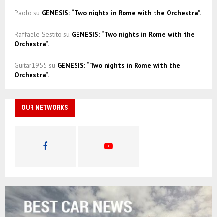
Paolo
su
GENESIS: “Two nights in Rome with the Orchestra”.
Raffaele Sestito
su
GENESIS: “Two nights in Rome with the
Orchestra”.
Guitar1955
su
GENESIS: “Two nights in Rome with the
Orchestra”.
OUR NETWORKS