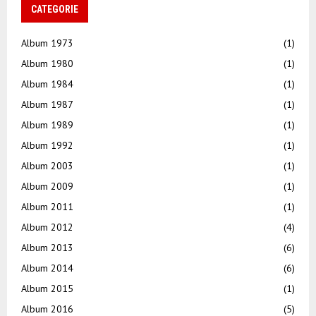
CATEGORIE
Album 1973
(1)
Album 1980
(1)
Album 1984
(1)
Album 1987
(1)
Album 1989
(1)
Album 1992
(1)
Album 2003
(1)
Album 2009
(1)
Album 2011
(1)
Album 2012
(4)
Album 2013
(6)
Album 2014
(6)
Album 2015
(1)
Album 2016
(5)