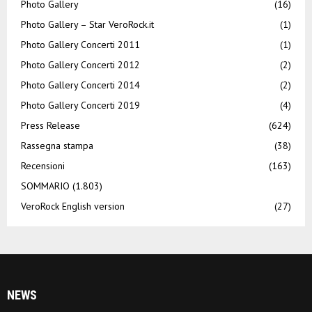
Photo Gallery
(16)
Photo Gallery – Star VeroRock.it
(1)
Photo Gallery Concerti 2011
(1)
Photo Gallery Concerti 2012
(2)
Photo Gallery Concerti 2014
(2)
Photo Gallery Concerti 2019
(4)
Press Release
(624)
Rassegna stampa
(38)
Recensioni
(163)
SOMMARIO
(1.803)
VeroRock English version
(27)
NEWS