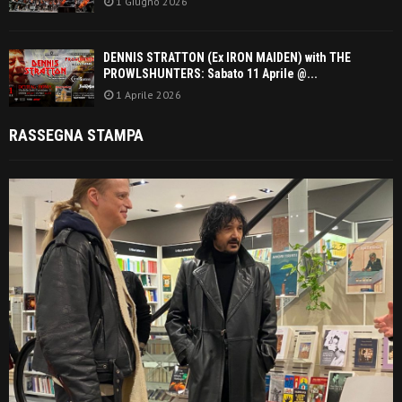
1 Giugno 2026
DENNIS STRATTON (Ex IRON MAIDEN) with THE
PROWLSHUNTERS: Sabato 11 Aprile @...
1 Aprile 2026
RASSEGNA STAMPA