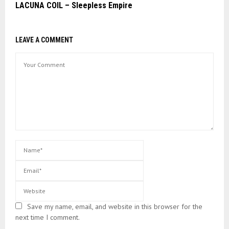
LACUNA COIL – Sleepless Empire
LEAVE A COMMENT
Save my name, email, and website in this browser for the
next time I comment.