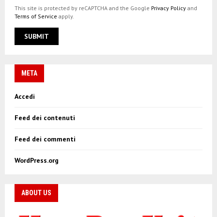
This site is protected by reCAPTCHA and the Google
Privacy Policy
and
Terms of Service
apply.
META
Accedi
Feed dei contenuti
Feed dei commenti
WordPress.org
ABOUT US