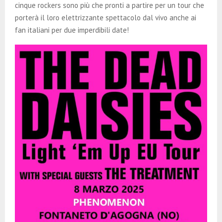
cinque rockers sono più che pronti a partire per un tour che
porterà il loro elettrizzante spettacolo dal vivo anche ai
fan italiani per due imperdibili date!