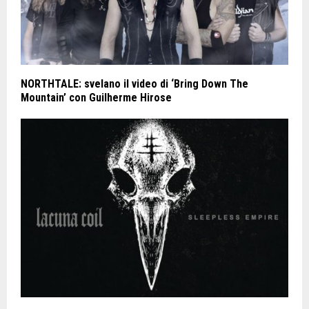
NORTHTALE: svelano il video di ‘Bring Down The
Mountain’ con Guilherme Hirose