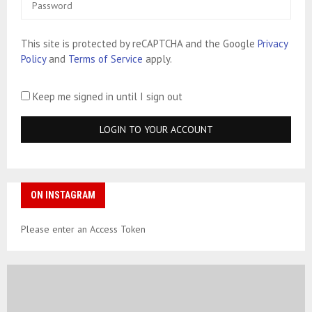
This site is protected by reCAPTCHA and the Google
Privacy
Policy
and
Terms of Service
apply.
Keep me signed in until I sign out
ON INSTAGRAM
Please enter an Access Token