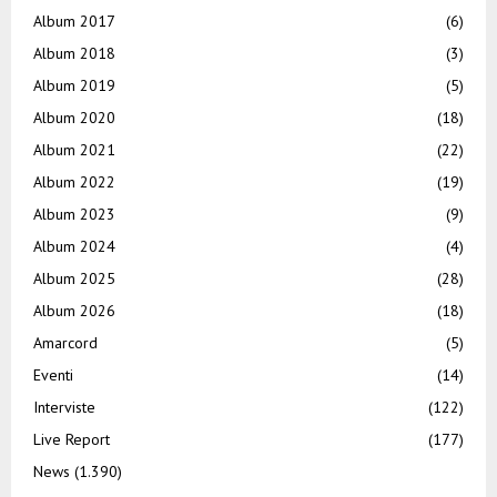
Album 2017
(6)
Album 2018
(3)
Album 2019
(5)
Album 2020
(18)
Album 2021
(22)
Album 2022
(19)
Album 2023
(9)
Album 2024
(4)
Album 2025
(28)
Album 2026
(18)
Amarcord
(5)
Eventi
(14)
Interviste
(122)
Live Report
(177)
News
(1.390)