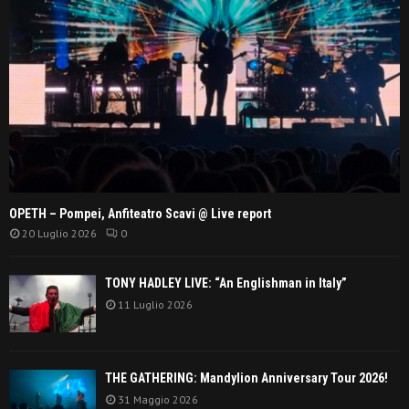
OPETH – Pompei, Anfiteatro Scavi @ Live report
20 Luglio 2026
0
TONY HADLEY LIVE: “An Englishman in Italy”
11 Luglio 2026
THE GATHERING: Mandylion Anniversary Tour 2026!
31 Maggio 2026