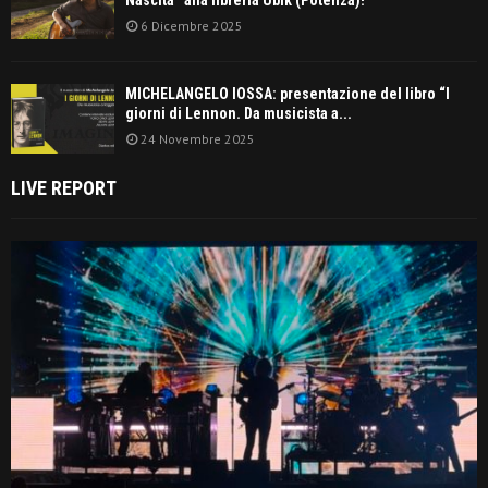
Nascita” alla libreria Ubik (Potenza)!
6 Dicembre 2025
MICHELANGELO IOSSA: presentazione del libro “I
giorni di Lennon. Da musicista a...
24 Novembre 2025
LIVE REPORT