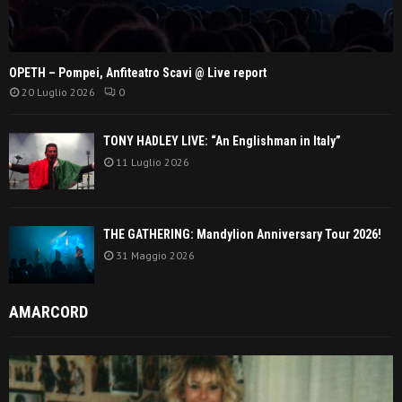
OPETH – Pompei, Anfiteatro Scavi @ Live report
20 Luglio 2026
0
TONY HADLEY LIVE: “An Englishman in Italy”
11 Luglio 2026
THE GATHERING: Mandylion Anniversary Tour 2026!
31 Maggio 2026
AMARCORD