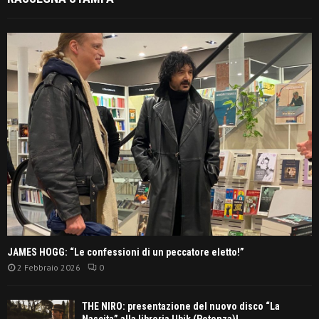
JAMES HOGG: “Le confessioni di un peccatore eletto!”
2 Febbraio 2026
0
THE NIRO: presentazione del nuovo disco “La