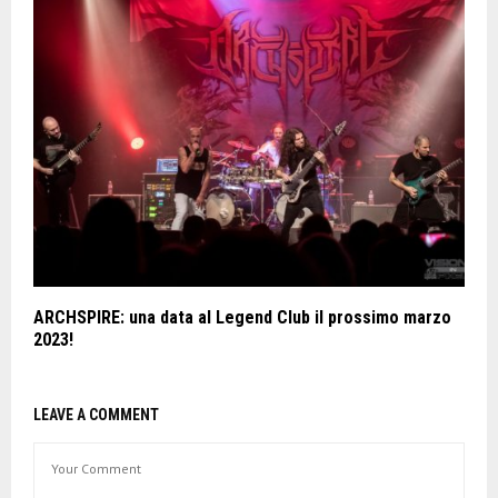
ARCHSPIRE: una data al Legend Club il prossimo marzo
2023!
LEAVE A COMMENT