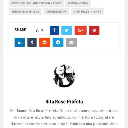
FEDDY DELIRIO AND THE PHANTOMS
ORION AGENCY
SHERATAN LIVE CLUB
SUPERHORROR
TOM HELL'S NIGHTS
SHARE
2
Rita Rose Profeta
Mi chiamo Rita Rose Profeta. Sono siculo americana. Americana
di nascita e sicula fino al midollo. Ho iniziato a fotografare
durante i concerti per caso e da lì è iniziata una passione. Amo