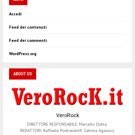
Accedi
Feed dei contenuti
Feed dei commenti
WordPress.org
ABOUT US
VeroRock
DIRETTORE RESPONSABILE: Marcello Dubla;
REDATTORI: Raffaele Pontrandolfi, Sabrina Agasucci,