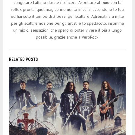
congelare l'attimo durate i concerti. Aspettare al buio con la
reflex pronta, quel magico momento in cui si accendono le luci
ed hai solo il tempo di 3 pezzi per scattare. Adrenalina a mille
per gli scatti, emozione per gli artisti e lo spettacolo, insomma
un mix di sensazioni che spero di poter vivere il più a lungo
possibile, grazie anche a VeroRock!
RELATED POSTS