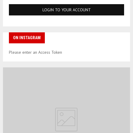
ON INSTAGRAM
Please enter an Access Token