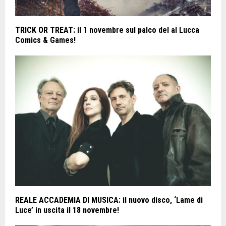
TRICK OR TREAT: il 1 novembre sul palco del al Lucca
Comics & Games!
REALE ACCADEMIA DI MUSICA: il nuovo disco, ‘Lame di
Luce’ in uscita il 18 novembre!