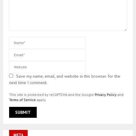
Save my name, email, and website in this browser for the
next time I comment.
This site is protected by reCAPTCHA and the Google
Privacy Policy
and
Terms of Service
apply.
META