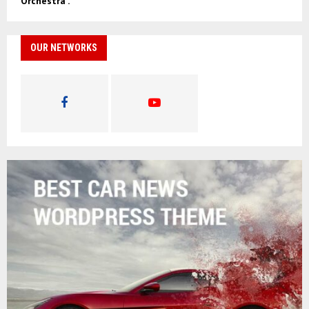
Orchestra”.
OUR NETWORKS