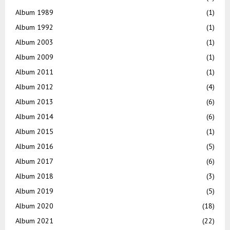
Album 1989
(1)
Album 1992
(1)
Album 2003
(1)
Album 2009
(1)
Album 2011
(1)
Album 2012
(4)
Album 2013
(6)
Album 2014
(6)
Album 2015
(1)
Album 2016
(5)
Album 2017
(6)
Album 2018
(3)
Album 2019
(5)
Album 2020
(18)
Album 2021
(22)