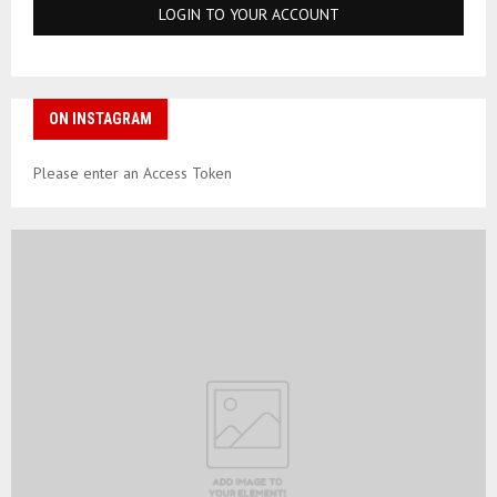
ON INSTAGRAM
Please enter an Access Token