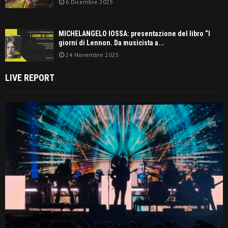
6 Dicembre 2025
MICHELANGELO IOSSA: presentazione del libro “I
giorni di Lennon. Da musicista a...
24 Novembre 2025
LIVE REPORT