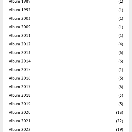
Album 1989
(1)
Album 1992
(1)
Album 2003
(1)
Album 2009
(1)
Album 2011
(1)
Album 2012
(4)
Album 2013
(6)
Album 2014
(6)
Album 2015
(1)
Album 2016
(5)
Album 2017
(6)
Album 2018
(3)
Album 2019
(5)
Album 2020
(18)
Album 2021
(22)
Album 2022
(19)