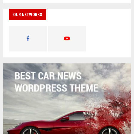
OUR NETWORKS