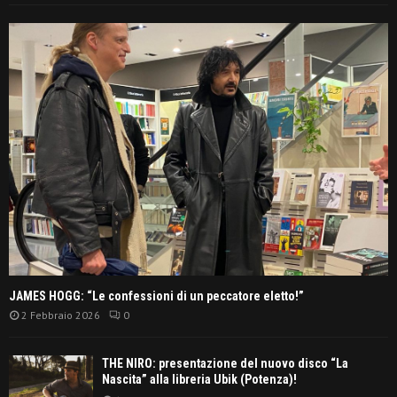
JAMES HOGG: “Le confessioni di un peccatore eletto!”
2 Febbraio 2026
0
THE NIRO: presentazione del nuovo disco “La
Nascita” alla libreria Ubik (Potenza)!