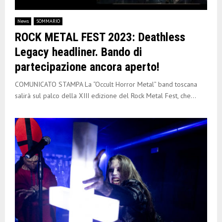
News
SOMMARIO
ROCK METAL FEST 2023: Deathless
Legacy headliner. Bando di
partecipazione ancora aperto!
COMUNICATO STAMPA La “Occult Horror Metal” band toscana
salirà sul palco della XIII edizione del Rock Metal Fest, che...