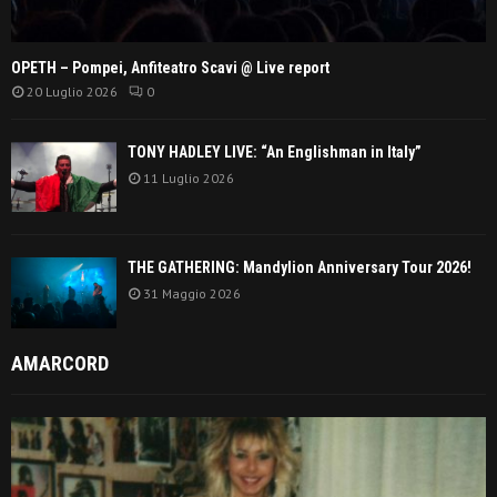
OPETH – Pompei, Anfiteatro Scavi @ Live report
20 Luglio 2026
0
TONY HADLEY LIVE: “An Englishman in Italy”
11 Luglio 2026
THE GATHERING: Mandylion Anniversary Tour 2026!
31 Maggio 2026
AMARCORD