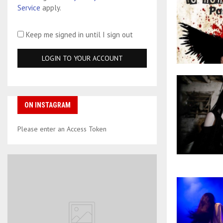
Service
apply.
Keep me signed in until I sign out
ON INSTAGRAM
Please enter an Access Token