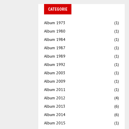
CATEGORIE
Album 1973
(1)
Album 1980
(1)
Album 1984
(1)
Album 1987
(1)
Album 1989
(1)
Album 1992
(1)
Album 2003
(1)
Album 2009
(1)
Album 2011
(1)
Album 2012
(4)
Album 2013
(6)
Album 2014
(6)
Album 2015
(1)