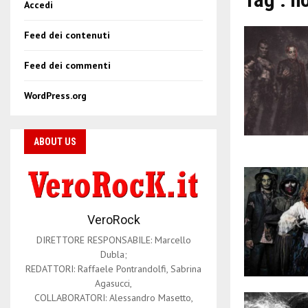
Accedi
Feed dei contenuti
Feed dei commenti
WordPress.org
ABOUT US
VeroRock
DIRETTORE RESPONSABILE: Marcello
Dubla;
REDATTORI: Raffaele Pontrandolfi, Sabrina
Agasucci,
COLLABORATORI: Alessandro Masetto,