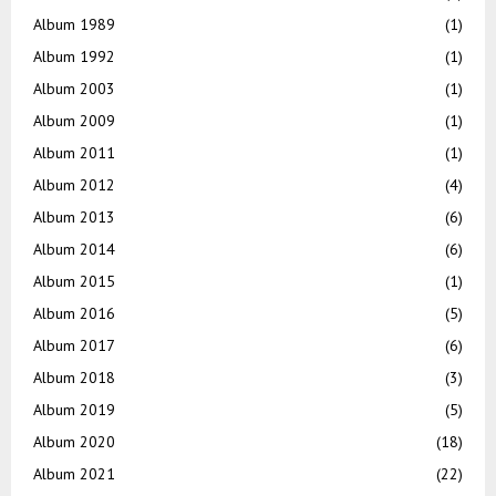
Album 1989
(1)
Album 1992
(1)
Album 2003
(1)
Album 2009
(1)
Album 2011
(1)
Album 2012
(4)
Album 2013
(6)
Album 2014
(6)
Album 2015
(1)
Album 2016
(5)
Album 2017
(6)
Album 2018
(3)
Album 2019
(5)
Album 2020
(18)
Album 2021
(22)