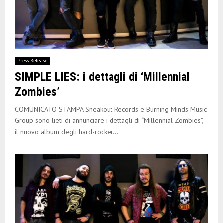
Press Release
SIMPLE LIES: i dettagli di ‘Millennial
Zombies’
COMUNICATO STAMPA Sneakout Records e Burning Minds Music
Group sono lieti di annunciare i dettagli di “Millennial Zombies”,
il nuovo album degli hard-rocker...