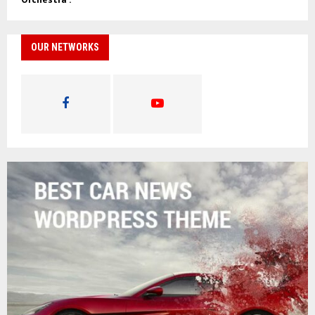
OUR NETWORKS