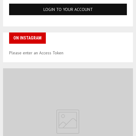
ON INSTAGRAM
Please enter an Access Token