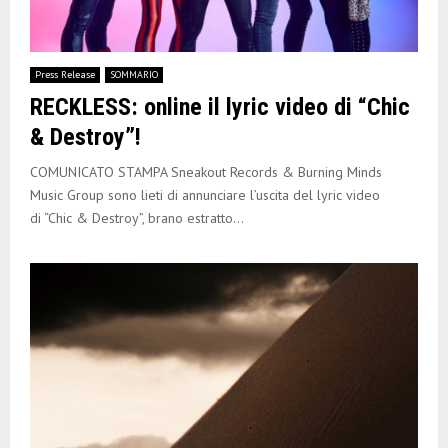
Press Release
SOMMARIO
RECKLESS: online il lyric video di “Chic
& Destroy”!
COMUNICATO STAMPA Sneakout Records & Burning Minds
Music Group sono lieti di annunciare l’uscita del lyric video
di “Chic & Destroy”, brano estratto...