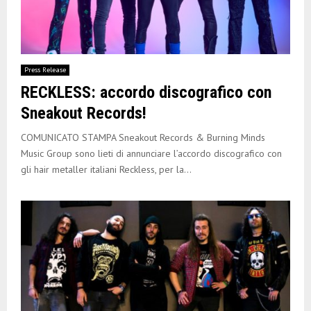
Press Release
RECKLESS: accordo discografico con
Sneakout Records!
COMUNICATO STAMPA Sneakout Records & Burning Minds
Music Group sono lieti di annunciare l’accordo discografico con
gli hair metaller italiani Reckless, per la...