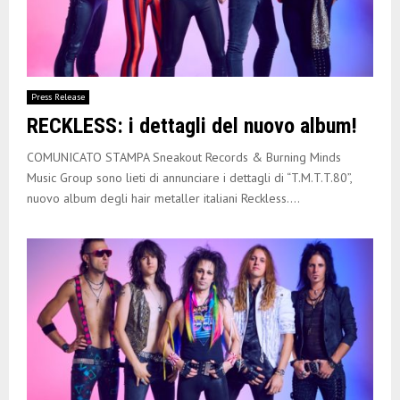
Press Release
RECKLESS: i dettagli del nuovo album!
COMUNICATO STAMPA Sneakout Records & Burning Minds
Music Group sono lieti di annunciare i dettagli di “T.M.T.T.80”,
nuovo album degli hair metaller italiani Reckless....