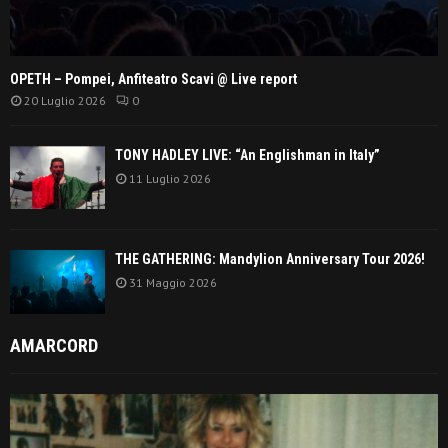
OPETH – Pompei, Anfiteatro Scavi @ Live report
20 Luglio 2026
0
TONY HADLEY LIVE: “An Englishman in Italy”
11 Luglio 2026
THE GATHERING: Mandylion Anniversary Tour 2026!
31 Maggio 2026
AMARCORD