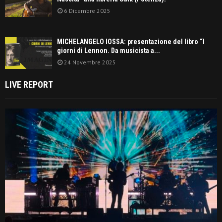
6 Dicembre 2025
MICHELANGELO IOSSA: presentazione del libro “I
giorni di Lennon. Da musicista a...
24 Novembre 2025
LIVE REPORT