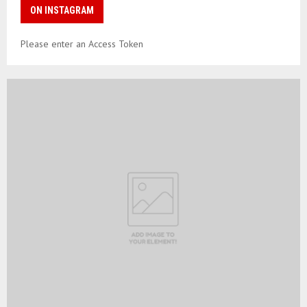
ON INSTAGRAM
Please enter an Access Token