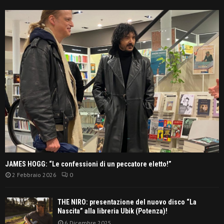
JAMES HOGG: “Le confessioni di un peccatore eletto!”
2 Febbraio 2026
0
THE NIRO: presentazione del nuovo disco “La
Nascita” alla libreria Ubik (Potenza)!
6 Dicembre 2025