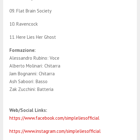
09. Flat Brain Society
10. Ravencock
11. Here Lies Her Ghost
Formazione:
Alessandro Rubino: Voce
Alberto Molinari: Chitarra
Jam Bognanni: Chitarra
Ash Saboori: Basso
Zak Zucchini: Batteria
Web/Social Links:
https://www.facebook.com/simpleliesofficial
https://www.instagram.com/simpleliesofficial