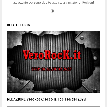
altrettante persone dedite alla stessa missione! Rock'on!
RELATED POSTS
REDAZIONE VeroRocK: ecco la Top Ten del 2025!