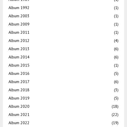
Album 1992
(1)
Album 2003
(1)
Album 2009
(1)
Album 2011
(1)
Album 2012
(4)
Album 2013
(6)
Album 2014
(6)
Album 2015
(1)
Album 2016
(5)
Album 2017
(6)
Album 2018
(3)
Album 2019
(5)
Album 2020
(18)
Album 2021
(22)
Album 2022
(19)