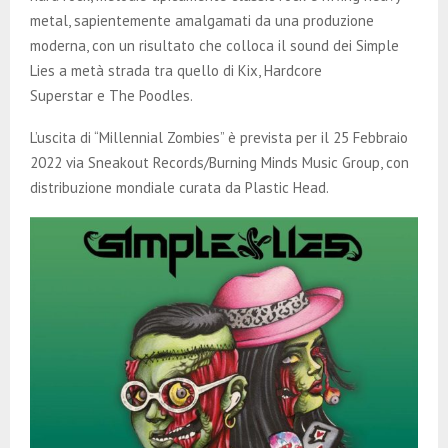
metal, sapientemente amalgamati da una produzione
moderna, con un risultato che colloca il sound dei Simple
Lies a metà strada tra quello di Kix, Hardcore
Superstar e The Poodles.
L’uscita di “Millennial Zombies” è prevista per il 25 Febbraio
2022 via Sneakout Records/Burning Minds Music Group, con
distribuzione mondiale curata da Plastic Head.