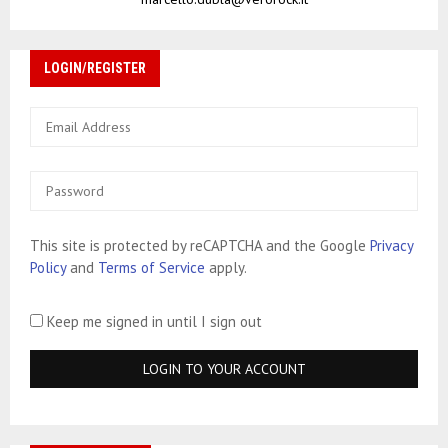
LOGIN/REGISTER
This site is protected by reCAPTCHA and the Google
Privacy
Policy
and
Terms of Service
apply.
Keep me signed in until I sign out