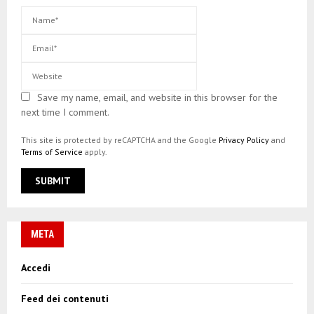
Save my name, email, and website in this browser for the
next time I comment.
This site is protected by reCAPTCHA and the Google
Privacy Policy
and
Terms of Service
apply.
META
Accedi
Feed dei contenuti