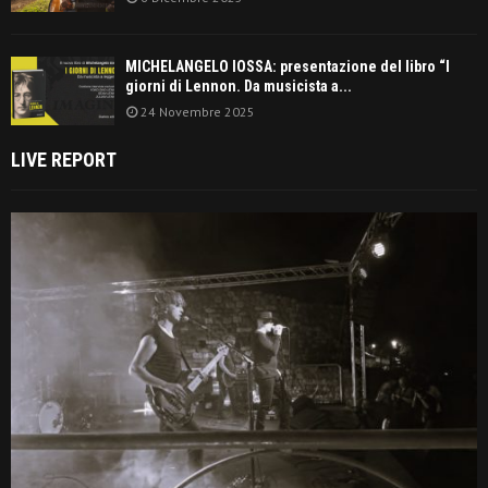
MICHELANGELO IOSSA: presentazione del libro “I
giorni di Lennon. Da musicista a...
24 Novembre 2025
LIVE REPORT