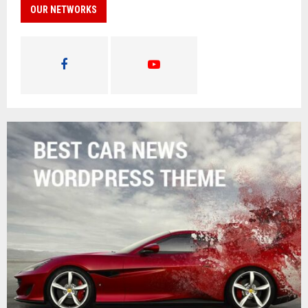
OUR NETWORKS