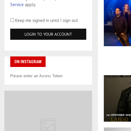
Service
apply.
Keep me signed in until I sign out
ON INSTAGRAM
Please enter an Access Token