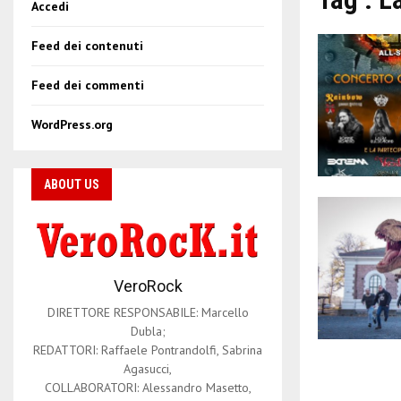
Accedi
Feed dei contenuti
Feed dei commenti
WordPress.org
ABOUT US
VeroRock
DIRETTORE RESPONSABILE: Marcello
Dubla;
REDATTORI: Raffaele Pontrandolfi, Sabrina
Agasucci,
COLLABORATORI: Alessandro Masetto,