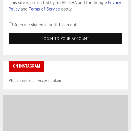
This site is protected by reCAPTCHA and the Google
Privacy
Policy
and
Terms of Service
apply.
Keep me signed in until I sign out
ON INSTAGRAM
Please enter an Access Token