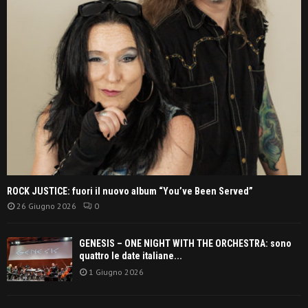
ROCK JUSTICE: fuori il nuovo album “You’ve Been Served”
26 Giugno 2026
0
GENESIS – ONE NIGHT WITH THE ORCHESTRA: sono
quattro le date italiane...
1 Giugno 2026