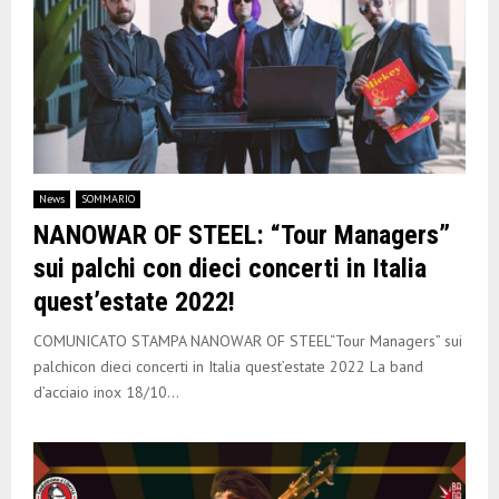
News
SOMMARIO
NANOWAR OF STEEL: “Tour Managers”
sui palchi con dieci concerti in Italia
quest’estate 2022!
COMUNICATO STAMPA NANOWAR OF STEEL“Tour Managers” sui
palchicon dieci concerti in Italia quest’estate 2022 La band
d’acciaio inox 18/10...