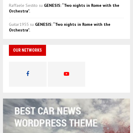
Raffaele Sestito
su
GENESIS: “Two nights in Rome with the
Orchestra”.
Guitar1955
su
GENESIS: “Two nights in Rome with the
Orchestra”.
OUR NETWORKS