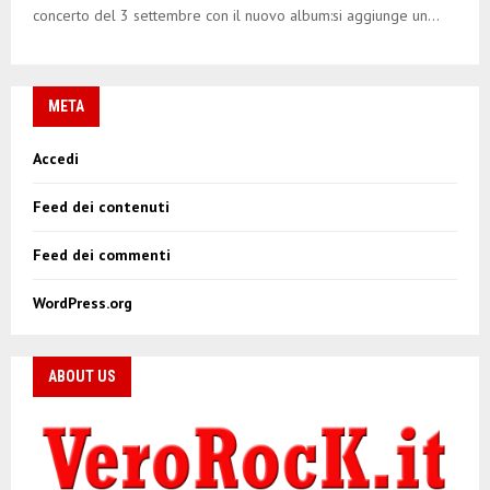
concerto del 3 settembre con il nuovo album:si aggiunge un...
META
Accedi
Feed dei contenuti
Feed dei commenti
WordPress.org
ABOUT US