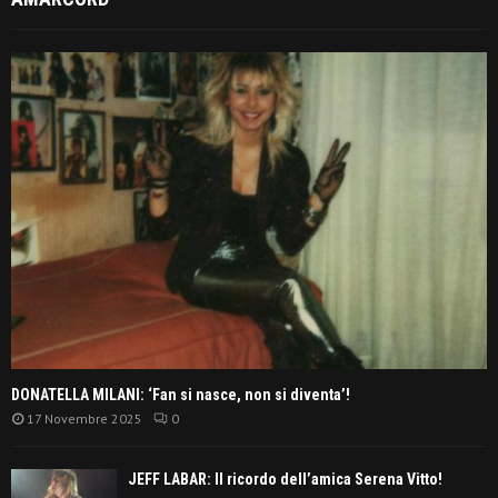
DONATELLA MILANI: ‘Fan si nasce, non si diventa’!
17 Novembre 2025
0
JEFF LABAR: Il ricordo dell’amica Serena Vitto!