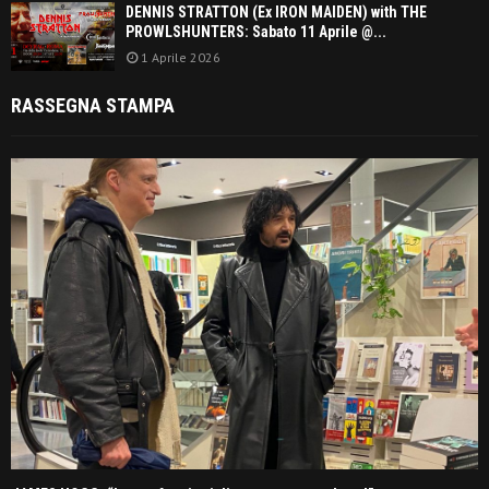
DENNIS STRATTON (Ex IRON MAIDEN) with THE
PROWLSHUNTERS: Sabato 11 Aprile @...
1 Aprile 2026
RASSEGNA STAMPA