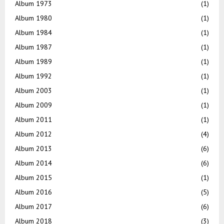
Album 1973
(1)
Album 1980
(1)
Album 1984
(1)
Album 1987
(1)
Album 1989
(1)
Album 1992
(1)
Album 2003
(1)
Album 2009
(1)
Album 2011
(1)
Album 2012
(4)
Album 2013
(6)
Album 2014
(6)
Album 2015
(1)
Album 2016
(5)
Album 2017
(6)
Album 2018
(3)