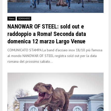
News
SOMMARIO
NANOWAR OF STEEL: sold out e
raddoppio a Roma! Seconda data
domenica 12 marzo Largo Venue
COMUNICATO STAMPA La band d’acciaio inox 18/10 più famosa
al mondo NANOWAR OF STEEL registra sold out per la data
romana del prossimo sabato...