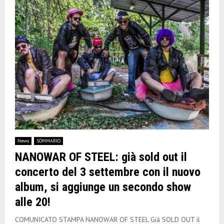
News
SOMMARIO
NANOWAR OF STEEL: già sold out il
concerto del 3 settembre con il nuovo
album, si aggiunge un secondo show
alle 20!
COMUNICATO STAMPA NANOWAR OF STEEL Già SOLD OUT il