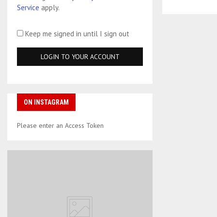
Service
apply.
Keep me signed in until I sign out
ON INSTAGRAM
Please enter an Access Token