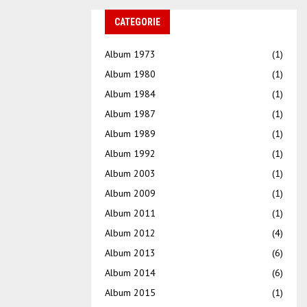
CATEGORIE
Album 1973
(1)
Album 1980
(1)
Album 1984
(1)
Album 1987
(1)
Album 1989
(1)
Album 1992
(1)
Album 2003
(1)
Album 2009
(1)
Album 2011
(1)
Album 2012
(4)
Album 2013
(6)
Album 2014
(6)
Album 2015
(1)