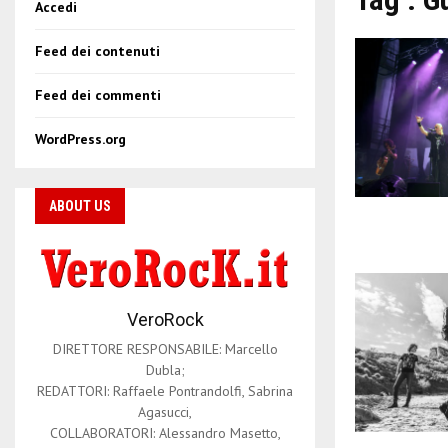
Accedi
Feed dei contenuti
Feed dei commenti
WordPress.org
ABOUT US
VeroRock
DIRETTORE RESPONSABILE: Marcello
Dubla;
REDATTORI: Raffaele Pontrandolfi, Sabrina
Agasucci,
COLLABORATORI: Alessandro Masetto,