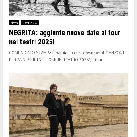
News
SOMMARIO
NEGRITA: aggiunte nuove date al tour
nei teatri 2025!
COMUNICATO STAMPA È partito il count down per il “CANZONI
PER ANNI SPIETATI TOUR IN TEATRO 2025”, il tour...