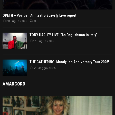
OPETH – Pompei, Anfiteatro Scavi @ Live report
20 Luglio 2026
0
TONY HADLEY LIVE: “An Englishman in Italy”
11 Luglio 2026
THE GATHERING: Mandylion Anniversary Tour 2026!
31 Maggio 2026
AMARCORD