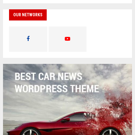
OUR NETWORKS