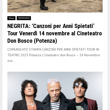
News
SOMMARIO
NEGRITA: ‘Canzoni per Anni Spietati’
Tour Venerdì 14 novembre al Cineteatro
Don Bosco (Potenza)
COMUNICATO STAMPA CANZONI PER ANNI SPIETATI TOUR IN
TEATRO 2025 Potenza | Cineteatro don Bosco – 14 Novembre
ore...