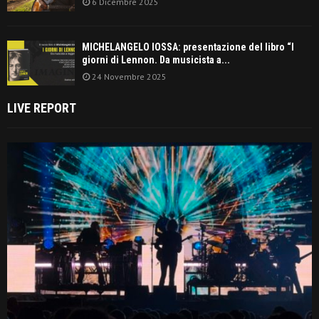
6 Dicembre 2025
MICHELANGELO IOSSA: presentazione del libro “I
giorni di Lennon. Da musicista a...
24 Novembre 2025
LIVE REPORT