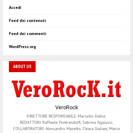
Accedi
Feed dei contenuti
Feed dei commenti
WordPress.org
ABOUT US
VeroRock
DIRETTORE RESPONSABILE: Marcello Dubla;
REDATTORI: Raffaele Pontrandolfi, Sabrina Agasucci,
COLLABORATORI: Alessandro Masetto, Chiara Giuliani, Marco