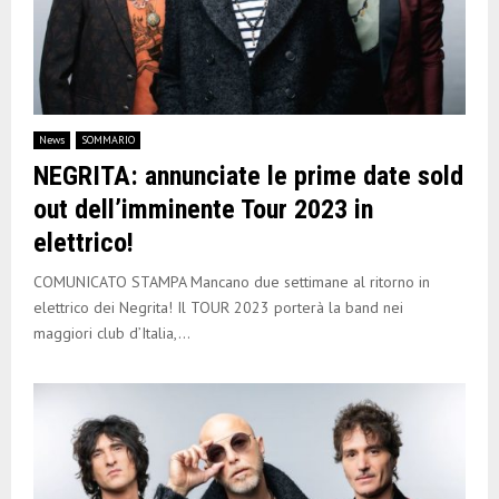
News
SOMMARIO
NEGRITA: annunciate le prime date sold
out dell’imminente Tour 2023 in
elettrico!
COMUNICATO STAMPA Mancano due settimane al ritorno in
elettrico dei Negrita! Il TOUR 2023 porterà la band nei
maggiori club d’Italia,...