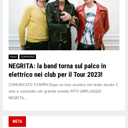
News
SOMMARIO
NEGRITA: la band torna sul palco in
elettrico nei club per il Tour 2023!
COMUNICATO STAMPA Dopo un tour acustico nei teatri durato 3
anni e culminato nel grande evento MTV UNPLUGGED
NEGRITA,...
META