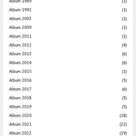
Album 1989
(1)
Album 1992
(1)
Album 2003
(1)
Album 2009
(1)
Album 2011
(1)
Album 2012
(4)
Album 2013
(6)
Album 2014
(6)
Album 2015
(1)
Album 2016
(5)
Album 2017
(6)
Album 2018
(3)
Album 2019
(5)
Album 2020
(18)
Album 2021
(22)
Album 2022
(19)