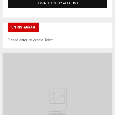
ON INSTAGRAM
Please enter an Access Token