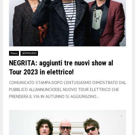
News
SOMMARIO
NEGRITA: aggiunti tre nuovi show al
Tour 2023 in elettrico!
COMUNICATO STAMPA DOPO L’ENTUSIASMO DIMOSTRATO DAL
PUBBLICO ALL’ANNUNCIODEL NUOVO TOUR ELETTRICO CHE
PRENDERÀ IL VIA IN AUTUNNO SI AGGIUNGONO...