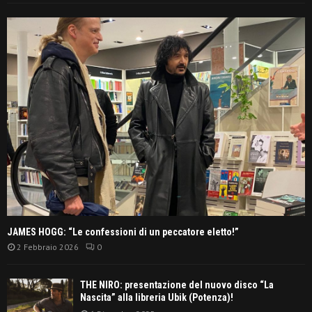
JAMES HOGG: “Le confessioni di un peccatore eletto!”
2 Febbraio 2026
0
THE NIRO: presentazione del nuovo disco “La
Nascita” alla libreria Ubik (Potenza)!