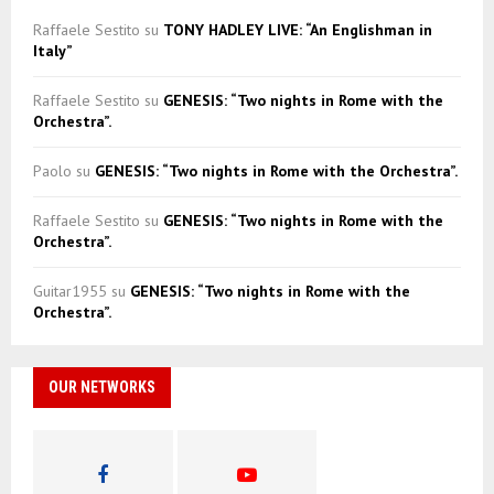
Raffaele Sestito
su
TONY HADLEY LIVE: “An Englishman in
Italy”
Raffaele Sestito
su
GENESIS: “Two nights in Rome with the
Orchestra”.
Paolo
su
GENESIS: “Two nights in Rome with the Orchestra”.
Raffaele Sestito
su
GENESIS: “Two nights in Rome with the
Orchestra”.
Guitar1955
su
GENESIS: “Two nights in Rome with the
Orchestra”.
OUR NETWORKS