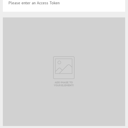
Please enter an Access Token