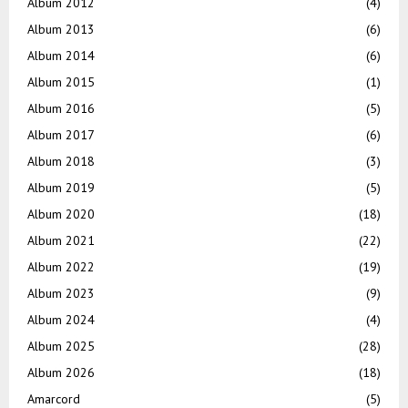
Album 2012
(4)
Album 2013
(6)
Album 2014
(6)
Album 2015
(1)
Album 2016
(5)
Album 2017
(6)
Album 2018
(3)
Album 2019
(5)
Album 2020
(18)
Album 2021
(22)
Album 2022
(19)
Album 2023
(9)
Album 2024
(4)
Album 2025
(28)
Album 2026
(18)
Amarcord
(5)