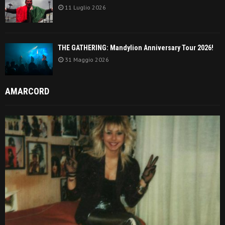
11 Luglio 2026
THE GATHERING: Mandylion Anniversary Tour 2026!
31 Maggio 2026
AMARCORD