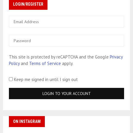
LOGIN/REGISTER
This site is protected by reCAPTCHA and the Google
Privacy
Policy
and
Terms of Service
apply.
Keep me signed in until I sign out
ON INSTAGRAM