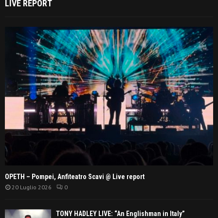
LIVE REPORT
OPETH – Pompei, Anfiteatro Scavi @ Live report
20 Luglio 2026
0
TONY HADLEY LIVE: “An Englishman in Italy”