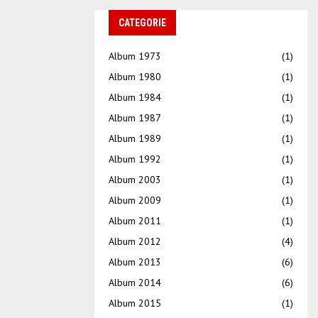
CATEGORIE
Album 1973
(1)
Album 1980
(1)
Album 1984
(1)
Album 1987
(1)
Album 1989
(1)
Album 1992
(1)
Album 2003
(1)
Album 2009
(1)
Album 2011
(1)
Album 2012
(4)
Album 2013
(6)
Album 2014
(6)
Album 2015
(1)