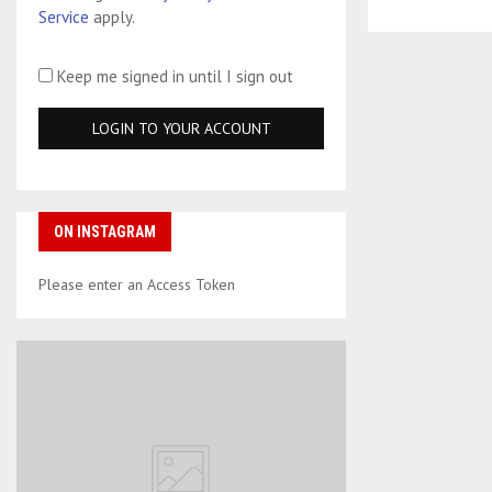
Service
apply.
Keep me signed in until I sign out
ON INSTAGRAM
Please enter an Access Token