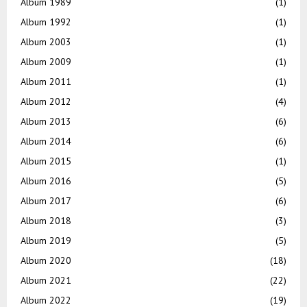
Album 1989
(1)
Album 1992
(1)
Album 2003
(1)
Album 2009
(1)
Album 2011
(1)
Album 2012
(4)
Album 2013
(6)
Album 2014
(6)
Album 2015
(1)
Album 2016
(5)
Album 2017
(6)
Album 2018
(3)
Album 2019
(5)
Album 2020
(18)
Album 2021
(22)
Album 2022
(19)