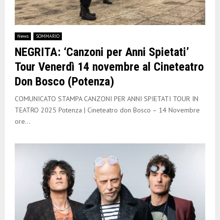
News
SOMMARIO
NEGRITA: ‘Canzoni per Anni Spietati’
Tour Venerdì 14 novembre al Cineteatro
Don Bosco (Potenza)
COMUNICATO STAMPA CANZONI PER ANNI SPIETATI TOUR IN
TEATRO 2025 Potenza | Cineteatro don Bosco – 14 Novembre
ore...