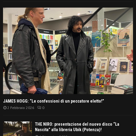
JAMES HOGG: “Le confessioni di un peccatore eletto!”
2 Febbraio 2026
0
THE NIRO: presentazione del nuovo disco “La
Nascita” alla libreria Ubik (Potenza)!