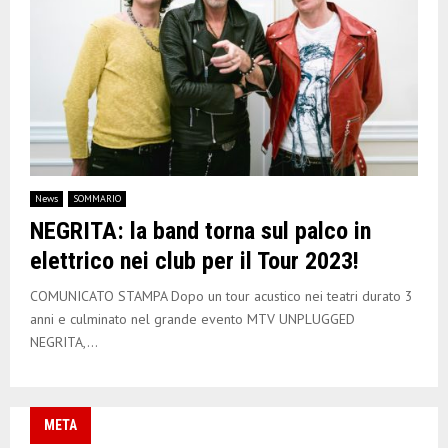
News
SOMMARIO
NEGRITA: la band torna sul palco in
elettrico nei club per il Tour 2023!
COMUNICATO STAMPA Dopo un tour acustico nei teatri durato 3
anni e culminato nel grande evento MTV UNPLUGGED
NEGRITA,...
META