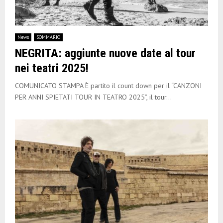
News
SOMMARIO
NEGRITA: aggiunte nuove date al tour
nei teatri 2025!
COMUNICATO STAMPA È partito il count down per il “CANZONI
PER ANNI SPIETATI TOUR IN TEATRO 2025”, il tour...