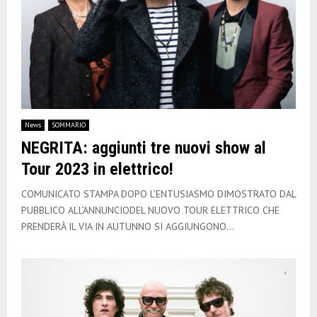
News
SOMMARIO
NEGRITA: aggiunti tre nuovi show al
Tour 2023 in elettrico!
COMUNICATO STAMPA DOPO L’ENTUSIASMO DIMOSTRATO DAL
PUBBLICO ALL’ANNUNCIODEL NUOVO TOUR ELETTRICO CHE
PRENDERÀ IL VIA IN AUTUNNO SI AGGIUNGONO...