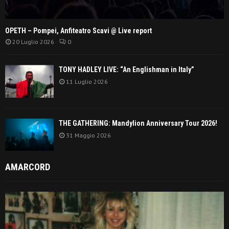
OPETH – Pompei, Anfiteatro Scavi @ Live report
20 Luglio 2026
0
TONY HADLEY LIVE: “An Englishman in Italy”
11 Luglio 2026
THE GATHERING: Mandylion Anniversary Tour 2026!
31 Maggio 2026
AMARCORD