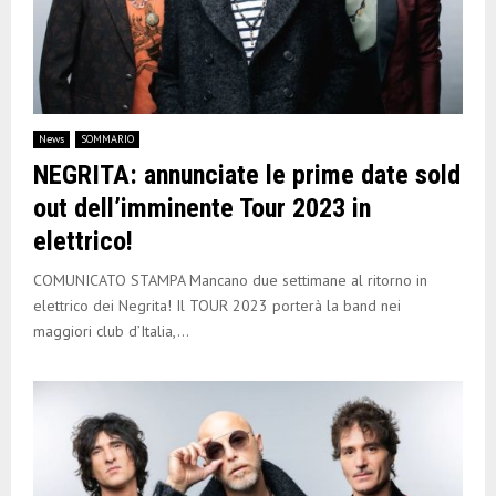
News
SOMMARIO
NEGRITA: annunciate le prime date sold
out dell’imminente Tour 2023 in
elettrico!
COMUNICATO STAMPA Mancano due settimane al ritorno in
elettrico dei Negrita! Il TOUR 2023 porterà la band nei
maggiori club d’Italia,...