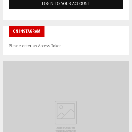
ON INSTAGRAM
Please enter an Access Token