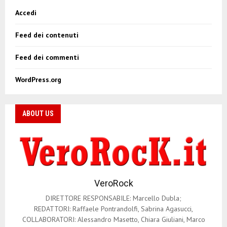
Accedi
Feed dei contenuti
Feed dei commenti
WordPress.org
ABOUT US
VeroRock
DIRETTORE RESPONSABILE: Marcello Dubla;
REDATTORI: Raffaele Pontrandolfi, Sabrina Agasucci,
COLLABORATORI: Alessandro Masetto, Chiara Giuliani, Marco