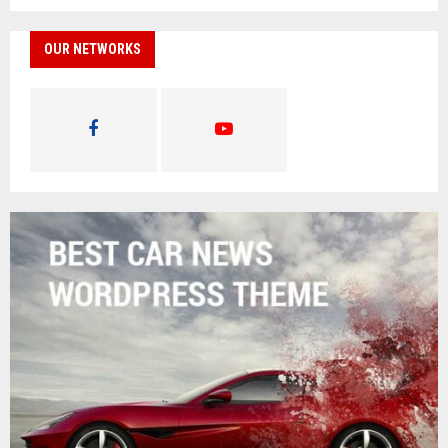
OUR NETWORKS