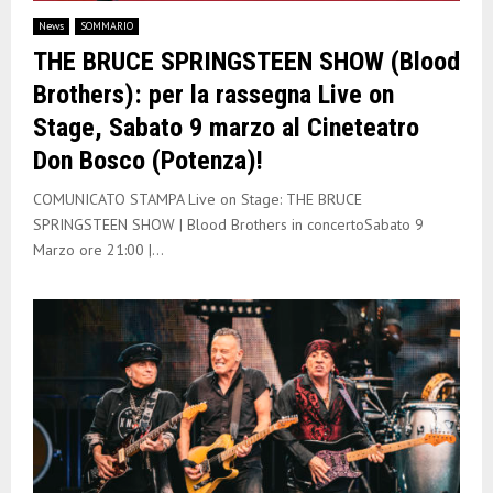
E
News
SOMMARIO
THE BRUCE SPRINGSTEEN SHOW (Blood
N
Brothers): per la rassegna Live on
Stage, Sabato 9 marzo al Cineteatro
U
Don Bosco (Potenza)!
COMUNICATO STAMPA Live on Stage: THE BRUCE
SPRINGSTEEN SHOW | Blood Brothers in concertoSabato 9
Marzo ore 21:00 |...