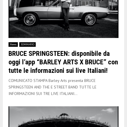
News
SOMMARIO
BRUCE SPRINGSTEEN: disponibile da
oggi l’app “BARLEY ARTS X BRUCE” con
tutte le informazioni sui live Italiani!
COMUNICATO STAMPA Barley Arts presenta BRUCE
SPRINGSTEEN AND THE E STREET BAND TUTTE LE
INFORMAZIONI SUI TRE LIVE ITALIANI...