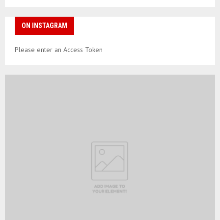
ON INSTAGRAM
Please enter an Access Token