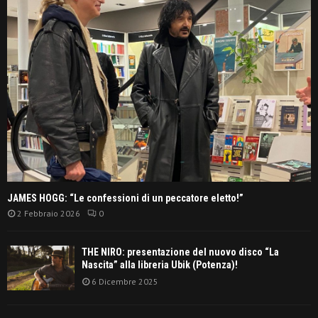
JAMES HOGG: “Le confessioni di un peccatore eletto!”
2 Febbraio 2026
0
THE NIRO: presentazione del nuovo disco “La
Nascita” alla libreria Ubik (Potenza)!
6 Dicembre 2025