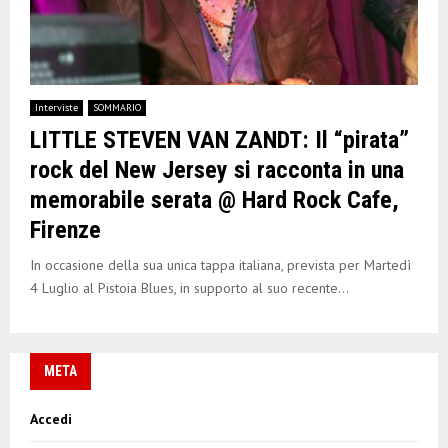
Interviste
SOMMARIO
LITTLE STEVEN VAN ZANDT: Il “pirata”
rock del New Jersey si racconta in una
memorabile serata @ Hard Rock Cafe,
Firenze
In occasione della sua unica tappa italiana, prevista per Martedì
4 Luglio al Pistoia Blues, in supporto al suo recente...
META
Accedi