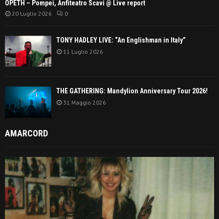
OPETH – Pompei, Anfiteatro Scavi @ Live report
20 Luglio 2026
0
TONY HADLEY LIVE: “An Englishman in Italy”
11 Luglio 2026
THE GATHERING: Mandylion Anniversary Tour 2026!
31 Maggio 2026
AMARCORD