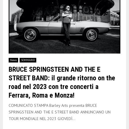
News
SOMMARIO
BRUCE SPRINGSTEEN AND THE E
STREET BAND: il grande ritorno on the
road nel 2023 con tre concerti a
Ferrara, Roma e Monza!
COMUNICATO STAMPA Barley Arts presenta BRUCE
SPRINGSTEEN AND THE E STREET BAND ANNUNCIANO UN
TOUR MONDIALE NEL 2023 GIOVEDÌ...