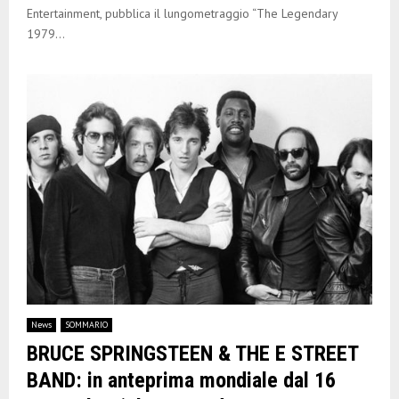
Entertainment, pubblica il lungometraggio “The Legendary
1979...
News
SOMMARIO
BRUCE SPRINGSTEEN & THE E STREET
BAND: in anteprima mondiale dal 16