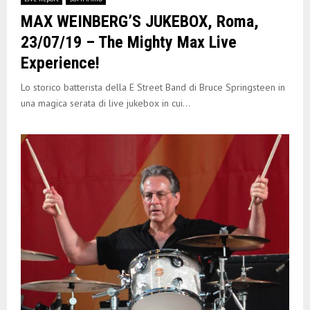
MAX WEINBERG’S JUKEBOX, Roma,
23/07/19 – The Mighty Max Live
Experience!
Lo storico batterista della E Street Band di Bruce Springsteen in
una magica serata di live jukebox in cui...