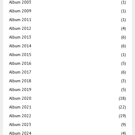
Album 2003
(1)
Album 2009
(1)
Album 2011
(1)
Album 2012
(4)
Album 2013
(6)
Album 2014
(6)
Album 2015
(1)
Album 2016
(5)
Album 2017
(6)
Album 2018
(3)
Album 2019
(5)
Album 2020
(18)
Album 2021
(22)
Album 2022
(19)
Album 2023
(9)
Album 2024
(4)