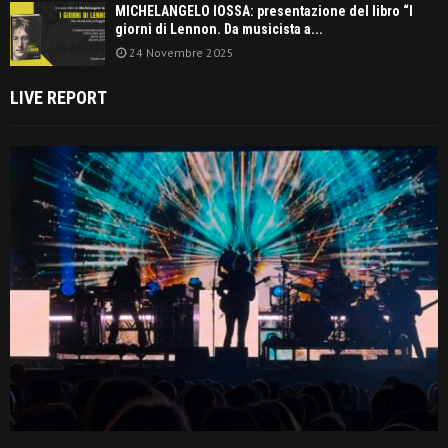
MICHELANGELO IOSSA: presentazione del libro “I
giorni di Lennon. Da musicista a...
24 Novembre 2025
LIVE REPORT