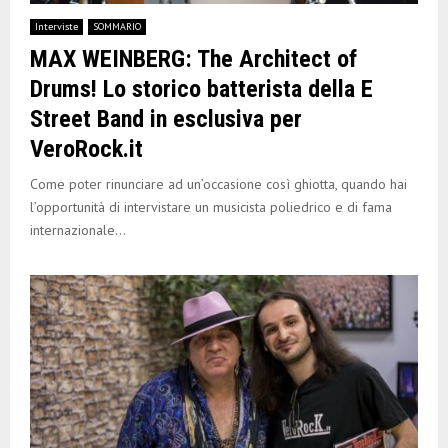
Interviste
SOMMARIO
MAX WEINBERG: The Architect of
Drums! Lo storico batterista della E
Street Band in esclusiva per
VeroRock.it
Come poter rinunciare ad un’occasione così ghiotta, quando hai
l’opportunità di intervistare un musicista poliedrico e di fama
internazionale...