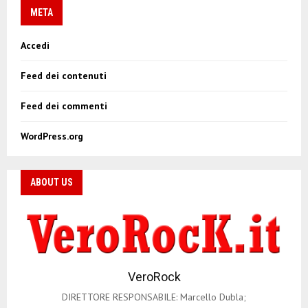
META
Accedi
Feed dei contenuti
Feed dei commenti
WordPress.org
ABOUT US
VeroRock
DIRETTORE RESPONSABILE: Marcello Dubla;