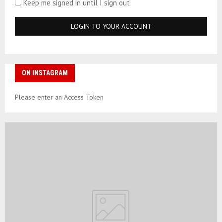
Keep me signed in until I sign out
ON INSTAGRAM
Please enter an Access Token