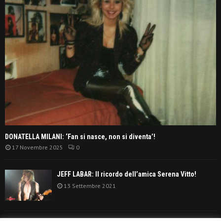
DONATELLA MILANI: ‘Fan si nasce, non si diventa’!
17 Novembre 2025
0
JEFF LABAR: Il ricordo dell’amica Serena Vitto!
13 Settembre 2021