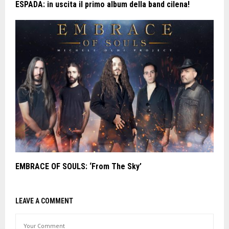
ESPADA: in uscita il primo album della band cilena!
EMBRACE OF SOULS: ‘From The Sky’
LEAVE A COMMENT