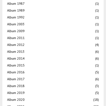
Album 1987
(1)
Album 1989
(1)
Album 1992
(1)
Album 2003
(1)
Album 2009
(1)
Album 2011
(1)
Album 2012
(4)
Album 2013
(6)
Album 2014
(6)
Album 2015
(1)
Album 2016
(5)
Album 2017
(6)
Album 2018
(3)
Album 2019
(5)
Album 2020
(18)