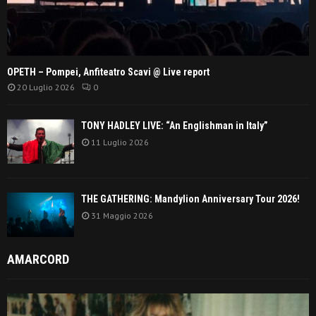
OPETH – Pompei, Anfiteatro Scavi @ Live report
20 Luglio 2026
0
TONY HADLEY LIVE: “An Englishman in Italy”
11 Luglio 2026
THE GATHERING: Mandylion Anniversary Tour 2026!
31 Maggio 2026
AMARCORD