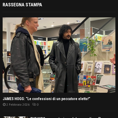
RASSEGNA STAMPA
JAMES HOGG: “Le confessioni di un peccatore eletto!”
2 Febbraio 2026
0