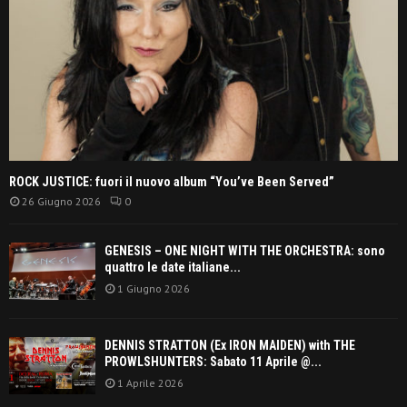
ROCK JUSTICE: fuori il nuovo album “You’ve Been Served”
26 Giugno 2026
0
GENESIS – ONE NIGHT WITH THE ORCHESTRA: sono
quattro le date italiane...
1 Giugno 2026
DENNIS STRATTON (Ex IRON MAIDEN) with THE
PROWLSHUNTERS: Sabato 11 Aprile @...
1 Aprile 2026