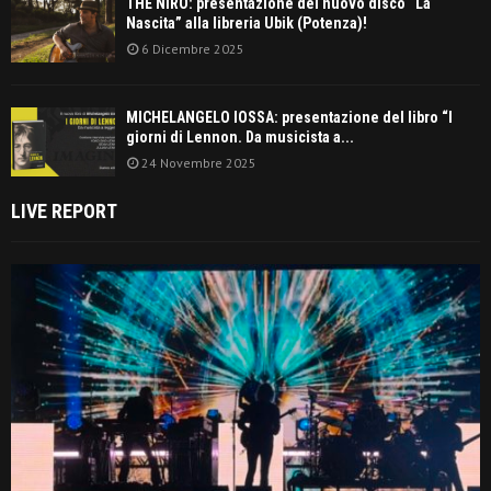
THE NIRO: presentazione del nuovo disco “La
Nascita” alla libreria Ubik (Potenza)!
6 Dicembre 2025
MICHELANGELO IOSSA: presentazione del libro “I
giorni di Lennon. Da musicista a...
24 Novembre 2025
LIVE REPORT