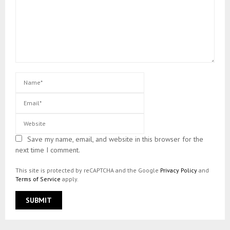
Save my name, email, and website in this browser for the
next time I comment.
This site is protected by reCAPTCHA and the Google
Privacy Policy
and
Terms of Service
apply.