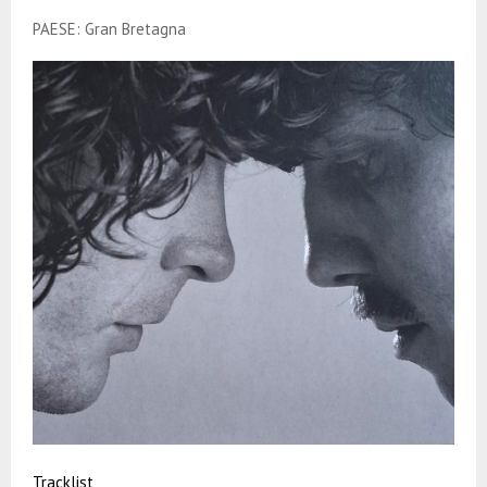
PAESE: Gran Bretagna
Tracklist