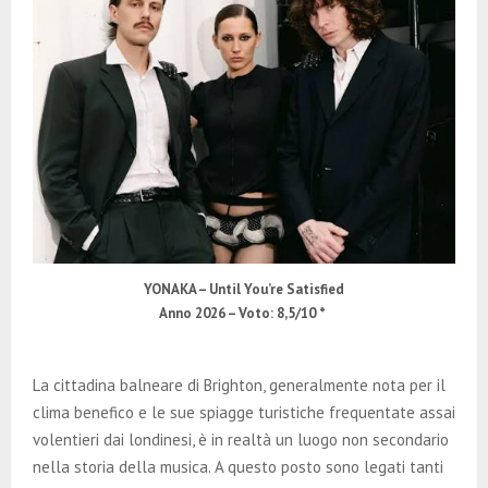
YONAKA – Until You’re Satisfied
Anno 2026 – Voto: 8,5/10 *
La cittadina balneare di Brighton, generalmente nota per il
clima benefico e le sue spiagge turistiche frequentate assai
volentieri dai londinesi, è in realtà un luogo non secondario
nella storia della musica. A questo posto sono legati tanti