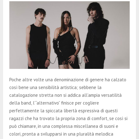
Poche altre volte una denominazione di genere ha calzato
così bene una sensibilità artistica; sebbene la
catalogazione stretta non si addica all’ampia versatilità
della band, l’“alternativo” finisce per cogliere
perfettamente la spiccata libertà espressiva di questi
ragazzi che ha trovato la propria zona di comfort, se così si
può chiamare, in una complessa miscellanea di suoni e
colori, pronta a svilupparsi in una pluralità melodica