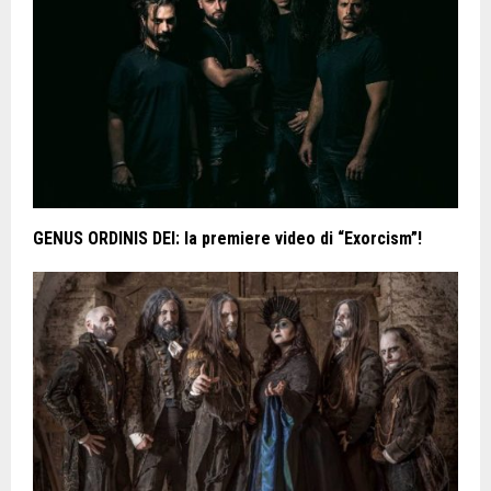
GENUS ORDINIS DEI: la premiere video di “Exorcism”!