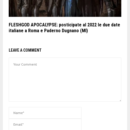
FLESHGOD APOCALYPSE: posticipate al 2022 le due date
italiane a Roma e Paderno Dugnano (MI)
LEAVE A COMMENT