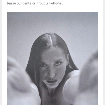
basso pungente di “Trouble Follows”.