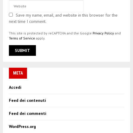
Save my name, email, and website in this browser for the
next time I comment.
This site is protected by reCAPTCHA and the Google
Privacy Policy
and
Terms of Service
apply.
META
Accedi
Feed dei contenuti
Feed dei commenti
WordPress.org