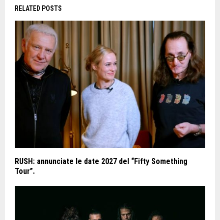
RELATED POSTS
RUSH: annunciate le date 2027 del “Fifty Something
Tour”.