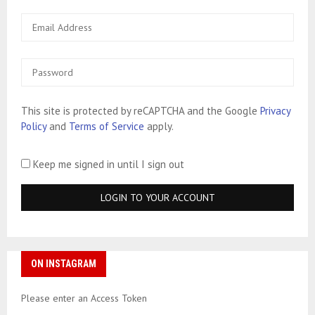
This site is protected by reCAPTCHA and the Google
Privacy
Policy
and
Terms of Service
apply.
Keep me signed in until I sign out
ON INSTAGRAM
Please enter an Access Token