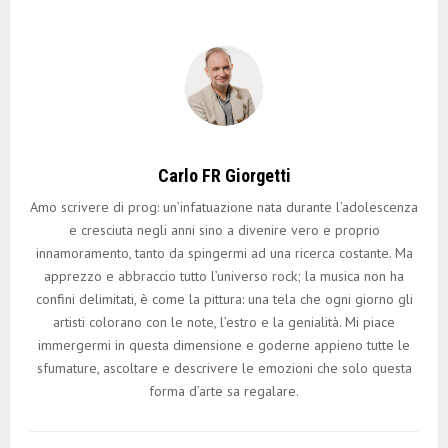
Carlo FR Giorgetti
Amo scrivere di prog: un’infatuazione nata durante l’adolescenza
e cresciuta negli anni sino a divenire vero e proprio
innamoramento, tanto da spingermi ad una ricerca costante. Ma
apprezzo e abbraccio tutto l’universo rock; la musica non ha
confini delimitati, è come la pittura: una tela che ogni giorno gli
artisti colorano con le note, l’estro e la genialità. Mi piace
immergermi in questa dimensione e goderne appieno tutte le
sfumature, ascoltare e descrivere le emozioni che solo questa
forma d’arte sa regalare.