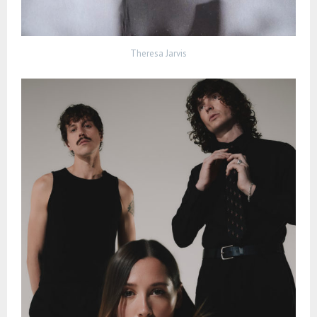
Theresa Jarvis