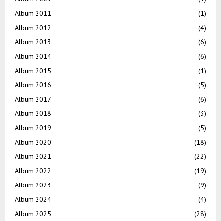
Album 2011
(1)
Album 2012
(4)
Album 2013
(6)
Album 2014
(6)
Album 2015
(1)
Album 2016
(5)
Album 2017
(6)
Album 2018
(3)
Album 2019
(5)
Album 2020
(18)
Album 2021
(22)
Album 2022
(19)
Album 2023
(9)
Album 2024
(4)
Album 2025
(28)