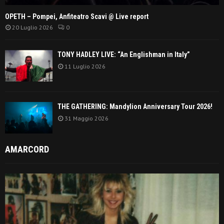
OPETH – Pompei, Anfiteatro Scavi @ Live report
20 Luglio 2026
0
TONY HADLEY LIVE: “An Englishman in Italy”
11 Luglio 2026
THE GATHERING: Mandylion Anniversary Tour 2026!
31 Maggio 2026
AMARCORD