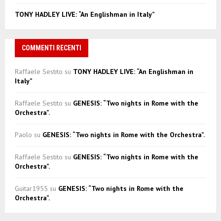
TONY HADLEY LIVE: “An Englishman in Italy”
COMMENTI RECENTI
Raffaele Sestito
su
TONY HADLEY LIVE: “An Englishman in
Italy”
Raffaele Sestito
su
GENESIS: “Two nights in Rome with the
Orchestra”.
Paolo
su
GENESIS: “Two nights in Rome with the Orchestra”.
Raffaele Sestito
su
GENESIS: “Two nights in Rome with the
Orchestra”.
Guitar1955
su
GENESIS: “Two nights in Rome with the
Orchestra”.