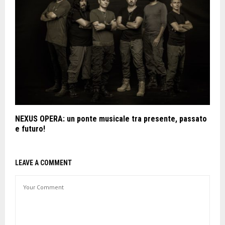
NEXUS OPERA: un ponte musicale tra presente, passato
e futuro!
LEAVE A COMMENT