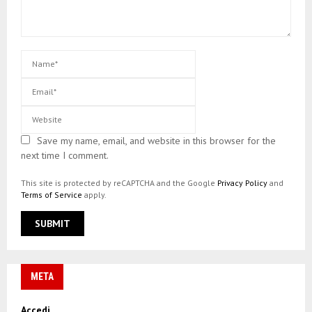
Save my name, email, and website in this browser for the
next time I comment.
This site is protected by reCAPTCHA and the Google
Privacy Policy
and
Terms of Service
apply.
META
Accedi