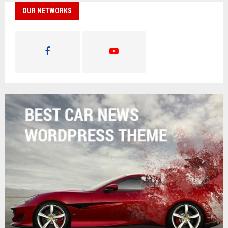
OUR NETWORKS