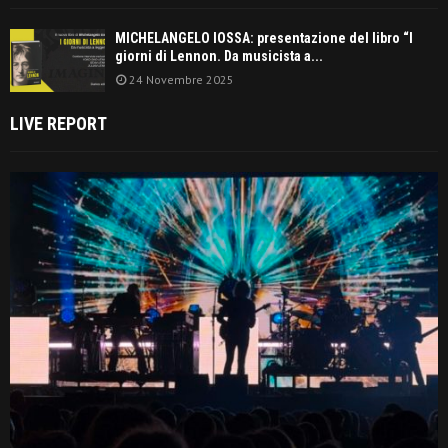
MICHELANGELO IOSSA: presentazione del libro “I
giorni di Lennon. Da musicista a...
24 Novembre 2025
LIVE REPORT