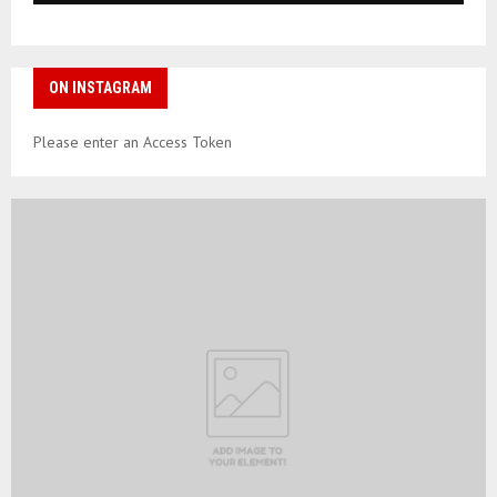
ON INSTAGRAM
Please enter an Access Token