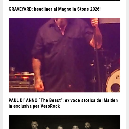
GRAVEYARD: headliner al Magnolia Stone 2026!
PAUL DI’ ANNO “The Beast”: ex voce storica dei Maiden
in esclusiva per VeroRock