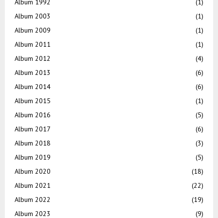
Album 1992
(1)
Album 2003
(1)
Album 2009
(1)
Album 2011
(1)
Album 2012
(4)
Album 2013
(6)
Album 2014
(6)
Album 2015
(1)
Album 2016
(5)
Album 2017
(6)
Album 2018
(3)
Album 2019
(5)
Album 2020
(18)
Album 2021
(22)
Album 2022
(19)
Album 2023
(9)