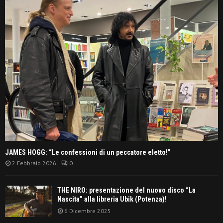
JAMES HOGG: “Le confessioni di un peccatore eletto!”
2 Febbraio 2026
0
THE NIRO: presentazione del nuovo disco “La
Nascita” alla libreria Ubik (Potenza)!
6 Dicembre 2025