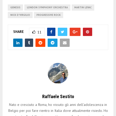
GENESIS
LONDON SYMPHONY ORCHESTRA
MARTIN LEVAC
NICK D'VIRGILIO
PROGRESSIVE ROCK
SHARE
11
Raffaele Sestito
Nato e cresciuto a Roma, ho vissuto gli anni dell'adolescenza in
Belgio per poi fare rientro in Italia dove attualmente risiedo. Ho