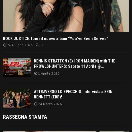
ROCK JUSTICE: fuori il nuovo album “You’ve Been Served”
26 Giugno 2026
0
DENNIS STRATTON (Ex IRON MAIDEN) with THE
PROWLSHUNTERS: Sabato 11 Aprile @...
1 Aprile 2026
ATTRAVERSO LO SPECCHIO: Intervista a ERIN
BENNETT (EBB)!
24 Marzo 2026
RASSEGNA STAMPA