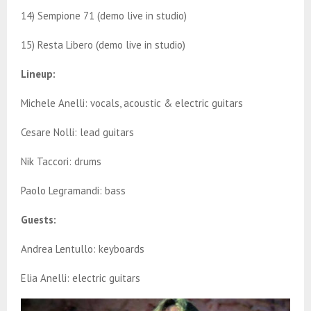
14) Sempione 71 (demo live in studio)
15) Resta Libero (demo live in studio)
Lineup:
Michele Anelli: vocals, acoustic & electric guitars
Cesare Nolli: lead guitars
Nik Taccori: drums
Paolo Legramandi: bass
Guests:
Andrea Lentullo: keyboards
Elia Anelli: electric guitars