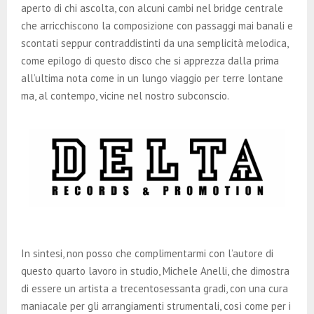
aperto di chi ascolta, con alcuni cambi nel bridge centrale
che arricchiscono la composizione con passaggi mai banali e
scontati seppur contraddistinti da una semplicità melodica,
come epilogo di questo disco che si apprezza dalla prima
all’ultima nota come in un lungo viaggio per terre lontane
ma, al contempo, vicine nel nostro subconscio.
In sintesi, non posso che complimentarmi con l’autore di
questo quarto lavoro in studio, Michele Anelli, che dimostra
di essere un artista a trecentosessanta gradi, con una cura
maniacale per gli arrangiamenti strumentali, così come per i