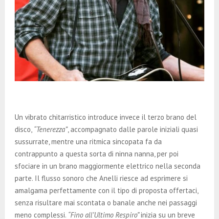
Un vibrato chitarristico introduce invece il terzo brano del
disco,
“Tenerezza”
, accompagnato dalle parole iniziali quasi
sussurrate, mentre una ritmica sincopata fa da
contrappunto a questa sorta di ninna nanna, per poi
sfociare in un brano maggiormente elettrico nella seconda
parte. Il flusso sonoro che Anelli riesce ad esprimere si
amalgama perfettamente con il tipo di proposta offertaci,
senza risultare mai scontata o banale anche nei passaggi
meno complessi.
“Fino all’Ultimo Respiro”
inizia su un breve