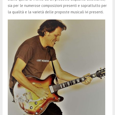
sia per le numerose composizioni presenti e soprattutto per
la qualità e la varietà delle proposte musicali ivi presenti.