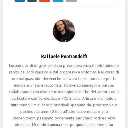
Raffaele Pontrandolfi
Lucano doc di origine, sin dalla preadolescenza è letteralmente
rapito dal rock classico e dal progressive sinfonico. Nel corso di
oramai quasi due decenni ho coltivato la mia passione per la
musica suonata e raccontata, attraverso immagini e parole,
collaborando con diverse testate giornalistiche del settore ed in
particolare con VeroRock.it e PROG Italia. Artista e architetto a
tutto tondo, i miei ascolti principali spaziano dal progressive e
psichedelia anni '70 fino all'alternative metal e allo
stoner/doom, passando ovviamente per l'hard rock ed AOR
ottantiani. Mi dedico anima e corpo quotidianamente a far