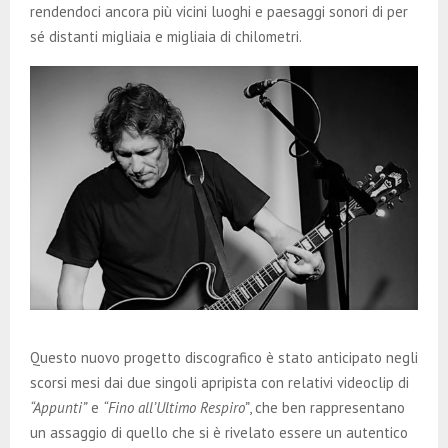
rendendoci ancora più vicini luoghi e paesaggi sonori di per
sé distanti migliaia e migliaia di chilometri.
Questo nuovo progetto discografico è stato anticipato negli
scorsi mesi dai due singoli apripista con relativi videoclip di
“Appunti”
e
“Fino all’Ultimo Respiro”
, che ben rappresentano
un assaggio di quello che si è rivelato essere un autentico