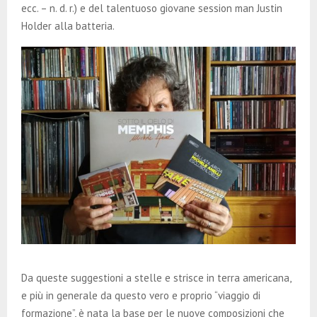
ecc. – n. d. r.) e del talentuoso giovane session man Justin
Holder alla batteria.
Da queste suggestioni a stelle e strisce in terra americana,
e più in generale da questo vero e proprio “viaggio di
formazione”, è nata la base per le nuove composizioni che