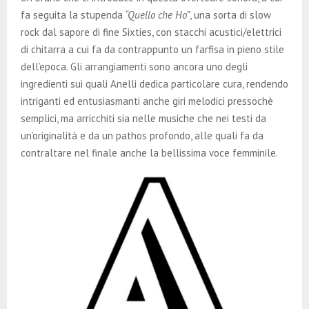
fa seguita la stupenda
“Quello che Ho”
, una sorta di slow
rock dal sapore di fine Sixties, con stacchi acustici/elettrici
di chitarra a cui fa da contrappunto un farfisa in pieno stile
dell’epoca. Gli arrangiamenti sono ancora uno degli
ingredienti sui quali Anelli dedica particolare cura, rendendo
intriganti ed entusiasmanti anche giri melodici pressochè
semplici, ma arricchiti sia nelle musiche che nei testi da
un’originalità e da un pathos profondo, alle quali fa da
contraltare nel finale anche la bellissima voce femminile.