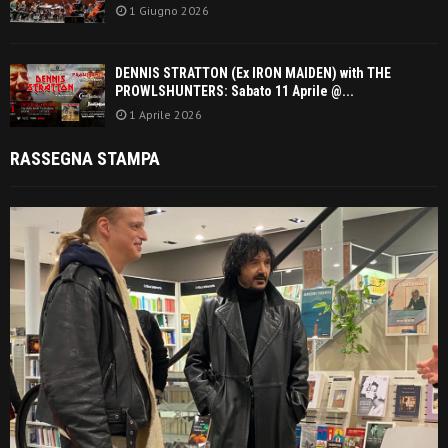
1 Giugno 2026
DENNIS STRATTON (Ex IRON MAIDEN) with THE
PROWLSHUNTERS: Sabato 11 Aprile @...
1 Aprile 2026
RASSEGNA STAMPA