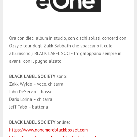
Ora con dieci album in studio, con dischi solisti, concerti con
Ozzy e tour degli Zakk Sabbath che spaccano il culo
all’unisono, i BLACK LABEL SOCIETY galoppano sempre in
avanti, con il pugno alzato.
BLACK LABEL SOCIETY
sono:
Zakk Wylde – voce, chitarra
John DeServio – basso
Dario Lorina – chitarra
Jeff Fabb – batteria
BLACK LABEL SOCIETY
online:
https://www.nonemoreblackboxset.com