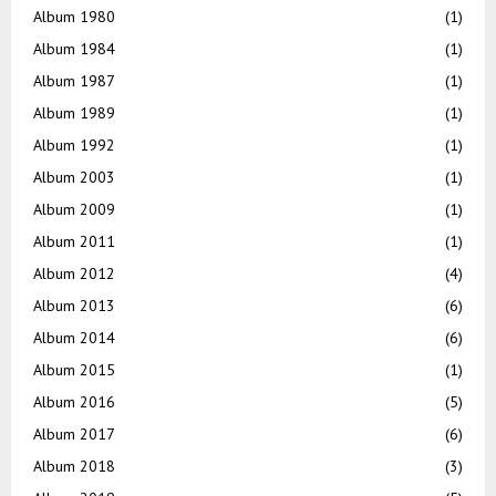
Album 1980
(1)
Album 1984
(1)
Album 1987
(1)
Album 1989
(1)
Album 1992
(1)
Album 2003
(1)
Album 2009
(1)
Album 2011
(1)
Album 2012
(4)
Album 2013
(6)
Album 2014
(6)
Album 2015
(1)
Album 2016
(5)
Album 2017
(6)
Album 2018
(3)