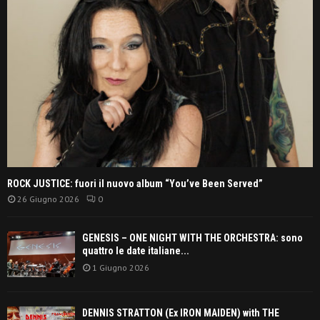
ROCK JUSTICE: fuori il nuovo album “You’ve Been Served”
26 Giugno 2026
0
GENESIS – ONE NIGHT WITH THE ORCHESTRA: sono
quattro le date italiane...
1 Giugno 2026
DENNIS STRATTON (Ex IRON MAIDEN) with THE