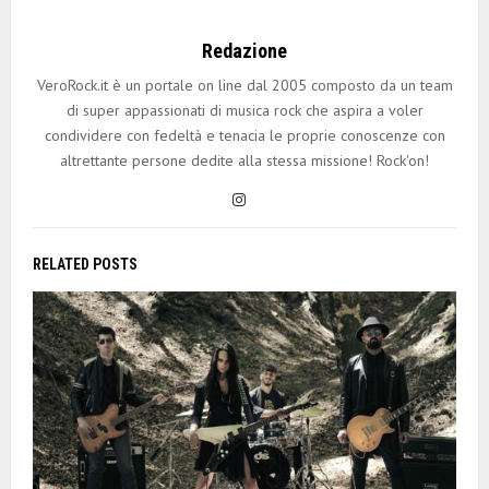
Redazione
VeroRock.it è un portale on line dal 2005 composto da un team
di super appassionati di musica rock che aspira a voler
condividere con fedeltà e tenacia le proprie conoscenze con
altrettante persone dedite alla stessa missione! Rock'on!
RELATED POSTS