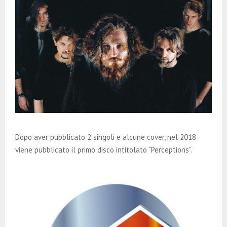
Dopo aver pubblicato 2 singoli e alcune cover, nel 2018
viene pubblicato il primo disco intitolato “Perceptions”.