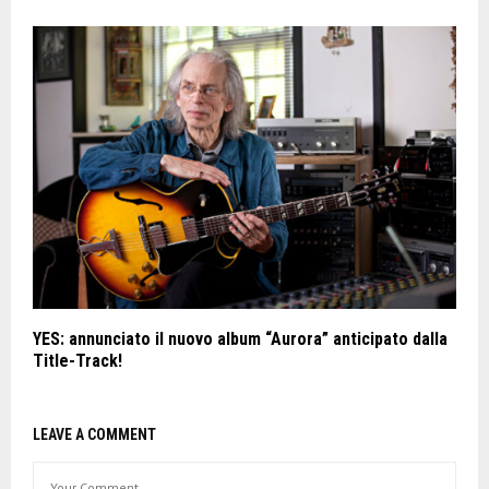
YES: annunciato il nuovo album “Aurora” anticipato dalla
Title-Track!
LEAVE A COMMENT