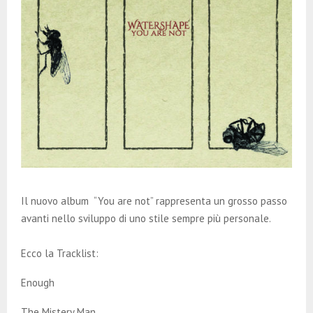
Il nuovo album “You are not” rappresenta un grosso passo
avanti nello sviluppo di uno stile sempre più personale.
Ecco la Tracklist:
Enough
The Mistery Man