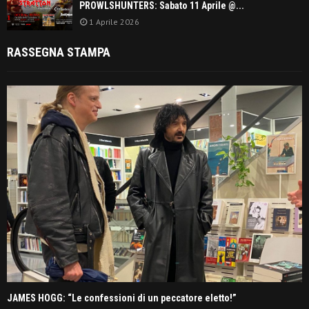
PROWLSHUNTERS: Sabato 11 Aprile @...
1 Aprile 2026
RASSEGNA STAMPA
JAMES HOGG: “Le confessioni di un peccatore eletto!”