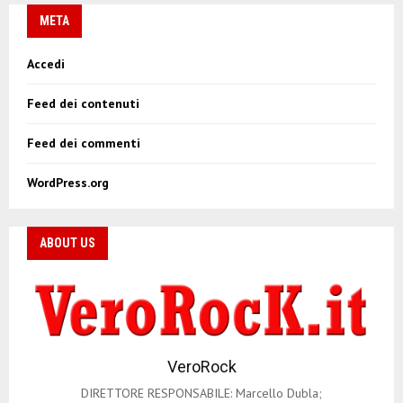
META
Accedi
Feed dei contenuti
Feed dei commenti
WordPress.org
ABOUT US
VeroRock
DIRETTORE RESPONSABILE: Marcello Dubla;