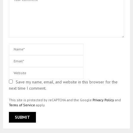
Save my name, email, and website in this browser for the
next time I comment.
This site is protected by reCAPTCHA and the Google
Privacy Policy
and
Terms of Service
apply.