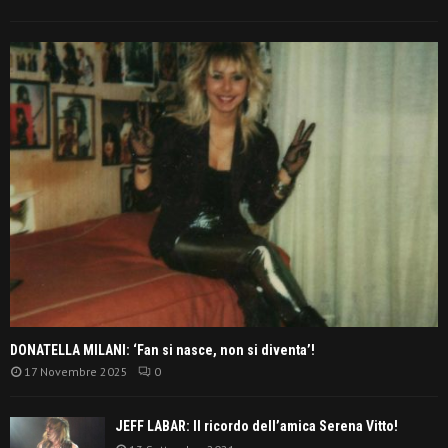
DONATELLA MILANI: ‘Fan si nasce, non si diventa’!
17 Novembre 2025
0
JEFF LABAR: Il ricordo dell’amica Serena Vitto!