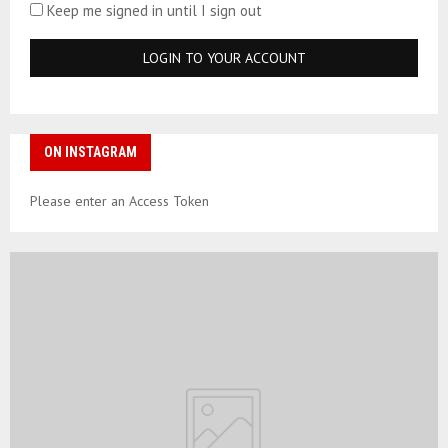
Keep me signed in until I sign out
ON INSTAGRAM
Please enter an Access Token