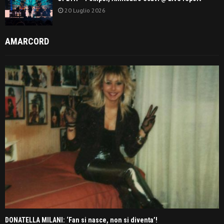
20 Luglio 2026
AMARCORD
DONATELLA MILANI: ‘Fan si nasce, non si diventa’!