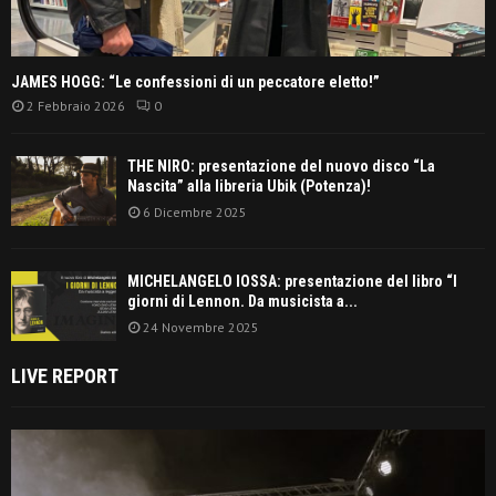
JAMES HOGG: “Le confessioni di un peccatore eletto!”
2 Febbraio 2026
0
THE NIRO: presentazione del nuovo disco “La
Nascita” alla libreria Ubik (Potenza)!
6 Dicembre 2025
MICHELANGELO IOSSA: presentazione del libro “I
giorni di Lennon. Da musicista a...
24 Novembre 2025
LIVE REPORT