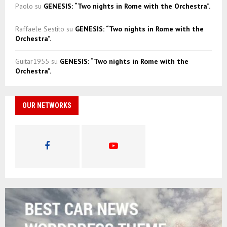
Paolo
su
GENESIS: “Two nights in Rome with the Orchestra”.
Raffaele Sestito
su
GENESIS: “Two nights in Rome with the
Orchestra”.
Guitar1955
su
GENESIS: “Two nights in Rome with the
Orchestra”.
OUR NETWORKS