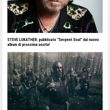
STEVE LUKATHER: pubblicato “Serpent Soul” dal nuovo
album di prossima uscita!