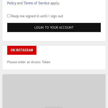
Policy
and
Terms of Service
apply.
Keep me signed in until I sign out
ON INSTAGRAM
Please enter an Access Token