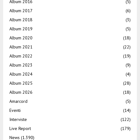
Album 2016
(5)
Album 2017
(6)
Album 2018
(3)
Album 2019
(5)
Album 2020
(18)
Album 2021
(22)
Album 2022
(19)
Album 2023
(9)
Album 2024
(4)
Album 2025
(28)
Album 2026
(18)
Amarcord
(5)
Eventi
(14)
Interviste
(122)
Live Report
(179)
News
(1.390)