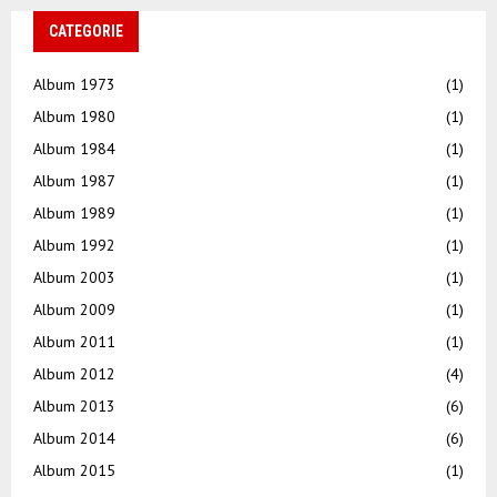
CATEGORIE
Album 1973
(1)
Album 1980
(1)
Album 1984
(1)
Album 1987
(1)
Album 1989
(1)
Album 1992
(1)
Album 2003
(1)
Album 2009
(1)
Album 2011
(1)
Album 2012
(4)
Album 2013
(6)
Album 2014
(6)
Album 2015
(1)