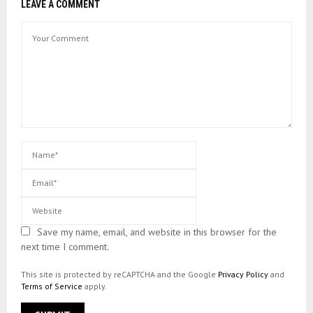
LEAVE A COMMENT
Save my name, email, and website in this browser for the
next time I comment.
This site is protected by reCAPTCHA and the Google
Privacy Policy
and
Terms of Service
apply.