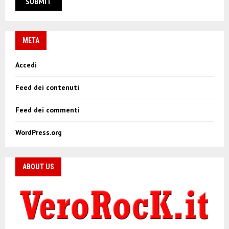
META
Accedi
Feed dei contenuti
Feed dei commenti
WordPress.org
ABOUT US