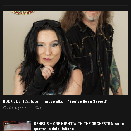
ROCK JUSTICE: fuori il nuovo album “You’ve Been Served”
26 Giugno 2026
0
GENESIS – ONE NIGHT WITH THE ORCHESTRA: sono
quattro le date italiane...