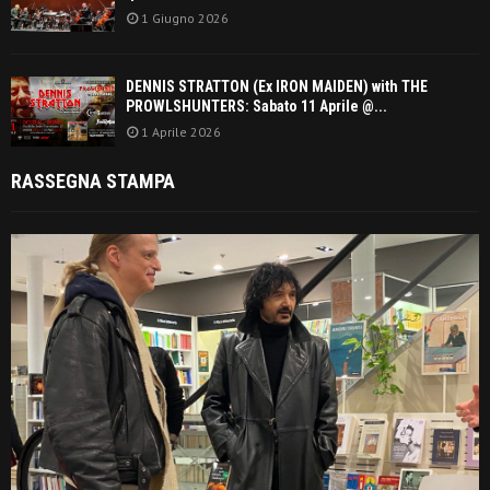
1 Giugno 2026
DENNIS STRATTON (Ex IRON MAIDEN) with THE
PROWLSHUNTERS: Sabato 11 Aprile @...
1 Aprile 2026
RASSEGNA STAMPA