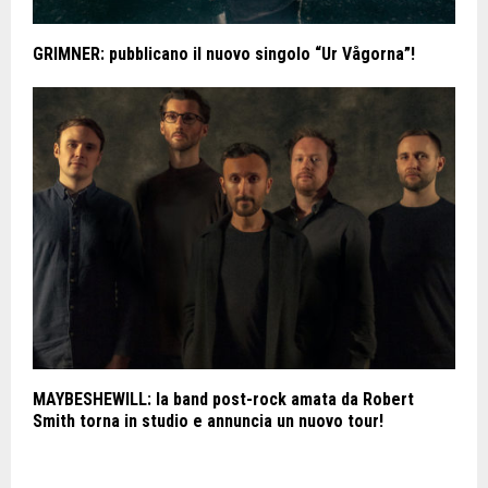
GRIMNER: pubblicano il nuovo singolo “Ur Vågorna”!
MAYBESHEWILL: la band post-rock amata da Robert
Smith torna in studio e annuncia un nuovo tour!