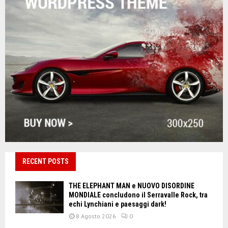
RECENT POSTS
THE ELEPHANT MAN e NUOVO DISORDINE
MONDIALE concludono il Serravalle Rock, tra
echi Lynchiani e paesaggi dark!
8 Agosto 2026
0