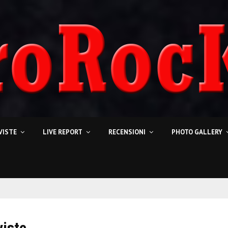
VISTE
LIVE REPORT
RECENSIONI
PHOTO GALLERY
viste