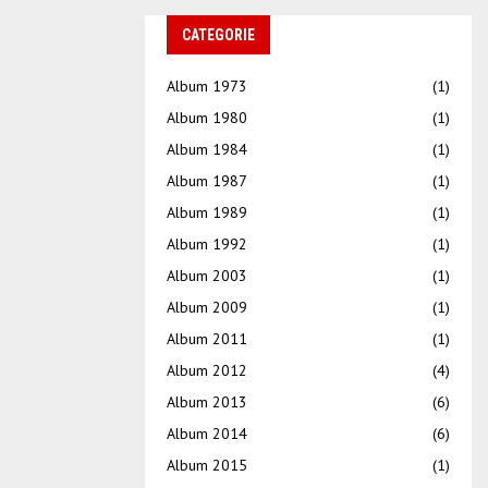
CATEGORIE
Album 1973
(1)
Album 1980
(1)
Album 1984
(1)
Album 1987
(1)
Album 1989
(1)
Album 1992
(1)
Album 2003
(1)
Album 2009
(1)
Album 2011
(1)
Album 2012
(4)
Album 2013
(6)
Album 2014
(6)
Album 2015
(1)