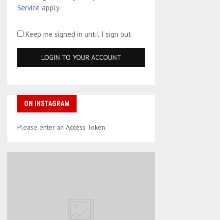
Service
apply.
Keep me signed in until I sign out
ON INSTAGRAM
Please enter an Access Token