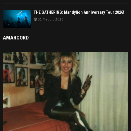
THE GATHERING: Mandylion Anniversary Tour 2026!
31 Maggio 2026
AMARCORD