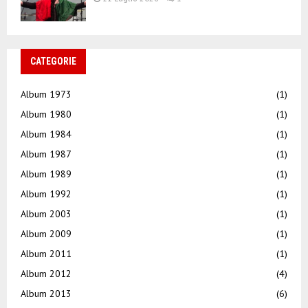
CATEGORIE
Album 1973
(1)
Album 1980
(1)
Album 1984
(1)
Album 1987
(1)
Album 1989
(1)
Album 1992
(1)
Album 2003
(1)
Album 2009
(1)
Album 2011
(1)
Album 2012
(4)
Album 2013
(6)