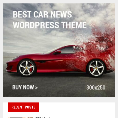
RECENT POSTS