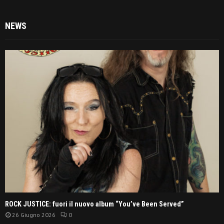
NEWS
ROCK JUSTICE: fuori il nuovo album “You’ve Been Served”
26 Giugno 2026
0