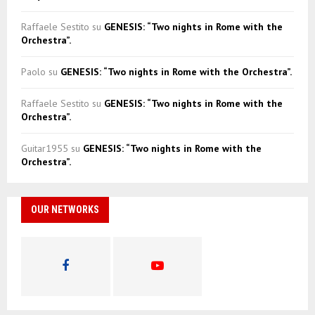
Raffaele Sestito
su
GENESIS: “Two nights in Rome with the
Orchestra”.
Paolo
su
GENESIS: “Two nights in Rome with the Orchestra”.
Raffaele Sestito
su
GENESIS: “Two nights in Rome with the
Orchestra”.
Guitar1955
su
GENESIS: “Two nights in Rome with the
Orchestra”.
OUR NETWORKS