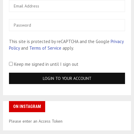
This site is protected by reCAPTCHA and the Google
Privacy
Policy
and
Terms of Service
apply.
Keep me signed in until I sign out
ON INSTAGRAM
Please enter an Access Token