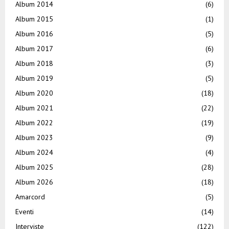
Album 2014
(6)
Album 2015
(1)
Album 2016
(5)
Album 2017
(6)
Album 2018
(3)
Album 2019
(5)
Album 2020
(18)
Album 2021
(22)
Album 2022
(19)
Album 2023
(9)
Album 2024
(4)
Album 2025
(28)
Album 2026
(18)
Amarcord
(5)
Eventi
(14)
Interviste
(122)