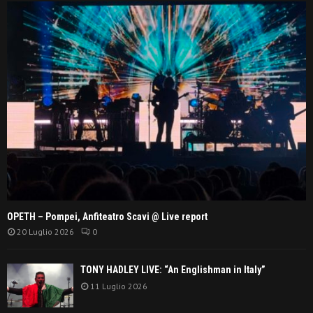
OPETH – Pompei, Anfiteatro Scavi @ Live report
20 Luglio 2026
0
TONY HADLEY LIVE: “An Englishman in Italy”
11 Luglio 2026