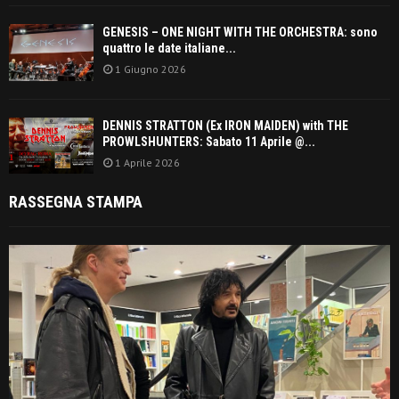
GENESIS – ONE NIGHT WITH THE ORCHESTRA: sono
quattro le date italiane...
1 Giugno 2026
DENNIS STRATTON (Ex IRON MAIDEN) with THE
PROWLSHUNTERS: Sabato 11 Aprile @...
1 Aprile 2026
RASSEGNA STAMPA