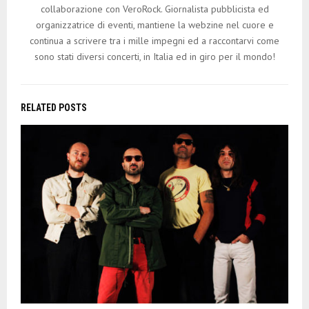
collaborazione con VeroRock. Giornalista pubblicista ed
organizzatrice di eventi, mantiene la webzine nel cuore e
continua a scrivere tra i mille impegni ed a raccontarvi come
sono stati diversi concerti, in Italia ed in giro per il mondo!
RELATED POSTS