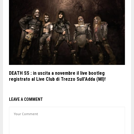
DEATH SS : in uscita a novembre il live bootleg
registrato al Live Club di Trezzo Sull’Adda (MI)!
LEAVE A COMMENT