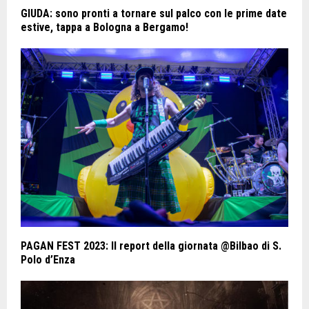
GIUDA: sono pronti a tornare sul palco con le prime date
estive, tappa a Bologna a Bergamo!
PAGAN FEST 2023: Il report della giornata @Bilbao di S.
Polo d’Enza