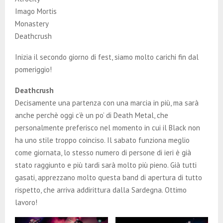
Imago Mortis
Monastery
Deathcrush
Inizia il secondo giorno di fest, siamo molto carichi fin dal
pomeriggio!
Deathcrush
Decisamente una partenza con una marcia in più, ma sarà
anche perchè oggi c’è un po’ di Death Metal, che
personalmente preferisco nel momento in cui il Black non
ha uno stile troppo coinciso. Il sabato funziona meglio
come giornata, lo stesso numero di persone di ieri è già
stato raggiunto e più tardi sarà molto più pieno. Già tutti
gasati, apprezzano molto questa band di apertura di tutto
rispetto, che arriva addirittura dalla Sardegna. Ottimo
lavoro!