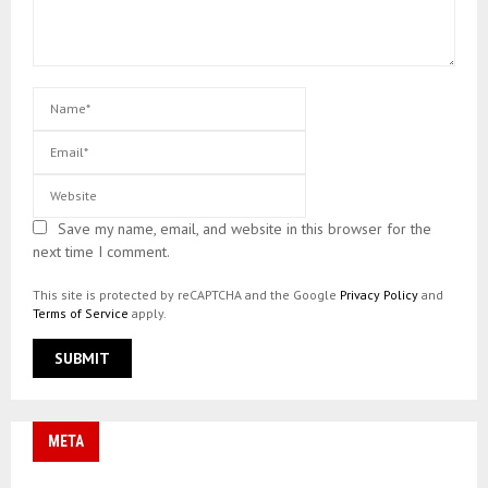
Save my name, email, and website in this browser for the
next time I comment.
This site is protected by reCAPTCHA and the Google
Privacy Policy
and
Terms of Service
apply.
META