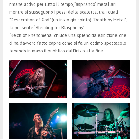
rimane attivo per tutto il tempo, “aspirando” metallari
mentre si susseguono i pezzi della scaletta, tra i quali
“Desecration of God” (un inizio già spinto), “Death by Metal”,
la possente “Bleeding for Blasphemy”…
“Reich of Phenomena” chiude una splendida esibizione, che
ci ha davvero fatto capire come si fa un ottimo spettacolo,
tenendo in mano il pubblico dall’inizio alla fine.