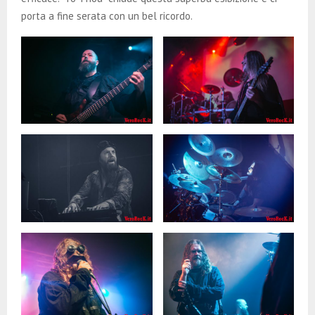
porta a fine serata con un bel ricordo.