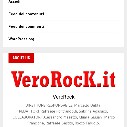
Accedi
Feed dei contenuti
Feed dei commenti
WordPress.org
ABOUT US
VeroRock
DIRETTORE RESPONSABILE: Marcello Dubla;
REDATTORI: Raffaele Pontrandolfi, Sabrina Agasucci,
COLLABORATORI: Alessandro Masetto, Chiara Giuliani, Marco
Francione, Raffaele Sestito, Rocco Faruolo.