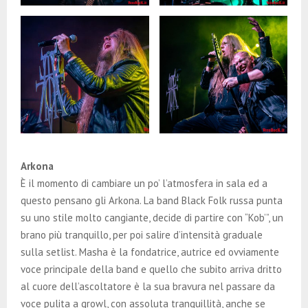
Arkona
È il momento di cambiare un po’ l’atmosfera in sala ed a
questo pensano gli Arkona. La band Black Folk russa punta
su uno stile molto cangiante, decide di partire con “Kob’”, un
brano più tranquillo, per poi salire d’intensità graduale
sulla setlist. Masha è la fondatrice, autrice ed ovviamente
voce principale della band e quello che subito arriva dritto
al cuore dell’ascoltatore è la sua bravura nel passare da
voce pulita a growl, con assoluta tranquillità, anche se