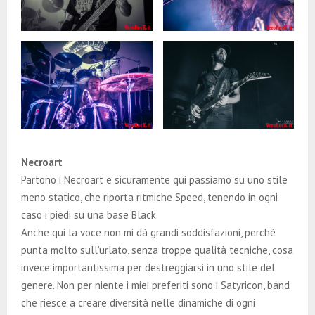
Necroart
Partono i Necroart e sicuramente qui passiamo su uno stile
meno statico, che riporta ritmiche Speed, tenendo in ogni
caso i piedi su una base Black.
Anche qui la voce non mi dà grandi soddisfazioni, perché
punta molto sull’urlato, senza troppe qualità tecniche, cosa
invece importantissima per destreggiarsi in uno stile del
genere. Non per niente i miei preferiti sono i Satyricon, band
che riesce a creare diversità nelle dinamiche di ogni