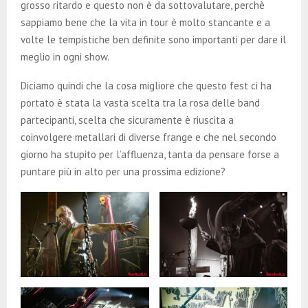
grosso ritardo e questo non è da sottovalutare, perchè
sappiamo bene che la vita in tour è molto stancante e a
volte le tempistiche ben definite sono importanti per dare il
meglio in ogni show.
Diciamo quindi che la cosa migliore che questo fest ci ha
portato è stata la vasta scelta tra la rosa delle band
partecipanti, scelta che sicuramente è riuscita a
coinvolgere metallari di diverse frange e che nel secondo
giorno ha stupito per l’affluenza, tanta da pensare forse a
puntare più in alto per una prossima edizione?