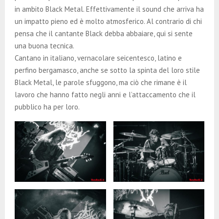
in ambito Black Metal. Effettivamente il sound che arriva ha
un impatto pieno ed è molto atmosferico. Al contrario di chi
pensa che il cantante Black debba abbaiare, qui si sente
una buona tecnica.
Cantano in italiano, vernacolare seicentesco, latino e
perfino bergamasco, anche se sotto la spinta del loro stile
Black Metal, le parole sfuggono, ma ciò che rimane è il
lavoro che hanno fatto negli anni e l’attaccamento che il
pubblico ha per loro.