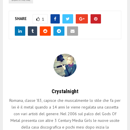
SHARE
1
Crystalnight
Romana, classe ’83, capisce che musicalmente lo stile che fa per
lei è il metal quando a 14 anni le viene regalata una cassetta
con vari artisti del genere. Nel 2006 sul palco del Gods Of
Metal presenta con altre 3 Century Media Girls le nuove uscite
della casa discografica e pochi mesi dopo inizia la