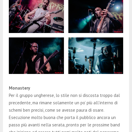
Monastery
Per il gruppo ungherese, lo stile non si discosta troppo dal
precedente, ma rimane solamente un po’ più all’interno di
schemi ben precisi, come se avesse paura di osare.
Esecuzione molto buona che porta il pubblico ancora un
passo più avanti nella serata, pronto per le prossime band