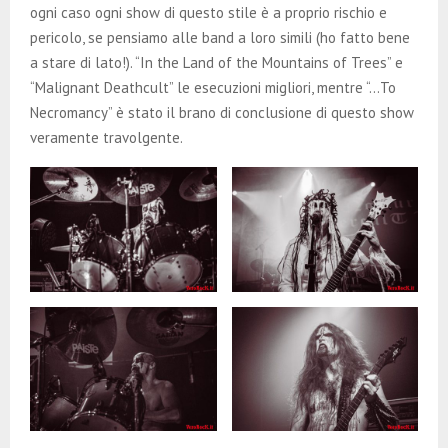
ogni caso ogni show di questo stile è a proprio rischio e
pericolo, se pensiamo alle band a loro simili (ho fatto bene
a stare di lato!). “In the Land of the Mountains of Trees” e
“Malignant Deathcult” le esecuzioni migliori, mentre “…To
Necromancy” è stato il brano di conclusione di questo show
veramente travolgente.