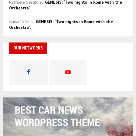
Raffaele Sestito
su
GENESIS: “Two nights in Rome with the
Orchestra”.
Guitar1955
su
GENESIS: “Two nights in Rome with the
Orchestra”.
OUR NETWORKS