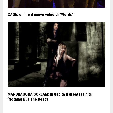
CAGE: online il nuovo video di “Words”!
MANDRAGORA SCREAM: in uscita il greatest hits
‘Nothing But The Best’!