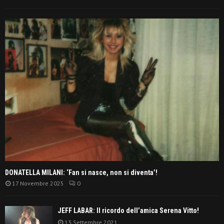
DONATELLA MILANI: ‘Fan si nasce, non si diventa’!
17 Novembre 2025
0
JEFF LABAR: Il ricordo dell’amica Serena Vitto!
13 Settembre 2021