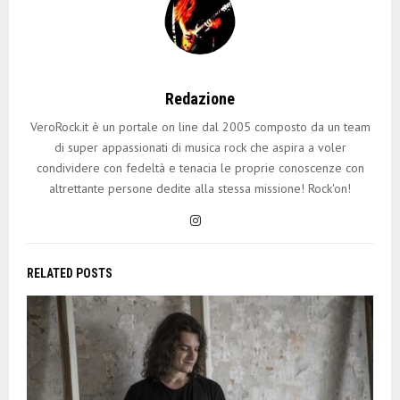
Redazione
VeroRock.it è un portale on line dal 2005 composto da un team
di super appassionati di musica rock che aspira a voler
condividere con fedeltà e tenacia le proprie conoscenze con
altrettante persone dedite alla stessa missione! Rock'on!
RELATED POSTS