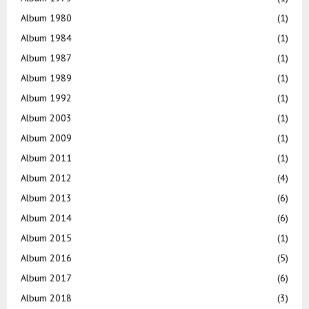
Album 1980
(1)
Album 1984
(1)
Album 1987
(1)
Album 1989
(1)
Album 1992
(1)
Album 2003
(1)
Album 2009
(1)
Album 2011
(1)
Album 2012
(4)
Album 2013
(6)
Album 2014
(6)
Album 2015
(1)
Album 2016
(5)
Album 2017
(6)
Album 2018
(3)