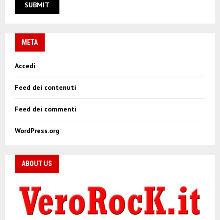
META
Accedi
Feed dei contenuti
Feed dei commenti
WordPress.org
ABOUT US