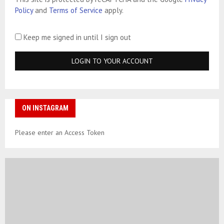
Policy
and
Terms of Service
apply.
Keep me signed in until I sign out
ON INSTAGRAM
Please enter an Access Token