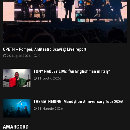
OPETH – Pompei, Anfiteatro Scavi @ Live report
20 Luglio 2026
0
TONY HADLEY LIVE: “An Englishman in Italy”
11 Luglio 2026
THE GATHERING: Mandylion Anniversary Tour 2026!
31 Maggio 2026
AMARCORD