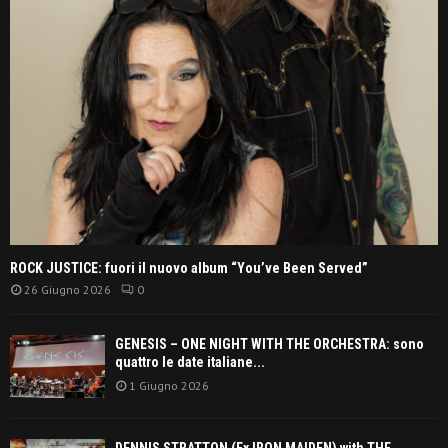
ROCK JUSTICE: fuori il nuovo album “You’ve Been Served”
26 Giugno 2026
0
GENESIS – ONE NIGHT WITH THE ORCHESTRA: sono
quattro le date italiane...
1 Giugno 2026