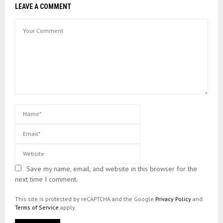
LEAVE A COMMENT
Save my name, email, and website in this browser for the
next time I comment.
This site is protected by reCAPTCHA and the Google
Privacy Policy
and
Terms of Service
apply.