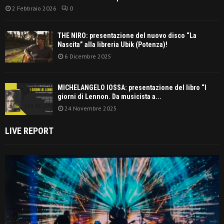
2 Febbraio 2026
0
THE NIRO: presentazione del nuovo disco “La
Nascita” alla libreria Ubik (Potenza)!
6 Dicembre 2025
MICHELANGELO IOSSA: presentazione del libro “I
giorni di Lennon. Da musicista a...
24 Novembre 2025
LIVE REPORT