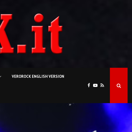
VEROROCK ENGLISH VERSION