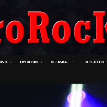
VISTE
LIVE REPORT
RECENSIONI
PHOTO GALLERY