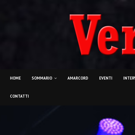
HOME
SOMMARIO
AMARCORD
EVENTI
INTER
CONTATTI