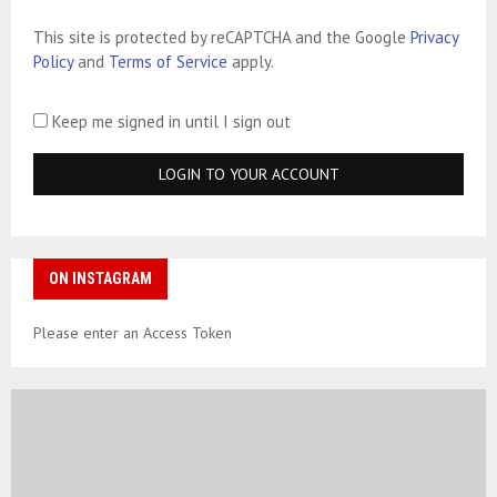
This site is protected by reCAPTCHA and the Google
Privacy
Policy
and
Terms of Service
apply.
Keep me signed in until I sign out
ON INSTAGRAM
Please enter an Access Token