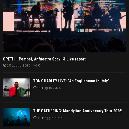
OPETH – Pompei, Anfiteatro Scavi @ Live report
20 Luglio 2026
0
TONY HADLEY LIVE: “An Englishman in Italy”
11 Luglio 2026
THE GATHERING: Mandylion Anniversary Tour 2026!
31 Maggio 2026