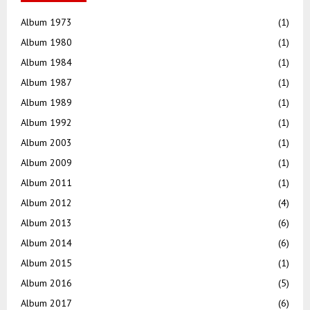
Album 1973
(1)
Album 1980
(1)
Album 1984
(1)
Album 1987
(1)
Album 1989
(1)
Album 1992
(1)
Album 2003
(1)
Album 2009
(1)
Album 2011
(1)
Album 2012
(4)
Album 2013
(6)
Album 2014
(6)
Album 2015
(1)
Album 2016
(5)
Album 2017
(6)