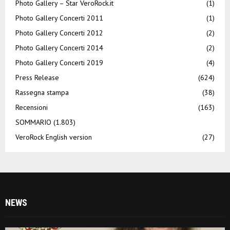
Photo Gallery – Star VeroRock.it
(1)
Photo Gallery Concerti 2011
(1)
Photo Gallery Concerti 2012
(2)
Photo Gallery Concerti 2014
(2)
Photo Gallery Concerti 2019
(4)
Press Release
(624)
Rassegna stampa
(38)
Recensioni
(163)
SOMMARIO
(1.803)
VeroRock English version
(27)
NEWS