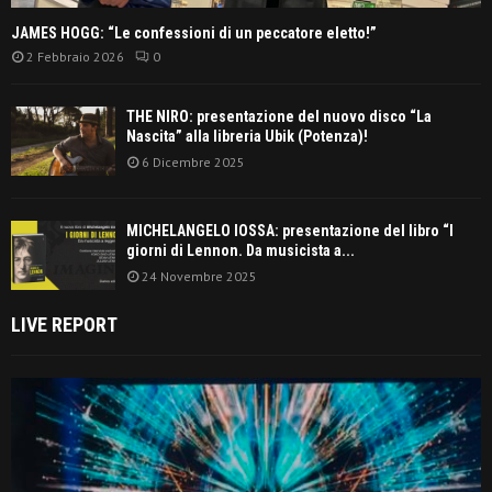
JAMES HOGG: “Le confessioni di un peccatore eletto!”
2 Febbraio 2026
0
THE NIRO: presentazione del nuovo disco “La
Nascita” alla libreria Ubik (Potenza)!
6 Dicembre 2025
MICHELANGELO IOSSA: presentazione del libro “I
giorni di Lennon. Da musicista a...
24 Novembre 2025
LIVE REPORT