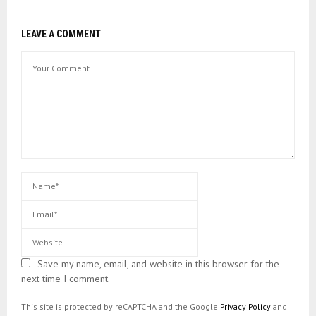
LEAVE A COMMENT
Save my name, email, and website in this browser for the
next time I comment.
This site is protected by reCAPTCHA and the Google
Privacy Policy
and