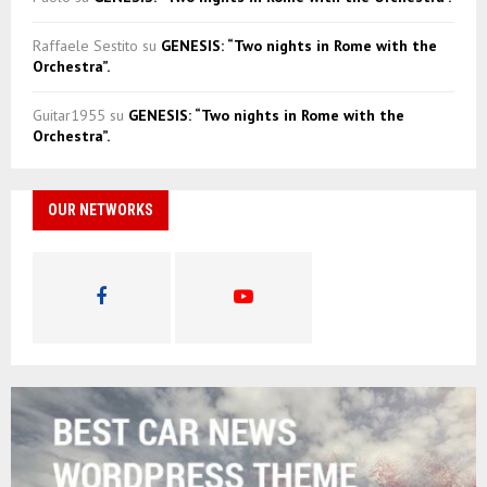
Raffaele Sestito
su
GENESIS: “Two nights in Rome with the
Orchestra”.
Guitar1955
su
GENESIS: “Two nights in Rome with the
Orchestra”.
OUR NETWORKS