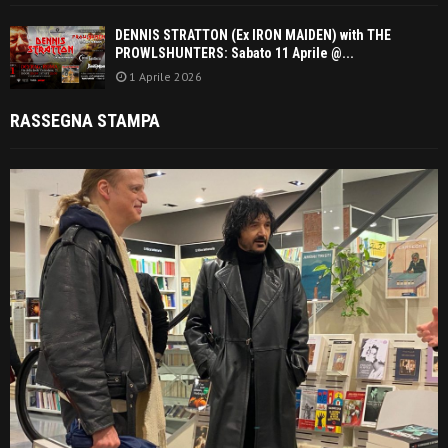
DENNIS STRATTON (Ex IRON MAIDEN) with THE
PROWLSHUNTERS: Sabato 11 Aprile @...
1 Aprile 2026
RASSEGNA STAMPA