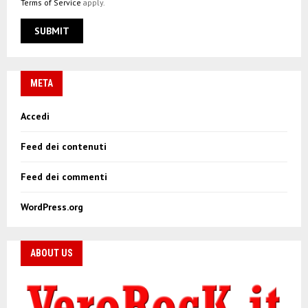
Terms of Service
apply.
META
Accedi
Feed dei contenuti
Feed dei commenti
WordPress.org
ABOUT US