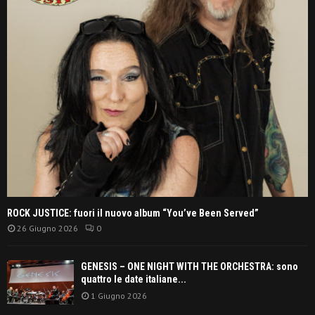
ROCK JUSTICE: fuori il nuovo album “You’ve Been Served”
26 Giugno 2026
0
GENESIS – ONE NIGHT WITH THE ORCHESTRA: sono
quattro le date italiane...
1 Giugno 2026