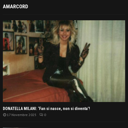
AMARCORD
DONATELLA MILANI: ‘Fan si nasce, non si diventa’!
17 Novembre 2025
0